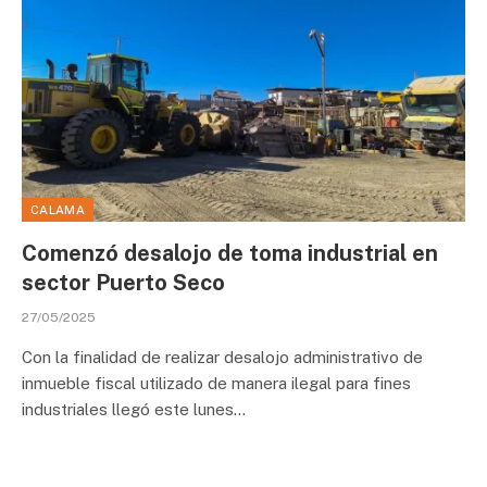
CALAMA
Comenzó desalojo de toma industrial en
sector Puerto Seco
27/05/2025
Con la finalidad de realizar desalojo administrativo de
inmueble fiscal utilizado de manera ilegal para fines
industriales llegó este lunes…