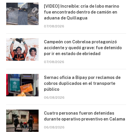
[VIDEO] Increíble: cría de lobo marino
fue encontrado dentro de camión en
aduana de Quillagua
07/08/2026
Campeón con Cobreloa protagonizó
accidente y quedó grave: fue detenido
por ir en estado de ebriedad
07/08/2026
Sernac oficia a Bipay por reclamos de
cobros duplicados en el transporte
público
06/08/2026
Cuatro personas fueron detenidas
durante operativo preventivo en Calama
06/08/2026