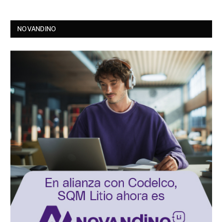
NOVANDINO