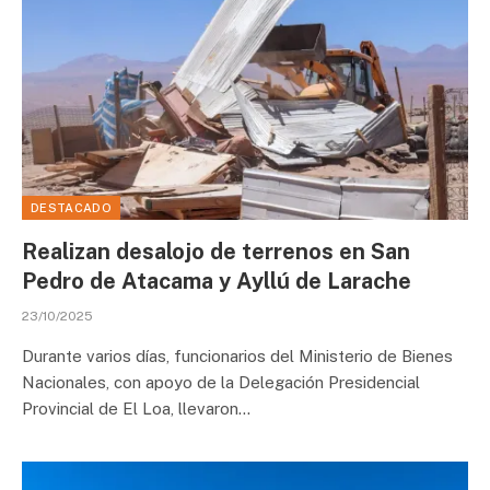
DESTACADO
Realizan desalojo de terrenos en San
Pedro de Atacama y Ayllú de Larache
23/10/2025
Durante varios días, funcionarios del Ministerio de Bienes
Nacionales, con apoyo de la Delegación Presidencial
Provincial de El Loa, llevaron…