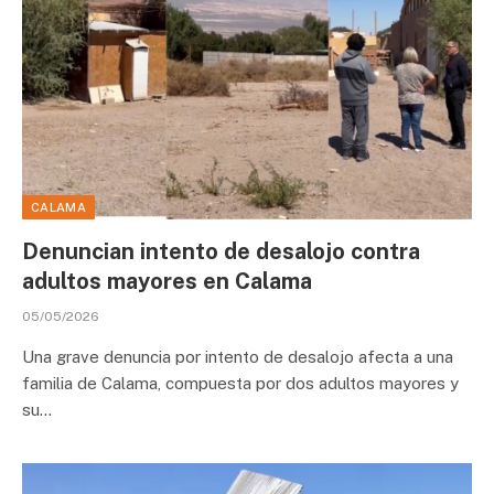
CALAMA
Denuncian intento de desalojo contra
adultos mayores en Calama
05/05/2026
Una grave denuncia por intento de desalojo afecta a una
familia de Calama, compuesta por dos adultos mayores y
su…