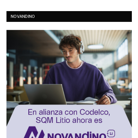
NOVANDINO