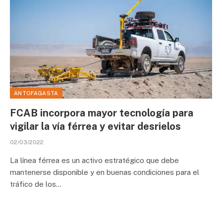
ANTOFAGASTA
FCAB incorpora mayor tecnología para
vigilar la vía férrea y evitar desrielos
02/03/2022
La línea férrea es un activo estratégico que debe
mantenerse disponible y en buenas condiciones para el
tráfico de los…