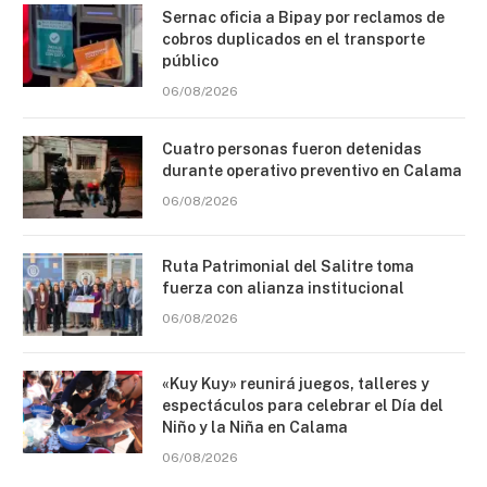
Sernac oficia a Bipay por reclamos de
cobros duplicados en el transporte
público
06/08/2026
Cuatro personas fueron detenidas
durante operativo preventivo en Calama
06/08/2026
Ruta Patrimonial del Salitre toma
fuerza con alianza institucional
06/08/2026
«Kuy Kuy» reunirá juegos, talleres y
espectáculos para celebrar el Día del
Niño y la Niña en Calama
06/08/2026