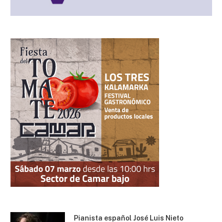
Pianista español José Luis Nieto