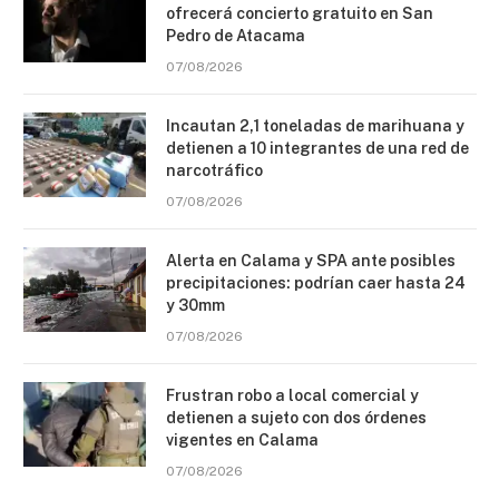
ofrecerá concierto gratuito en San
Pedro de Atacama
07/08/2026
Incautan 2,1 toneladas de marihuana y
detienen a 10 integrantes de una red de
narcotráfico
07/08/2026
Alerta en Calama y SPA ante posibles
precipitaciones: podrían caer hasta 24
y 30mm
07/08/2026
Frustran robo a local comercial y
detienen a sujeto con dos órdenes
vigentes en Calama
07/08/2026