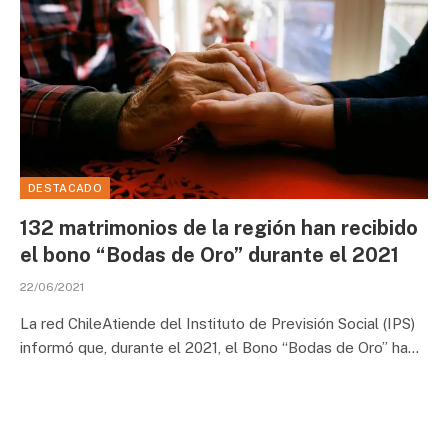
DESTACADO
132 matrimonios de la región han recibido
el bono “Bodas de Oro” durante el 2021
22/06/2021
La red ChileAtiende del Instituto de Previsión Social (IPS)
informó que, durante el 2021, el Bono “Bodas de Oro” ha…