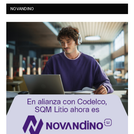
NOVANDINO