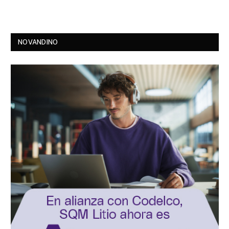
NOVANDINO