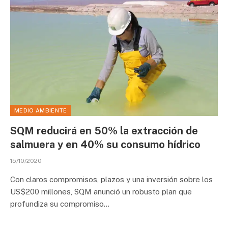
MEDIO AMBIENTE
SQM reducirá en 50% la extracción de
salmuera y en 40% su consumo hídrico
15/10/2020
Con claros compromisos, plazos y una inversión sobre los
US$200 millones, SQM anunció un robusto plan que
profundiza su compromiso…