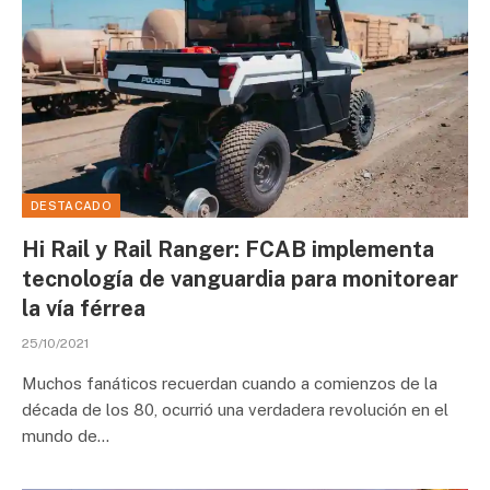
DESTACADO
Hi Rail y Rail Ranger: FCAB implementa
tecnología de vanguardia para monitorear
la vía férrea
25/10/2021
Muchos fanáticos recuerdan cuando a comienzos de la
década de los 80, ocurrió una verdadera revolución en el
mundo de…