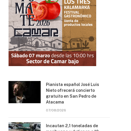
Pianista español José Luis
Nieto ofrecerá concierto
gratuito en San Pedro de
Atacama
07/08/2026
Incautan 2,1 toneladas de