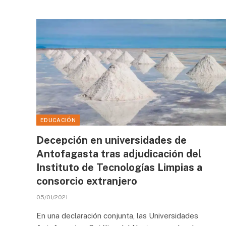
EDUCACIÓN
Decepción en universidades de
Antofagasta tras adjudicación del
Instituto de Tecnologías Limpias a
consorcio extranjero
05/01/2021
En una declaración conjunta, las Universidades