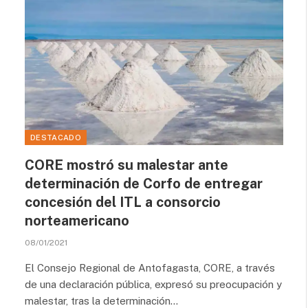
DESTACADO
CORE mostró su malestar ante
determinación de Corfo de entregar
concesión del ITL a consorcio
norteamericano
08/01/2021
El Consejo Regional de Antofagasta, CORE, a través
de una declaración pública, expresó su preocupación y
malestar, tras la determinación…