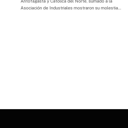
Antofagasta y Católica del Norte, sumado a la
Asociación de Industriales mostraron su molestia…