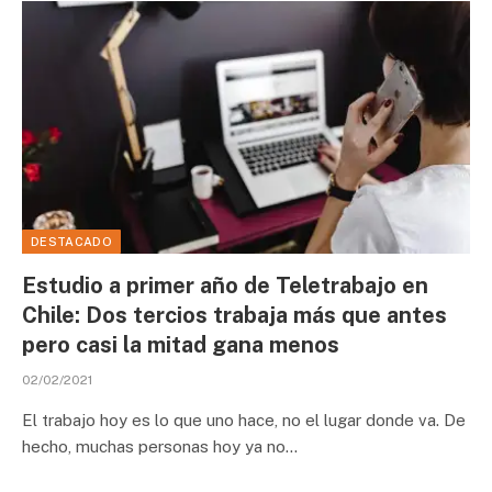
DESTACADO
Estudio a primer año de Teletrabajo en
Chile: Dos tercios trabaja más que antes
pero casi la mitad gana menos
02/02/2021
El trabajo hoy es lo que uno hace, no el lugar donde va. De
hecho, muchas personas hoy ya no…