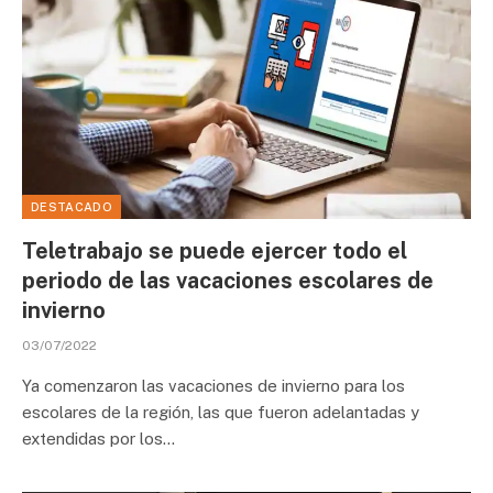
DESTACADO
Teletrabajo se puede ejercer todo el
periodo de las vacaciones escolares de
invierno
03/07/2022
Ya comenzaron las vacaciones de invierno para los
escolares de la región, las que fueron adelantadas y
extendidas por los…