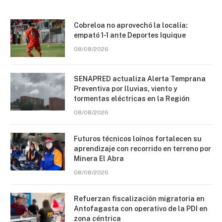
Cobreloa no aprovechó la localía:
empató 1-1 ante Deportes Iquique
08/08/2026
SENAPRED actualiza Alerta Temprana
Preventiva por lluvias, viento y
tormentas eléctricas en la Región
08/08/2026
Futuros técnicos loínos fortalecen su
aprendizaje con recorrido en terreno por
Minera El Abra
08/08/2026
Refuerzan fiscalización migratoria en
Antofagasta con operativo de la PDI en
zona céntrica