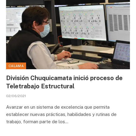
CALAMA
División Chuquicamata inició proceso de
Teletrabajo Estructural
02/06/2021
Avanzar en un sistema de excelencia que permita
establecer nuevas prácticas, habilidades y rutinas de
trabajo, forman parte de los…