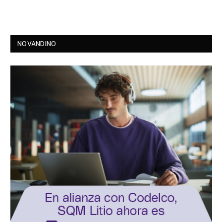
NOVANDINO