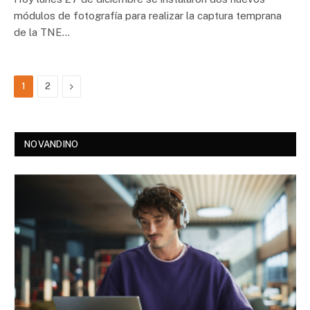
módulos de fotografía para realizar la captura temprana
de la TNE…
Next
1
2
NOVANDINO