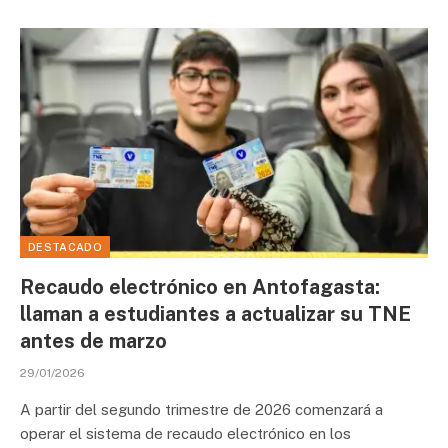
DESTACADO
Recaudo electrónico en Antofagasta:
llaman a estudiantes a actualizar su TNE
antes de marzo
29/01/2026
A partir del segundo trimestre de 2026 comenzará a
operar el sistema de recaudo electrónico en los