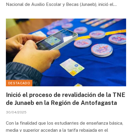
Nacional de Auxilio Escolar y Becas (Junaeb), inició el…
DESTACADO
Inició el proceso de revalidación de la TNE
de Junaeb en la Región de Antofagasta
30/04/2025
Con la finalidad que los estudiantes de enseñanza básica,
media y superior accedan a la tarifa rebajada en el