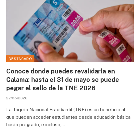
DESTACADO
Conoce donde puedes revalidarla en
Calama: hasta el 31 de mayo se puede
pegar el sello de la TNE 2026
27/05/2026
La Tarjeta Nacional Estudiantil (TNE) es un beneficio al
que pueden acceder estudiantes desde educación básica
hasta pregrado, e incluso,…