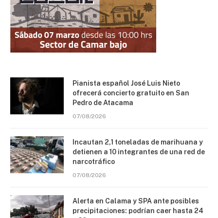
Pianista español José Luis Nieto
ofrecerá concierto gratuito en San
Pedro de Atacama
07/08/2026
Incautan 2,1 toneladas de marihuana y
detienen a 10 integrantes de una red de
narcotráfico
07/08/2026
Alerta en Calama y SPA ante posibles
precipitaciones: podrían caer hasta 24