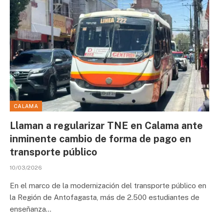
CALAMA
Llaman a regularizar TNE en Calama ante
inminente cambio de forma de pago en
transporte público
10/03/2026
En el marco de la modernización del transporte público en
la Región de Antofagasta, más de 2.500 estudiantes de
enseñanza…