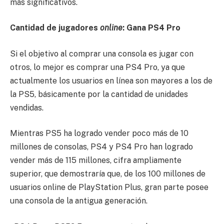
más significativos.
Cantidad de jugadores
online
: Gana PS4 Pro
Si el objetivo al comprar una consola es jugar con
otros, lo mejor es comprar una PS4 Pro, ya que
actualmente los usuarios en línea son mayores a los de
la PS5, básicamente por la cantidad de unidades
vendidas.
Mientras PS5 ha logrado vender poco más de 10
millones de consolas, PS4 y PS4 Pro han logrado
vender más de 115 millones, cifra ampliamente
superior, que demostraría que, de los 100 millones de
usuarios online de PlayStation Plus, gran parte posee
una consola de la antigua generación.