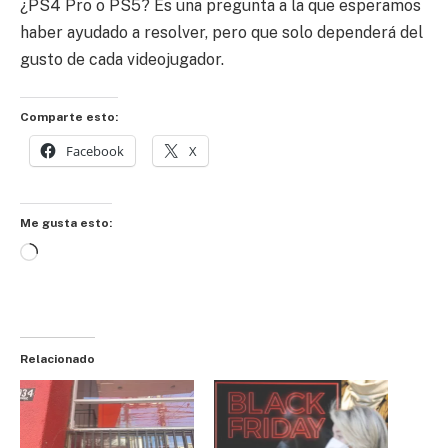
¿PS4 Pro o PS5? Es una pregunta a la que esperamos
haber ayudado a resolver, pero que solo dependerá del
gusto de cada videojugador.
Comparte esto:
Facebook
X
Me gusta esto:
Cargando...
Relacionado