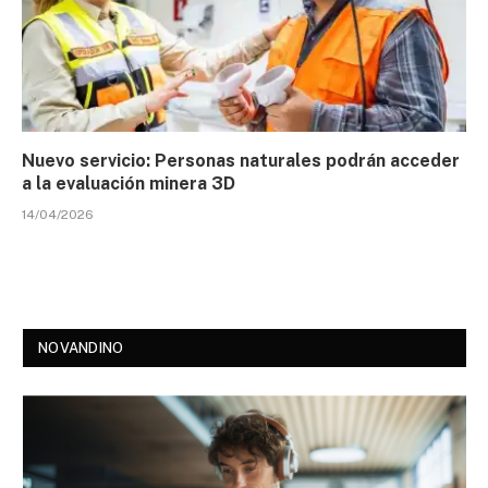
Nuevo servicio: Personas naturales podrán acceder
a la evaluación minera 3D
14/04/2026
NOVANDINO