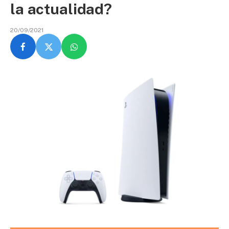
la actualidad?
20/09/2021