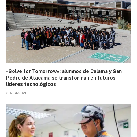
«Solve for Tomorrow»: alumnos de Calama y San
Pedro de Atacama se transforman en futuros
líderes tecnológicos
30/04/2026