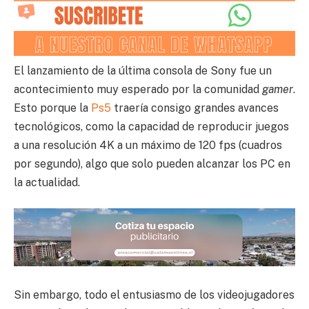
El lanzamiento de la última consola de Sony fue un
acontecimiento muy esperado por la comunidad
gamer
.
Esto porque la
Ps5
traería consigo grandes avances
tecnológicos, como la capacidad de reproducir juegos
a una resolución 4K a un máximo de 120 fps (cuadros
por segundo), algo que solo pueden alcanzar los PC en
la actualidad.
Sin embargo, todo el entusiasmo de los videojugadores