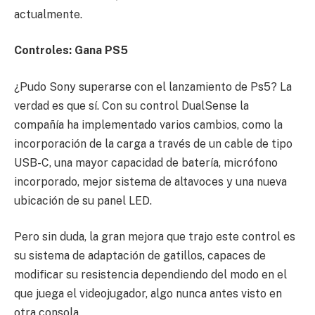
actualmente.
Controles: Gana PS5
¿Pudo Sony superarse con el lanzamiento de Ps5? La
verdad es que sí. Con su control DualSense la
compañía ha implementado varios cambios, como la
incorporación de la carga a través de un cable de tipo
USB-C, una mayor capacidad de batería, micrófono
incorporado, mejor sistema de altavoces y una nueva
ubicación de su panel LED.
Pero sin duda, la gran mejora que trajo este control es
su sistema de adaptación de gatillos, capaces de
modificar su resistencia dependiendo del modo en el
que juega el videojugador, algo nunca antes visto en
otra consola.