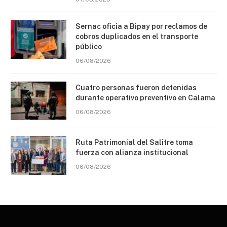
Sernac oficia a Bipay por reclamos de
cobros duplicados en el transporte
público
06/08/2026
Cuatro personas fueron detenidas
durante operativo preventivo en Calama
06/08/2026
Ruta Patrimonial del Salitre toma
fuerza con alianza institucional
06/08/2026