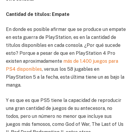
Cantidad de títulos: Empate
En donde es posible afirmar que se produce un empate
en esta guerra de PlayStation, es en la cantidad de
títulos disponibles en cada consola. ¿Por qué sucede
esto? Porque a pesar de que en PlayStation 4 Pro
existen aproximadamente
más de 1.400 juegos para
PS4 disponibles
, versus los 58 jugables en
PlayStation 5 a la fecha, esta última tiene un as bajo la
manga.
Y es que es que PS5 tiene la capacidad de reproducir
una gran cantidad de juegos de su antecesora, no
todos, pero un número no menor que incluye sus
juegos más famosos, como God of War, The Last of Us