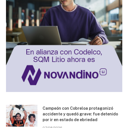
Campeón con Cobreloa protagonizó
accidente y quedó grave: fue detenido
por ir en estado de ebriedad
07/08/2026