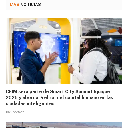
MÁS
NOTICIAS
CEIM será parte de Smart City Summit Iquique
2026 y abordará el rol del capital humano en las
ciudades inteligentes
15/06/2026