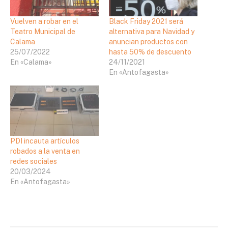
Vuelven a robar en el
Black Friday 2021 será
Teatro Municipal de
alternativa para Navidad y
Calama
anuncian productos con
25/07/2022
hasta 50% de descuento
En «Calama»
24/11/2021
En «Antofagasta»
PDI incauta artículos
robados a la venta en
redes sociales
20/03/2024
En «Antofagasta»