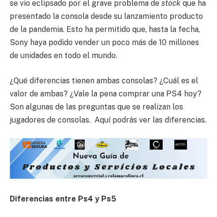
se vio eclipsado por el grave problema de
stock
que ha
presentado la consola desde su lanzamiento producto
de la pandemia. Esto ha permitido que, hasta la fecha,
Sony haya podido vender un poco más de 10 millones
de unidades en todo el mundo.
¿Qué diferencias tienen ambas consolas? ¿Cuál es el
valor de ambas? ¿Vale la pena comprar una PS4 hoy?
Son algunas de las preguntas que se realizan los
jugadores de consolas. Aquí podrás ver las diferencias.
Diferencias entre Ps4 y Ps5