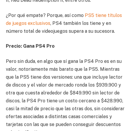
II, Red Dead Redemption II, entre otros.
¿Por qué empate? Porque, así como
PS5 tiene títulos
de juegos exclusivos
, PS4 también los tiene y en
número total de videojuegos supera a su sucesora.
Precio: Gana PS4 Pro
Pero sin duda, en algo que sí gana la PS4 Pro es en su
valor, notoriamente más barato que la PS5. Mientras
que la PS5 tiene dos versiones: una que incluye lector
de discos y el valor de mercado ronda los $939.900 y
otra que cuesta alrededor de $849.990 sin lector de
discos, la PS4 Pro tiene un costo cercano a $428.990,
casi la mitad de precio que las otras dos, sin considerar
ofertas asociadas a distintas casas comerciales y
tarjetas con las que se pueden conseguir descuentos