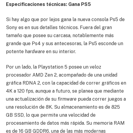
Especificaciones técnicas: Gana PS5
Si hay algo que por lejos gana la nueva consola Ps5 de
Sony es en sus detalles técnicos. Fuera del gran
tamaño que posee su carcasa, notablemente más
grande que Ps4 y sus antecesoras, la Ps5 esconde un
potente
hardware
en su interior.
Por un lado, la Playstation 5 posee un veloz
procesador AMD Zen 2, acompañado de una unidad
gráfica RDNA 2, con la capacidad de correr gráficos en
4K a 120 fps, aunque a futuro, se planea que mediante
una actualización de su
firmware
pueda correr juegos a
una resolución de 8K. Su almacenamiento es de 825
GB SSD, lo que permite una velocidad de
procesamiento de datos más rápida. Su memoria RAM
es de 16 GB GDDR6, una de las más modernas