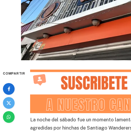
COMPARTIR
La noche del sábado fue un momento lamentab
agredidas por hinchas de Santiago Wanderers