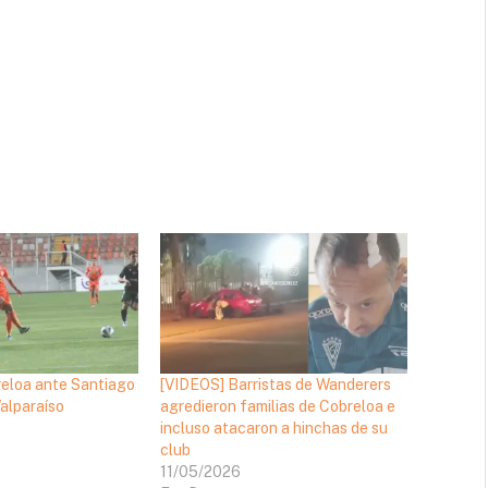
eloa ante Santiago
[VIDEOS] Barristas de Wanderers
alparaíso
agredieron familias de Cobreloa e
incluso atacaron a hinchas de su
club
11/05/2026