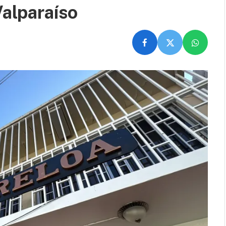
Valparaíso