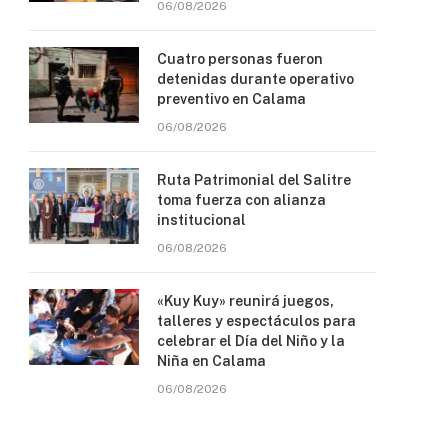
06/08/2026
Cuatro personas fueron
detenidas durante operativo
preventivo en Calama
06/08/2026
Ruta Patrimonial del Salitre
toma fuerza con alianza
institucional
06/08/2026
«Kuy Kuy» reunirá juegos,
talleres y espectáculos para
celebrar el Día del Niño y la
Niña en Calama
06/08/2026