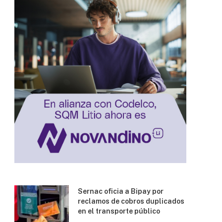
Sernac oficia a Bipay por
reclamos de cobros duplicados
en el transporte público