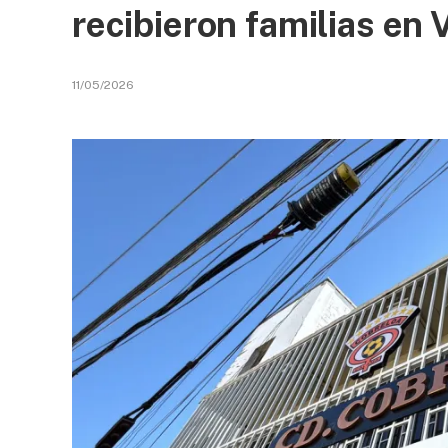
recibieron familias en 
11/05/2026