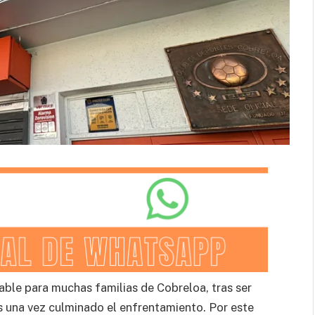
le para muchas familias de Cobreloa, tras ser
 una vez culminado el enfrentamiento. Por este