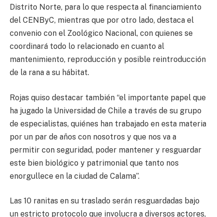
Distrito Norte, para lo que respecta al financiamiento
del CENByC, mientras que por otro lado, destaca el
convenio con el Zoológico Nacional, con quienes se
coordinará todo lo relacionado en cuanto al
mantenimiento, reproducción y posible reintroducción
de la rana a su hábitat.
Rojas quiso destacar también “el importante papel que
ha jugado la Universidad de Chile a través de su grupo
de especialistas, quiénes han trabajado en esta materia
por un par de años con nosotros y que nos va a
permitir con seguridad, poder mantener y resguardar
este bien biológico y patrimonial que tanto nos
enorgullece en la ciudad de Calama”.
Las 10 ranitas en su traslado serán resguardadas bajo
un estricto protocolo que involucra a diversos actores,