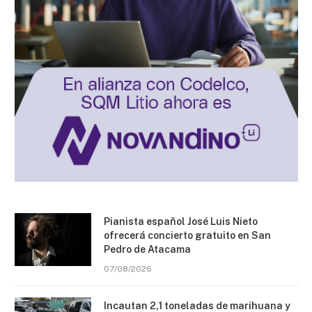
Pianista español José Luis Nieto
ofrecerá concierto gratuito en San
Pedro de Atacama
07/08/2026
Incautan 2,1 toneladas de marihuana y