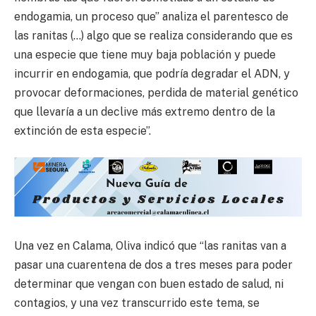
endogamia, un proceso que” analiza el parentesco de
las ranitas (…) algo que se realiza considerando que es
una especie que tiene muy baja población y puede
incurrir en endogamia, que podría degradar el ADN, y
provocar deformaciones, perdida de material genético
que llevaría a un declive más extremo dentro de la
extinción de esta especie”.
Una vez en Calama, Oliva indicó que “las ranitas van a
pasar una cuarentena de dos a tres meses para poder
determinar que vengan con buen estado de salud, ni
contagios, y una vez transcurrido este tema, se