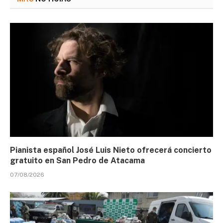
Pianista español José Luis Nieto ofrecerá concierto
gratuito en San Pedro de Atacama
07/08/2026