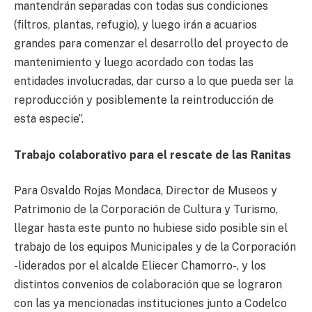
mantendrán separadas con todas sus condiciones
(filtros, plantas, refugio), y luego irán a acuarios
grandes para comenzar el desarrollo del proyecto de
mantenimiento y luego acordado con todas las
entidades involucradas, dar curso a lo que pueda ser la
reproducción y posiblemente la reintroducción de
esta especie”.
Trabajo colaborativo para el rescate de las Ranitas
Para Osvaldo Rojas Mondaca, Director de Museos y
Patrimonio de la Corporación de Cultura y Turismo,
llegar hasta este punto no hubiese sido posible sin el
trabajo de los equipos Municipales y de la Corporación
-liderados por el alcalde Eliecer Chamorro-, y los
distintos convenios de colaboración que se lograron
con las ya mencionadas instituciones junto a Codelco