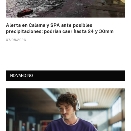
Alerta en Calama y SPA ante posibles
precipitaciones: podrían caer hasta 24 y 30mm
07/08/2026
NOVANDINO