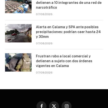
detienen a 10 integrantes de una red de
narcotráfico
07/08/2026
Alerta en Calama y SPA ante posibles
precipitaciones: podrían caer hasta 24
y 30mm
07/08/2026
Frustran robo a local comercial y
detienen a sujeto con dos órdenes
vigentes en Calama
07/08/2026