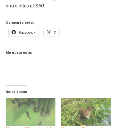
entre ellos el SAG.
Comparte esto:
Facebook
X
Me gusta esto:
Relacionado