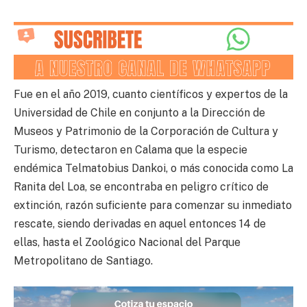
Fue en el año 2019, cuanto científicos y expertos de la
Universidad de Chile en conjunto a la Dirección de
Museos y Patrimonio de la Corporación de Cultura y
Turismo, detectaron en Calama que la especie
endémica Telmatobius Dankoi, o más conocida como La
Ranita del Loa, se encontraba en peligro crítico de
extinción, razón suficiente para comenzar su inmediato
rescate, siendo derivadas en aquel entonces 14 de
ellas, hasta el Zoológico Nacional del Parque
Metropolitano de Santiago.