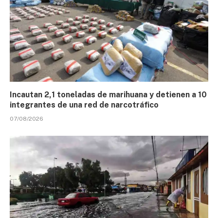
Incautan 2,1 toneladas de marihuana y detienen a 10
integrantes de una red de narcotráfico
07/08/2026