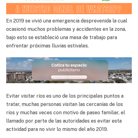
En 2019 se vivió una emergencia desprevenida la cual
ocasionó muchos problemas y accidentes en la zona,
bajo esto se estableció una mesa de trabajo para
enfrentar próximas lluvias estivales.
Evitar visitar ríos es uno de los principales puntos a
tratar, muchas personas visitan las cercanías de los
ríos y muchas veces con motivo de paseo familiar, el
llamado por parte de las autoridades es evitar esta
actividad para no vivir lo mismo del año 2019.