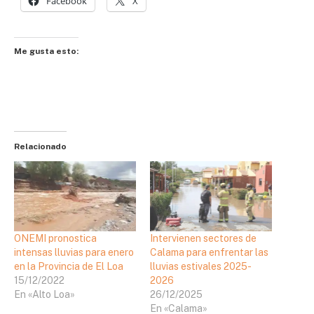
Facebook
X
Me gusta esto:
Relacionado
ONEMI pronostica
Intervienen sectores de
intensas lluvias para enero
Calama para enfrentar las
en la Provincia de El Loa
lluvias estivales 2025-
15/12/2022
2026
En «Alto Loa»
26/12/2025
En «Calama»