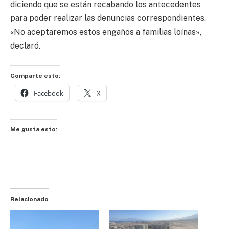
diciendo que se están recabando los antecedentes
para poder realizar las denuncias correspondientes.
«No aceptaremos estos engaños a familias loínas»,
declaró.
Comparte esto:
Facebook
X
Me gusta esto:
Relacionado