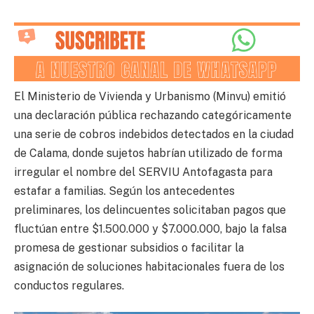
El Ministerio de Vivienda y Urbanismo (Minvu) emitió
una declaración pública rechazando categóricamente
una serie de cobros indebidos detectados en la ciudad
de Calama, donde sujetos habrían utilizado de forma
irregular el nombre del SERVIU Antofagasta para
estafar a familias. Según los antecedentes
preliminares, los delincuentes solicitaban pagos que
fluctúan entre $1.500.000 y $7.000.000, bajo la falsa
promesa de gestionar subsidios o facilitar la
asignación de soluciones habitacionales fuera de los
conductos regulares.