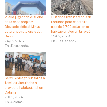
«Sería jugar con el sueño
Histórica transferencia de
de la casa propia»:
recursos para construir
Diputado pidió al Minvu
más de 8.700 soluciones
aclarar posible crisis del
habitacionales en la región
Serviu
14/08/2023
24/09/2025
En «Destacado»
En «Destacado»
Serviu entregó subsidios a
familias vinculadas a
proyecto habitacional en
Calama
20/12/2024
En «Calama»