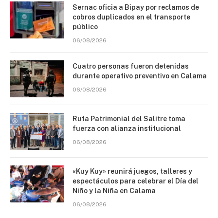
Sernac oficia a Bipay por reclamos de
cobros duplicados en el transporte
público
06/08/2026
Cuatro personas fueron detenidas
durante operativo preventivo en Calama
06/08/2026
Ruta Patrimonial del Salitre toma
fuerza con alianza institucional
06/08/2026
«Kuy Kuy» reunirá juegos, talleres y
espectáculos para celebrar el Día del
Niño y la Niña en Calama
06/08/2026