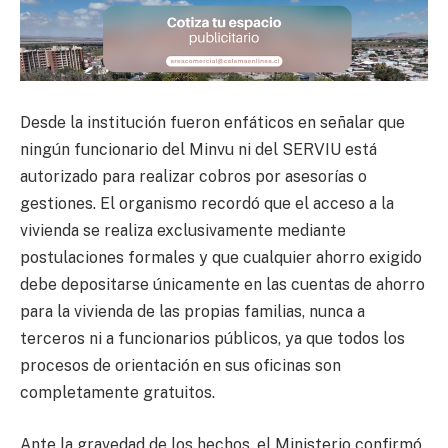
Desde la institución fueron enfáticos en señalar que
ningún funcionario del Minvu ni del SERVIU está
autorizado para realizar cobros por asesorías o
gestiones. El organismo recordó que el acceso a la
vivienda se realiza exclusivamente mediante
postulaciones formales y que cualquier ahorro exigido
debe depositarse únicamente en las cuentas de ahorro
para la vivienda de las propias familias, nunca a
terceros ni a funcionarios públicos, ya que todos los
procesos de orientación en sus oficinas son
completamente gratuitos.
Ante la gravedad de los hechos, el Ministerio confirmó