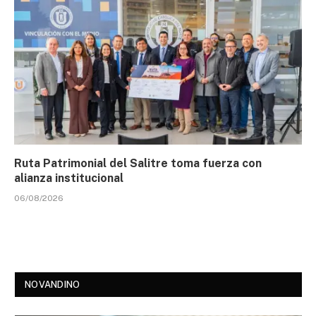
Ruta Patrimonial del Salitre toma fuerza con
alianza institucional
06/08/2026
NOVANDINO