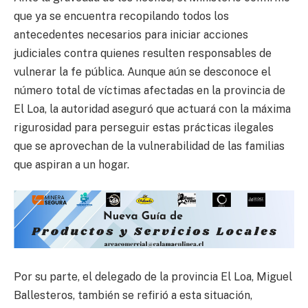
que ya se encuentra recopilando todos los
antecedentes necesarios para iniciar acciones
judiciales contra quienes resulten responsables de
vulnerar la fe pública. Aunque aún se desconoce el
número total de víctimas afectadas en la provincia de
El Loa, la autoridad aseguró que actuará con la máxima
rigurosidad para perseguir estas prácticas ilegales
que se aprovechan de la vulnerabilidad de las familias
que aspiran a un hogar.
Por su parte, el delegado de la provincia El Loa, Miguel
Ballesteros, también se refirió a esta situación,