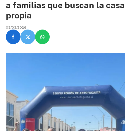
a familias que buscan la casa
propia
03/03/2026