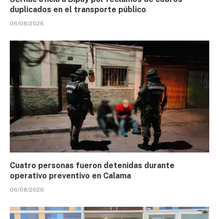
duplicados en el transporte público
06/08/2026
Cuatro personas fueron detenidas durante
operativo preventivo en Calama
06/08/2026