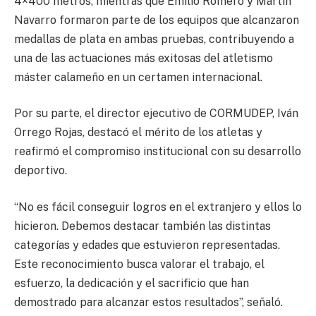
4×400 metros, mientras que Emilio Romero y Martín
Navarro formaron parte de los equipos que alcanzaron
medallas de plata en ambas pruebas, contribuyendo a
una de las actuaciones más exitosas del atletismo
máster calameño en un certamen internacional.
Por su parte, el director ejecutivo de CORMUDEP, Iván
Orrego Rojas, destacó el mérito de los atletas y
reafirmó el compromiso institucional con su desarrollo
deportivo.
“No es fácil conseguir logros en el extranjero y ellos lo
hicieron. Debemos destacar también las distintas
categorías y edades que estuvieron representadas.
Este reconocimiento busca valorar el trabajo, el
esfuerzo, la dedicación y el sacrificio que han
demostrado para alcanzar estos resultados”, señaló.