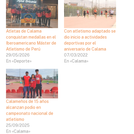
Atletas de Calama
Con atletismo adaptado se
conquistan medallas en el
dio inicio a actividades
Iberoamericano Máster de
deportivas por el
Atletismo de Perú
aniversario de Calama
29/05/2026
07/03/2022
En «Deporte»
En «Calama»
Calameños de 15 años
alcanzan podio en
campeonato nacional de
atletismo
25/09/2025
En «Calama»