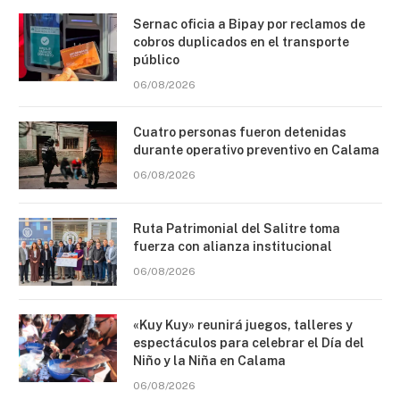
Sernac oficia a Bipay por reclamos de
cobros duplicados en el transporte
público
06/08/2026
Cuatro personas fueron detenidas
durante operativo preventivo en Calama
06/08/2026
Ruta Patrimonial del Salitre toma
fuerza con alianza institucional
06/08/2026
«Kuy Kuy» reunirá juegos, talleres y
espectáculos para celebrar el Día del
Niño y la Niña en Calama
06/08/2026