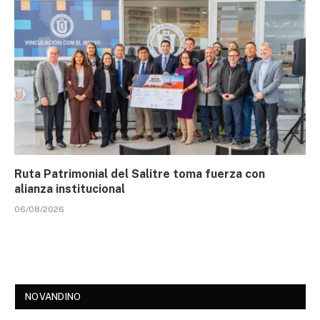
Ruta Patrimonial del Salitre toma fuerza con
alianza institucional
06/08/2026
NOVANDINO