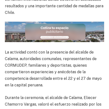
resultados y una importante cantidad de medallas para
Chile.
La actividad contó con la presencia del alcalde de
Calama, autoridades comunales, representantes de
CORMUDEP, familiares y deportistas, quienes
compartieron experiencias y anécdotas de la
competencia desarrollada entre el 22 y el 27 de mayo
en la capital peruana.
Durante la ceremonia, el alcalde de Calama, Eliecer
Chamorro Vargas, valoró el esfuerzo realizado por los