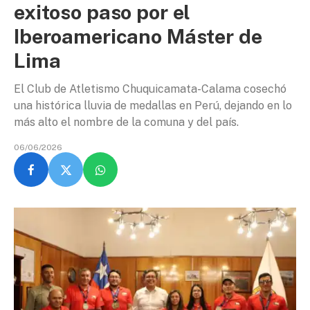
exitoso paso por el
Iberoamericano Máster de
Lima
El Club de Atletismo Chuquicamata-Calama cosechó
una histórica lluvia de medallas en Perú, dejando en lo
más alto el nombre de la comuna y del país.
06/06/2026