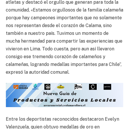
atletas y destacó el orgullo que generan para toda la
comunidad, «Estamos orgullosos de la familia calameña
porque hay campeones importantes que no solamente
nos representan desde el corazón de Calama, sino
también a nuestro país. Tuvimos un momento de
mucha hermandad para compartir las experiencias que
vivieron en Lima. Todo cuesta, pero aun así llevaron
consigo ese tremendo corazón de calameños y
calameñas, logrando medallas importantes para Chile”,
expresó la autoridad comunal.
Entre los deportistas reconocidos destacaron Evelyn
Valenzuela, quien obtuvo medallas de oro en