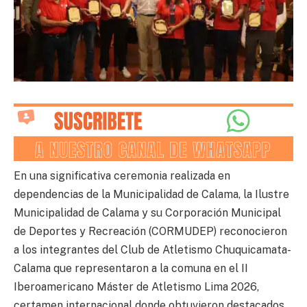
En una significativa ceremonia realizada en
dependencias de la Municipalidad de Calama, la Ilustre
Municipalidad de Calama y su Corporación Municipal
de Deportes y Recreación (CORMUDEP) reconocieron
a los integrantes del Club de Atletismo Chuquicamata-
Calama que representaron a la comuna en el II
Iberoamericano Máster de Atletismo Lima 2026,
certamen internacional donde obtuvieron destacados