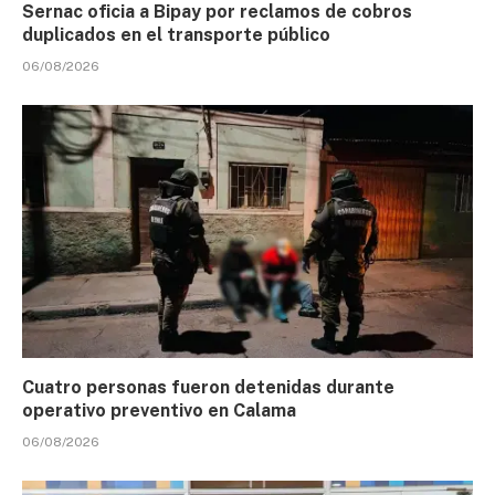
Sernac oficia a Bipay por reclamos de cobros
duplicados en el transporte público
06/08/2026
Cuatro personas fueron detenidas durante
operativo preventivo en Calama
06/08/2026