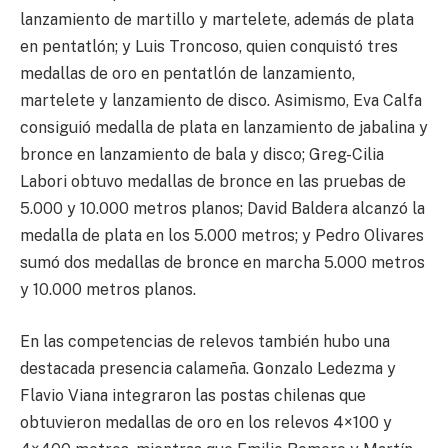
lanzamiento de martillo y martelete, además de plata
en pentatlón; y Luis Troncoso, quien conquistó tres
medallas de oro en pentatlón de lanzamiento,
martelete y lanzamiento de disco. Asimismo, Eva Calfa
consiguió medalla de plata en lanzamiento de jabalina y
bronce en lanzamiento de bala y disco; Greg-Cilia
Labori obtuvo medallas de bronce en las pruebas de
5.000 y 10.000 metros planos; David Baldera alcanzó la
medalla de plata en los 5.000 metros; y Pedro Olivares
sumó dos medallas de bronce en marcha 5.000 metros
y 10.000 metros planos.
En las competencias de relevos también hubo una
destacada presencia calameña. Gonzalo Ledezma y
Flavio Viana integraron las postas chilenas que
obtuvieron medallas de oro en los relevos 4×100 y