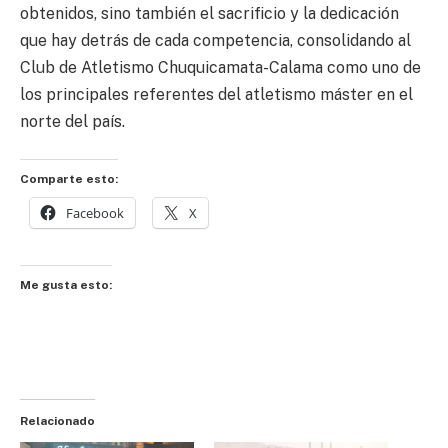
obtenidos, sino también el sacrificio y la dedicación
que hay detrás de cada competencia, consolidando al
Club de Atletismo Chuquicamata-Calama como uno de
los principales referentes del atletismo máster en el
norte del país.
Comparte esto:
Facebook
X
Me gusta esto:
Relacionado