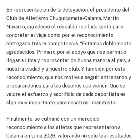
En representación de la delegación, el presidente del
Club de Atletismo Chuquicamata-Calama, Martín
Navarro, agradeció el respaldo recibido tanto para
concretar el viaje como por el reconocimiento
entregado tras la competencia, “Estamos doblemente
agradecidos. Primero por el apoyo que nos permitió
llegar a Lima y representar de buena manera al país, a
nuestra ciudad y a nuestro club. Y también por este
reconocimiento, que nos motiva a seguir entrenando y
preparándonos para los desafíos que vienen. Que se
valore el esfuerzo y sacrificio de cada deportista es
algo muy importante para nosotros”, manifestó.
Finalmente, se culminó con un merecido
reconocimiento a los atletas que representaron a
Calama en Lima 2026, valorando no solo los resultados