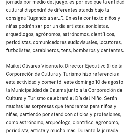
jornada por medio del juego, es por eso que la entidad
cultural dispondrá de diferentes stands bajo la
consigna “Jugando a ser…”.. En este contexto niños y
niñas podrán ser por un día artistas, sonidistas,
arqueólogos, agrónomos, astrónomos, científicos,
periodistas, comunicadores audiovisuales, locutores,
futbolistas, carabineros, tens, bomberos y cantantes.
Maikel Olivares Vicentelo, Director Ejecutivo (I) de la
Corporación de Cultura y Turismo hizo referencia a
esta actividad y comentó “este domingo 10 de agosto
la Municipalidad de Calama junto a la Corporación de
Cultura y Turismo celebrará el Día del Niño. Serán
muchas las sorpresas que tendremos para niños y
niñas, partiendo por stand con oficios y profesiones,
como astrónomo, arqueólogo, científico, agrónomo,
periodista, artista y mucho más. Durante la jornada