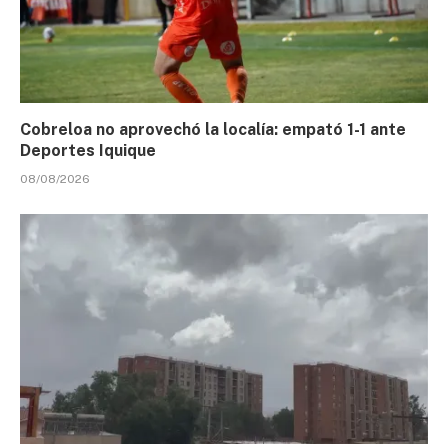
Cobreloa no aprovechó la localía: empató 1-1 ante
Deportes Iquique
08/08/2026