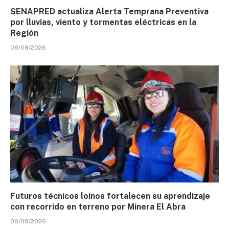
SENAPRED actualiza Alerta Temprana Preventiva
por lluvias, viento y tormentas eléctricas en la
Región
08/08/2026
Futuros técnicos loínos fortalecen su aprendizaje
con recorrido en terreno por Minera El Abra
08/08/2026