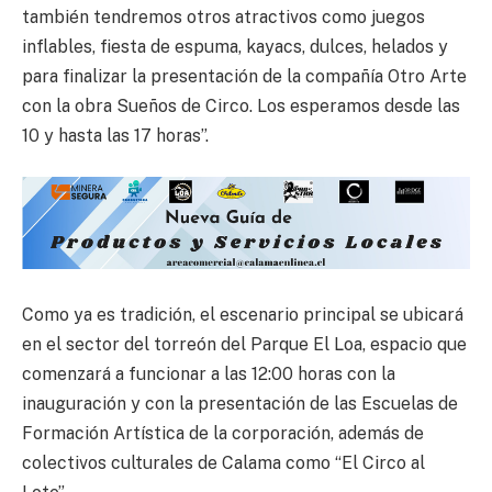
también tendremos otros atractivos como juegos
inflables, fiesta de espuma, kayacs, dulces, helados y
para finalizar la presentación de la compañía Otro Arte
con la obra Sueños de Circo. Los esperamos desde las
10 y hasta las 17 horas”.
Como ya es tradición, el escenario principal se ubicará
en el sector del torreón del Parque El Loa, espacio que
comenzará a funcionar a las 12:00 horas con la
inauguración y con la presentación de las Escuelas de
Formación Artística de la corporación, además de
colectivos culturales de Calama como “El Circo al