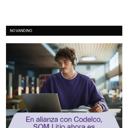
NOVANDINO