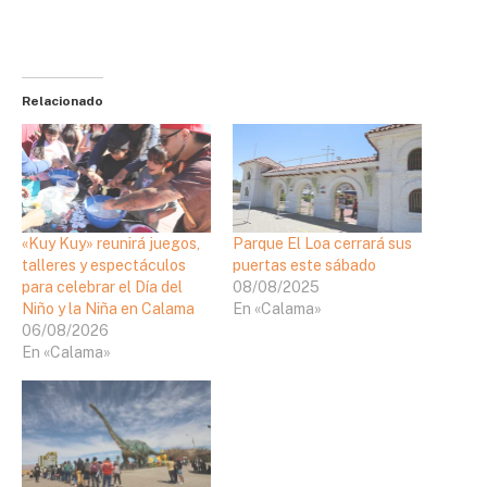
Relacionado
«Kuy Kuy» reunirá juegos,
Parque El Loa cerrará sus
talleres y espectáculos
puertas este sábado
para celebrar el Día del
08/08/2025
Niño y la Niña en Calama
En «Calama»
06/08/2026
En «Calama»