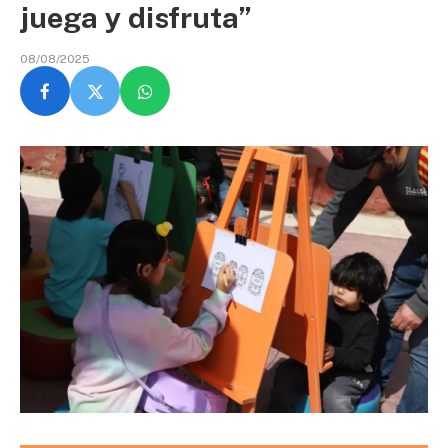
juega y disfruta”
08/08/2025