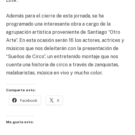
Lote”.
Además para el cierre de esta jornada, se ha
programado una interesante obra a cargo de la
agrupación artística proveniente de Santiago “Otro
Arte”. En esta ocasión serán 16 los actores, actrices y
músicos que nos deleitarán con la presentación de
“Sueños de Circo”, un entretenido montaje que nos
cuenta una historia de circo a través de zanquistas,
malabaristas, música en vivo y mucho color.
Comparte esto:
Facebook
X
Me gusta esto: