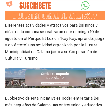
Diferentes actividades y atractivos para los niños y
niñas de la comuna se realizarán este domingo 10 de
agosto en el Parque El Loa en “Kuy Kuy, aprende, juega
y diviértete”, una actividad organizada por la Ilustre
Municipalidad de Calama junto a su Corporación de
Cultura y Turismo.
El objetivo de esta iniciativa es poder entregar a los
más pequeños de Calama una entretenida y educativa