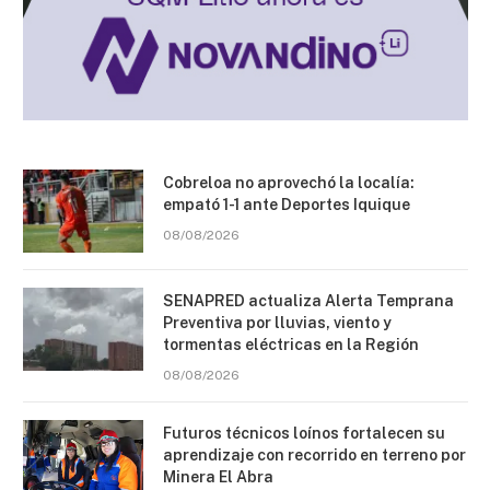
Cobreloa no aprovechó la localía:
empató 1-1 ante Deportes Iquique
08/08/2026
SENAPRED actualiza Alerta Temprana
Preventiva por lluvias, viento y
tormentas eléctricas en la Región
08/08/2026
Futuros técnicos loínos fortalecen su
aprendizaje con recorrido en terreno por
Minera El Abra