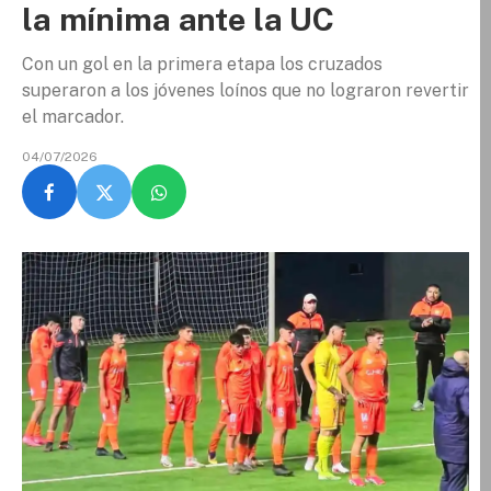
la mínima ante la UC
Con un gol en la primera etapa los cruzados
superaron a los jóvenes loínos que no lograron revertir
el marcador.
04/07/2026