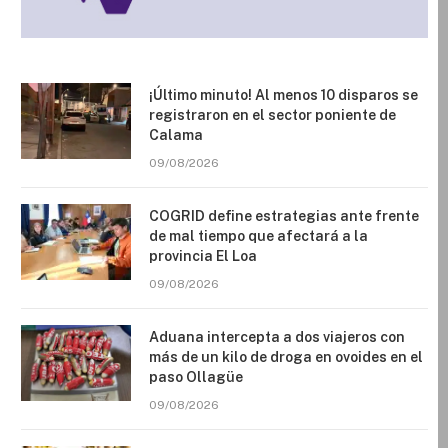
¡Último minuto! Al menos 10 disparos se
registraron en el sector poniente de
Calama
09/08/2026
COGRID define estrategias ante frente
de mal tiempo que afectará a la
provincia El Loa
09/08/2026
Aduana intercepta a dos viajeros con
más de un kilo de droga en ovoides en el
paso Ollagüe
09/08/2026