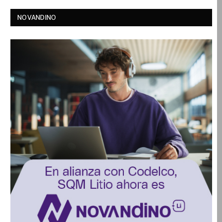
NOVANDINO