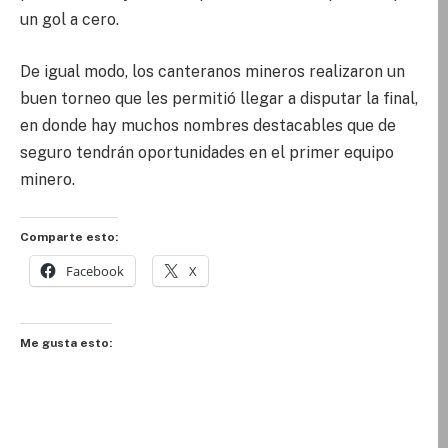
un gol a cero.
De igual modo, los canteranos mineros realizaron un
buen torneo que les permitió llegar a disputar la final,
en donde hay muchos nombres destacables que de
seguro tendrán oportunidades en el primer equipo
minero.
Comparte esto:
Facebook
X
Me gusta esto: