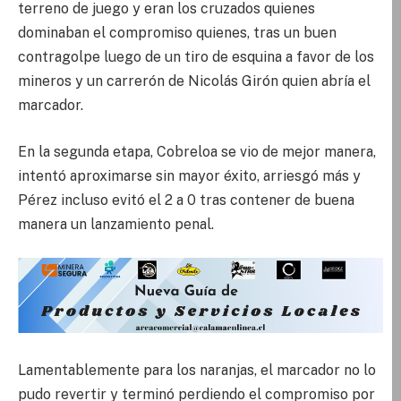
terreno de juego y eran los cruzados quienes
dominaban el compromiso quienes, tras un buen
contragolpe luego de un tiro de esquina a favor de los
mineros y un carrerón de Nicolás Girón quien abría el
marcador.
En la segunda etapa, Cobreloa se vio de mejor manera,
intentó aproximarse sin mayor éxito, arriesgó más y
Pérez incluso evitó el 2 a 0 tras contener de buena
manera un lanzamiento penal.
Lamentablemente para los naranjas, el marcador no lo
pudo revertir y terminó perdiendo el compromiso por