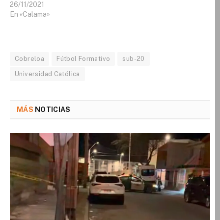
26/11/2021
En «Calama»
Cobreloa
Fútbol Formativo
sub-20
Universidad Católica
MÁS
NOTICIAS