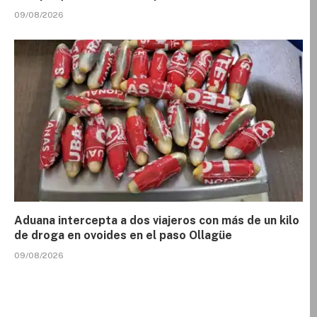
09/08/2026
Aduana intercepta a dos viajeros con más de un kilo
de droga en ovoides en el paso Ollagüe
09/08/2026