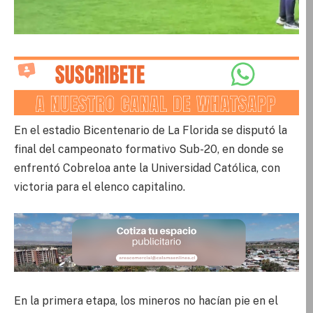
En el estadio Bicentenario de La Florida se disputó la
final del campeonato formativo Sub-20, en donde se
enfrentó Cobreloa ante la Universidad Católica, con
victoria para el elenco capitalino.
En la primera etapa, los mineros no hacían pie en el