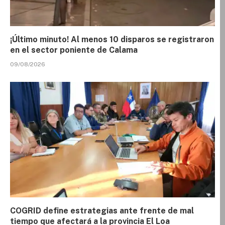
¡Último minuto! Al menos 10 disparos se registraron
en el sector poniente de Calama
09/08/2026
COGRID define estrategias ante frente de mal
tiempo que afectará a la provincia El Loa