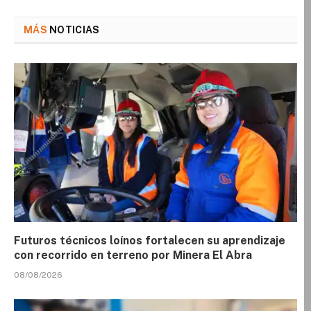
MÁS
NOTICIAS
Futuros técnicos loínos fortalecen su aprendizaje
con recorrido en terreno por Minera El Abra
08/08/2026