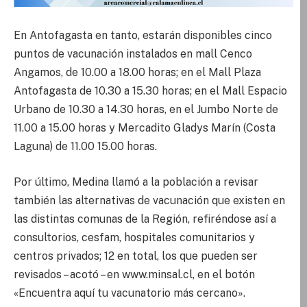
En Antofagasta en tanto, estarán disponibles cinco
puntos de vacunación instalados en mall Cenco
Angamos, de 10.00 a 18.00 horas; en el Mall Plaza
Antofagasta de 10.30 a 15.30 horas; en el Mall Espacio
Urbano de 10.30 a 14.30 horas, en el Jumbo Norte de
11.00 a 15.00 horas y Mercadito Gladys Marín (Costa
Laguna) de 11.00 15.00 horas.
Por último, Medina llamó a la población a revisar
también las alternativas de vacunación que existen en
las distintas comunas de la Región, refiréndose así a
consultorios, cesfam, hospitales comunitarios y
centros privados; 12 en total, los que pueden ser
revisados – acotó – en www.minsal.cl, en el botón
«Encuentra aquí tu vacunatorio más cercano».