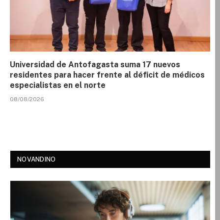
Universidad de Antofagasta suma 17 nuevos
residentes para hacer frente al déficit de médicos
especialistas en el norte
08/08/2026
NOVANDINO