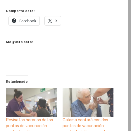
Comparte esto:
Facebook
X
Me gusta esto:
Relacionado
Revisa los horarios de los
Calama contará con dos
puntos de vacunación
puntos de vacunación