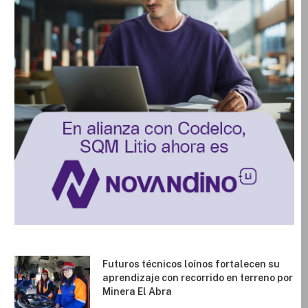
Futuros técnicos loínos fortalecen su
aprendizaje con recorrido en terreno por
Minera El Abra