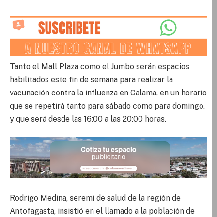
Tanto el Mall Plaza como el Jumbo serán espacios
habilitados este fin de semana para realizar la
vacunación contra la influenza en Calama, en un horario
que se repetirá tanto para sábado como para domingo,
y que será desde las 16:00 a las 20:00 horas.
Rodrigo Medina, seremi de salud de la región de
Antofagasta, insistió en el llamado a la población de