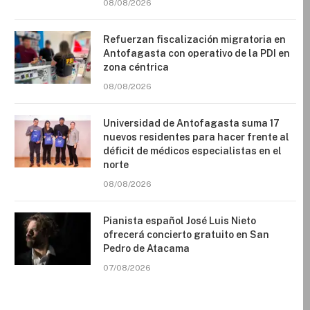
08/08/2026
Refuerzan fiscalización migratoria en
Antofagasta con operativo de la PDI en
zona céntrica
08/08/2026
Universidad de Antofagasta suma 17
nuevos residentes para hacer frente al
déficit de médicos especialistas en el
norte
08/08/2026
Pianista español José Luis Nieto
ofrecerá concierto gratuito en San
Pedro de Atacama
07/08/2026