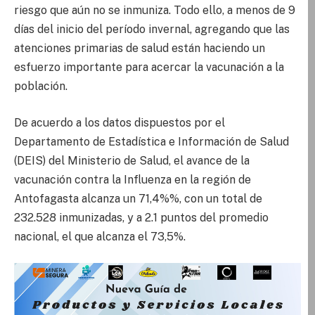
riesgo que aún no se inmuniza. Todo ello, a menos de 9
días del inicio del período invernal, agregando que las
atenciones primarias de salud están haciendo un
esfuerzo importante para acercar la vacunación a la
población.
De acuerdo a los datos dispuestos por el
Departamento de Estadística e Información de Salud
(DEIS) del Ministerio de Salud, el avance de la
vacunación contra la Influenza en la región de
Antofagasta alcanza un 71,4%%, con un total de
232.528 inmunizadas, y a 2.1 puntos del promedio
nacional, el que alcanza el 73,5%.