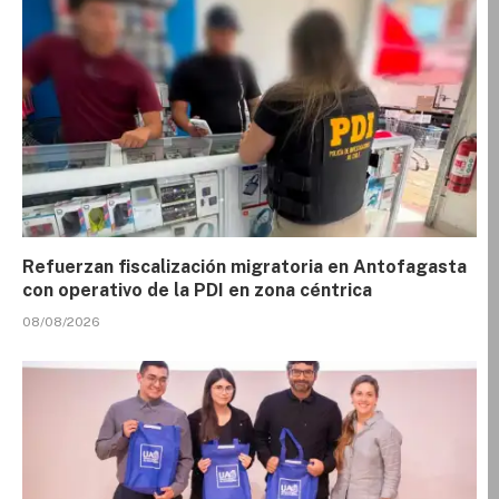
Refuerzan fiscalización migratoria en Antofagasta
con operativo de la PDI en zona céntrica
08/08/2026