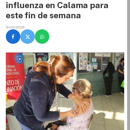
influenza en Calama para
este fin de semana
12/06/2026