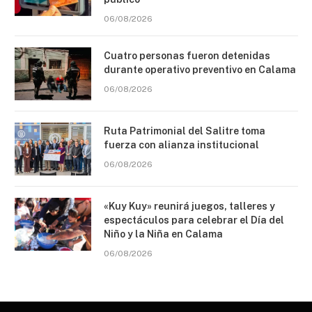
06/08/2026
Cuatro personas fueron detenidas
durante operativo preventivo en Calama
06/08/2026
Ruta Patrimonial del Salitre toma
fuerza con alianza institucional
06/08/2026
«Kuy Kuy» reunirá juegos, talleres y
espectáculos para celebrar el Día del
Niño y la Niña en Calama
06/08/2026