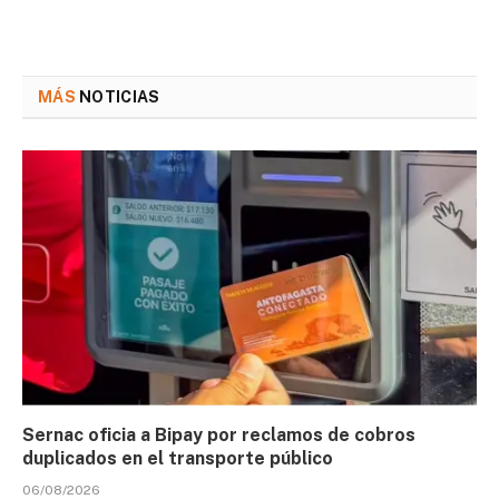
MÁS
NOTICIAS
Sernac oficia a Bipay por reclamos de cobros
duplicados en el transporte público
06/08/2026