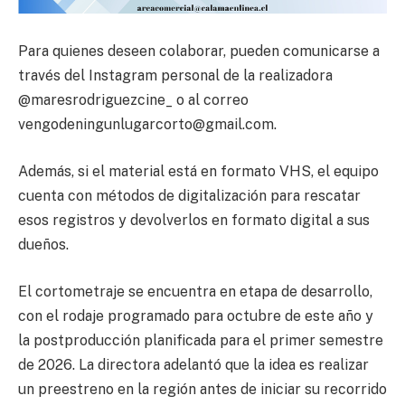
Para quienes deseen colaborar, pueden comunicarse a
través del Instagram personal de la realizadora
@maresrodriguezcine_ o al correo
vengodeningunlugarcorto@gmail.com.
Además, si el material está en formato VHS, el equipo
cuenta con métodos de digitalización para rescatar
esos registros y devolverlos en formato digital a sus
dueños.
El cortometraje se encuentra en etapa de desarrollo,
con el rodaje programado para octubre de este año y
la postproducción planificada para el primer semestre
de 2026. La directora adelantó que la idea es realizar
un preestreno en la región antes de iniciar su recorrido