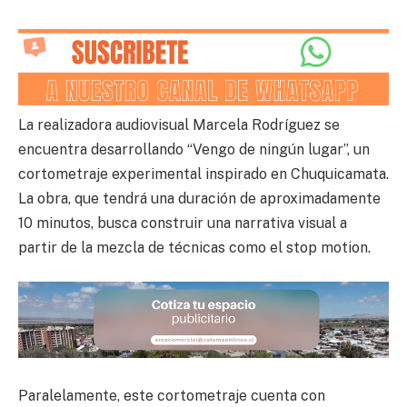
La realizadora audiovisual Marcela Rodríguez se
encuentra desarrollando “Vengo de ningún lugar”, un
cortometraje experimental inspirado en Chuquicamata.
La obra, que tendrá una duración de aproximadamente
10 minutos, busca construir una narrativa visual a
partir de la mezcla de técnicas como el stop motion.
Paralelamente, este cortometraje cuenta con