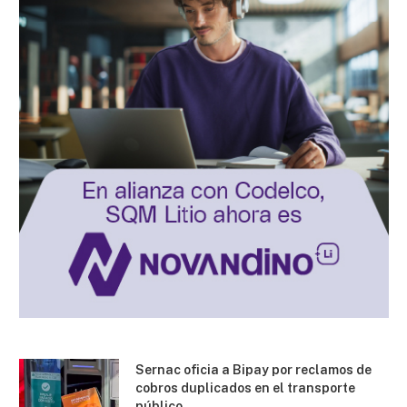
Sernac oficia a Bipay por reclamos de
cobros duplicados en el transporte
público