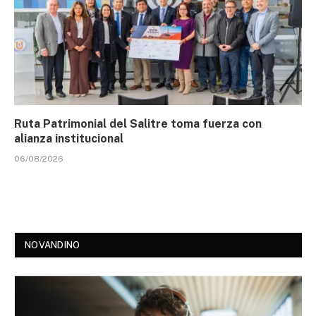
Ruta Patrimonial del Salitre toma fuerza con
alianza institucional
06/08/2026
NOVANDINO