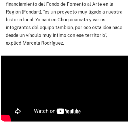
financiamiento del Fondo de Fomento al Arte en la
Región (Fondart), “es un proyecto muy ligado a nuestra
historia local. Yo nací en Chuquicamata y varios
integrantes del equipo también, por eso esta idea nace
desde un vínculo muy íntimo con ese territorio”,
explicó Marcela Rodríguez.