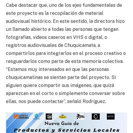
Cabe destacar que, uno de los ejes fundamentales de
este proyecto es la recopilación de material
audiovisual histórico. En este sentido, la directora hizo
un llamado abierto a todas las personas que tengan
fotografías, videos caseros en VHS o digital, o
registros audiovisuales de Chuquicamata, a
compartirlos para integrarlos en el proceso creativo o
resguardarlos como parte de esta memoria colectiva.
“Estamos muy interesados en que las personas
chuquicamatinas se sientan parte del proyecto. Si
alguien quiere compartir sus imágenes, que quizá
aparezcan en el corto o simplemente conversar sobre
ellas, nos puede contactar”, señaló Rodríguez.