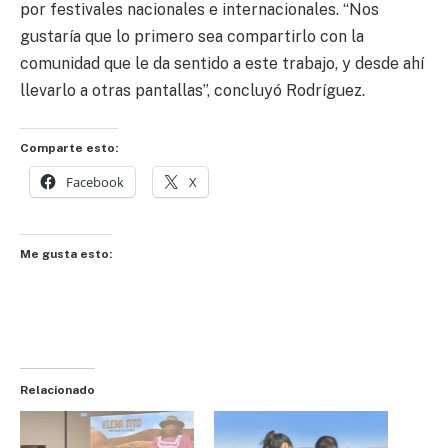
por festivales nacionales e internacionales. “Nos
gustaría que lo primero sea compartirlo con la
comunidad que le da sentido a este trabajo, y desde ahí
llevarlo a otras pantallas”, concluyó Rodríguez.
Comparte esto:
Facebook
X
Me gusta esto:
Relacionado