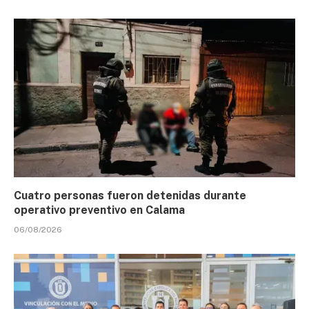
Cuatro personas fueron detenidas durante
operativo preventivo en Calama
06/08/2026