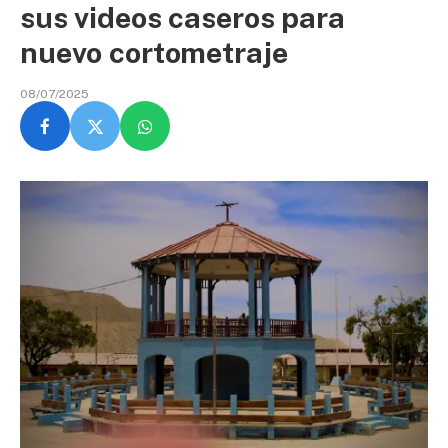
sus videos caseros para
nuevo cortometraje
08/07/2025