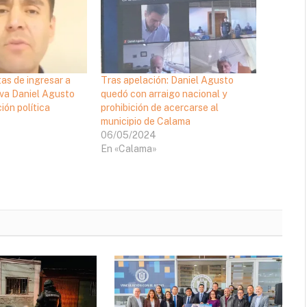
as de ingresar a
Tras apelación: Daniel Agusto
iva Daniel Agusto
quedó con arraigo nacional y
ión política
prohibición de acercarse al
municipio de Calama
06/05/2024
En «Calama»