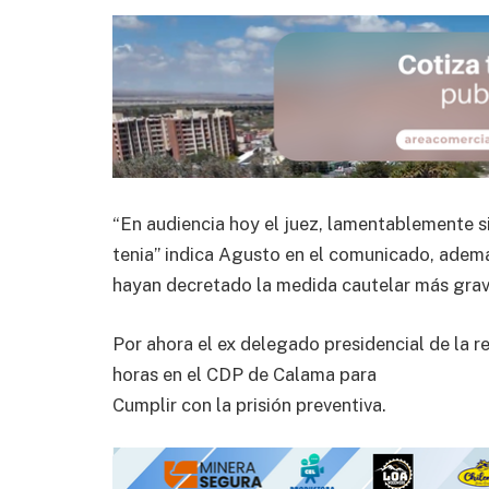
“En audiencia hoy el juez, lamentablemente 
tenia” indica Agusto en el comunicado, adema
hayan decretado la medida cautelar más grav
Por ahora el ex delegado presidencial de la 
horas en el CDP de Calama para
Cumplir con la prisión preventiva.