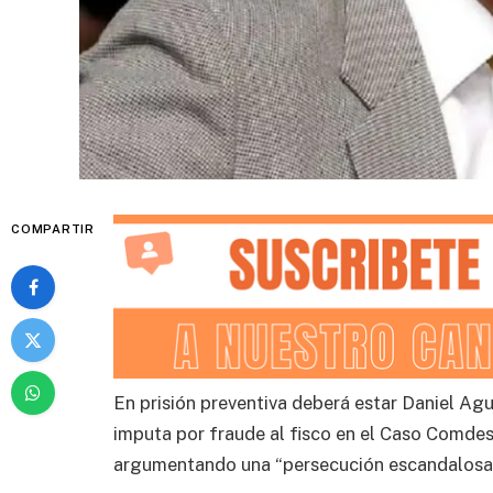
COMPARTIR
En prisión preventiva deberá estar Daniel Agu
imputa por fraude al fisco en el Caso Comdes,
argumentando una “persecución escandalosa”