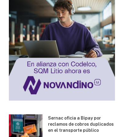
Sernac oficia a Bipay por
reclamos de cobros duplicados
en el transporte público