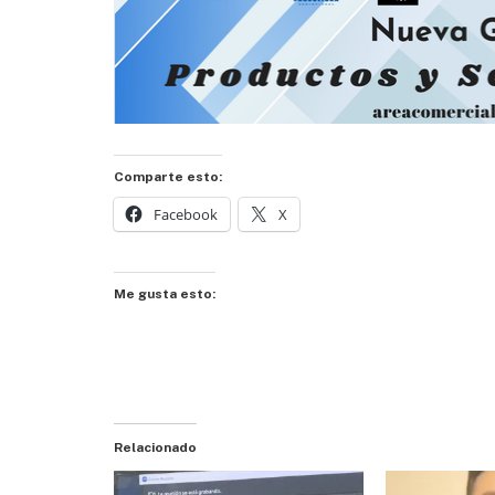
Comparte esto:
Facebook
X
Me gusta esto:
Relacionado