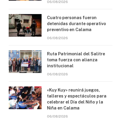
06/08/2026
Cuatro personas fueron
detenidas durante operativo
preventivo en Calama
06/08/2026
Ruta Patrimonial del Salitre
toma fuerza con alianza
institucional
06/08/2026
«Kuy Kuy» reunirá juegos,
talleres y espectáculos para
celebrar el Día del Niño y la
Niña en Calama
06/08/2026