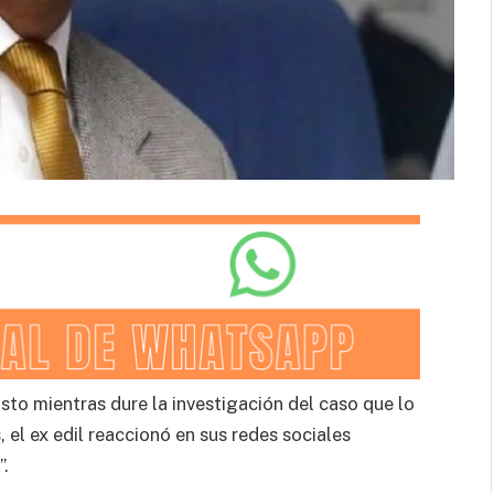
sto mientras dure la investigación del caso que lo
 el ex edil reaccionó en sus redes sociales
.