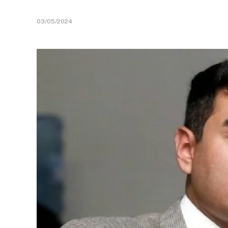
03/05/2024