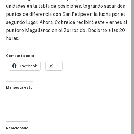
unidades en la tabla de posiciones, logrando sacar dos
puntos de diferencia con San Felipe en la lucha por el
segundo lugar. Ahora, Cobreloa recibirá este viernes al
puntero Magallanes en el Zorros del Desierto a las 20
horas.
Comparte esto:
Facebook
X
Me gusta esto:
Relacionado