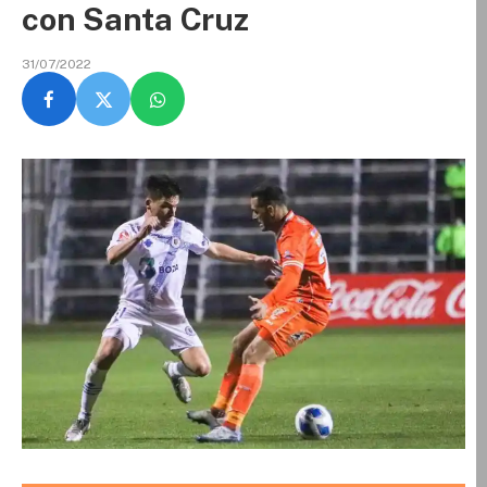
con Santa Cruz
31/07/2022