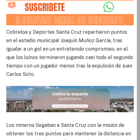
Cobreloa y Deportes Santa Cruz repartieron puntos
en el estadio municipal Joaquín Muñoz García, tras
igualar a un gol en un entretenido compromiso, en el
que los loínos terminaron jugando casi todo el segundo
tiempo con un jugador menos tras la expulsión de Juan
Carlos Soto.
Los mineros llegaban a Santa Cruz con la misión de
obtener los tres puntos para mantener la distancia en