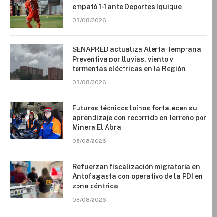
empató 1-1 ante Deportes Iquique
08/08/2026
SENAPRED actualiza Alerta Temprana
Preventiva por lluvias, viento y
tormentas eléctricas en la Región
08/08/2026
Futuros técnicos loínos fortalecen su
aprendizaje con recorrido en terreno por
Minera El Abra
08/08/2026
Refuerzan fiscalización migratoria en
Antofagasta con operativo de la PDI en
zona céntrica
08/08/2026