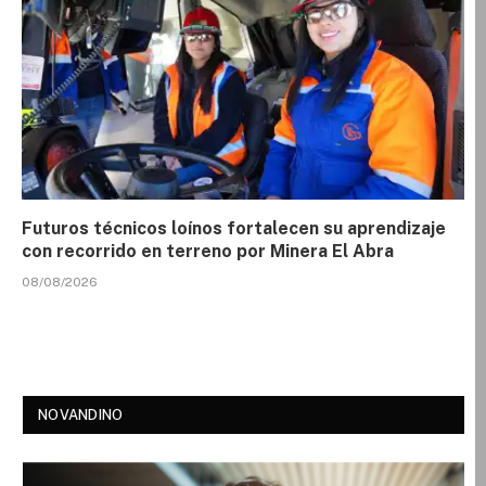
Futuros técnicos loínos fortalecen su aprendizaje
con recorrido en terreno por Minera El Abra
08/08/2026
NOVANDINO