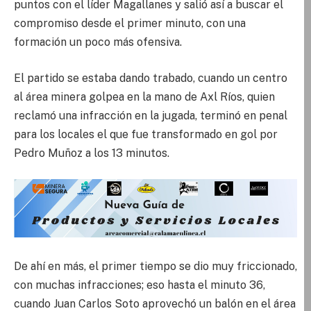
puntos con el líder Magallanes y salió así a buscar el
compromiso desde el primer minuto, con una
formación un poco más ofensiva.
El partido se estaba dando trabado, cuando un centro
al área minera golpea en la mano de Axl Ríos, quien
reclamó una infracción en la jugada, terminó en penal
para los locales el que fue transformado en gol por
Pedro Muñoz a los 13 minutos.
De ahí en más, el primer tiempo se dio muy friccionado,
con muchas infracciones; eso hasta el minuto 36,
cuando Juan Carlos Soto aprovechó un balón en el área