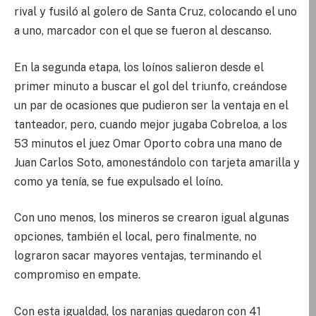
rival y fusiló al golero de Santa Cruz, colocando el uno
a uno, marcador con el que se fueron al descanso.
En la segunda etapa, los loínos salieron desde el
primer minuto a buscar el gol del triunfo, creándose
un par de ocasiones que pudieron ser la ventaja en el
tanteador, pero, cuando mejor jugaba Cobreloa, a los
53 minutos el juez Omar Oporto cobra una mano de
Juan Carlos Soto, amonestándolo con tarjeta amarilla y
como ya tenía, se fue expulsado el loíno.
Con uno menos, los mineros se crearon igual algunas
opciones, también el local, pero finalmente, no
lograron sacar mayores ventajas, terminando el
compromiso en empate.
Con esta igualdad, los naranjas quedaron con 41