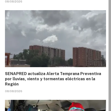
08/08/2026
SENAPRED actualiza Alerta Temprana Preventiva
por lluvias, viento y tormentas eléctricas en la
Región
08/08/2026