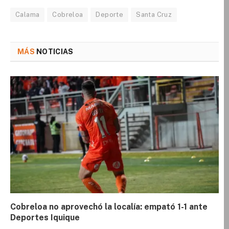
Calama
Cobreloa
Deporte
Santa Cruz
MÁS
NOTICIAS
Cobreloa no aprovechó la localía: empató 1-1 ante
Deportes Iquique