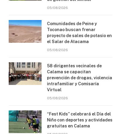
05/08/2026
Comunidades de Peine y
Toconao buscan frenar
proyecto de sales de potasio en
el Salar de Atacama
05/08/2026
58 dirigentes vecinales de
Calama se capacitan
prevención de drogas, violencia
intrafamiliar y Comisaría
Virtual
05/08/2026
“Fest Kids” celebrará el Día del
Niño con deportes y actividades
gratuitas en Calama