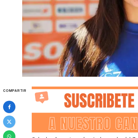
COMPARTIR