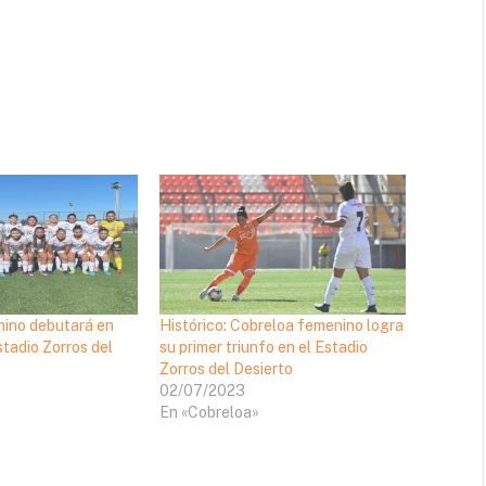
ino debutará en
Histórico: Cobreloa femenino logra
tadio Zorros del
su primer triunfo en el Estadio
Zorros del Desierto
02/07/2023
En «Cobreloa»