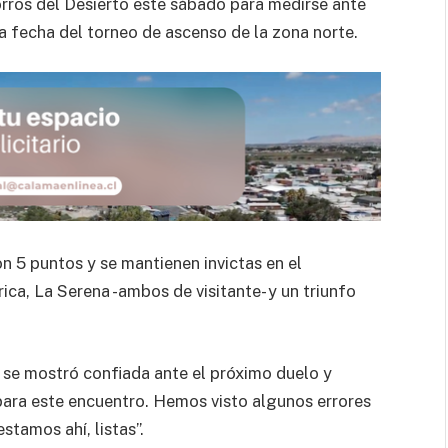
rros del Desierto este sábado para medirse ante
a fecha del torneo de ascenso de la zona norte.
on 5 puntos y se mantienen invictas en el
ca, La Serena -ambos de visitante- y un triunfo
.
, se mostró confiada ante el próximo duelo y
ara este encuentro. Hemos visto algunos errores
stamos ahí, listas”.