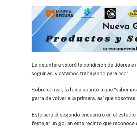
La delantera valoró la condición de líderes e
seguir así y estamos trabajando para eso”.
Sobre el rival, la loína apuntó a que “sabemo
garra de volver a la primera, así que nosotras
Este será el segundo encuentro en el estadio 
festejar un gol en este recinto que reconoce q