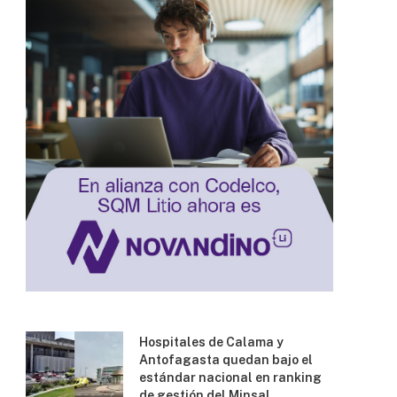
Hospitales de Calama y
Antofagasta quedan bajo el
estándar nacional en ranking
de gestión del Minsal