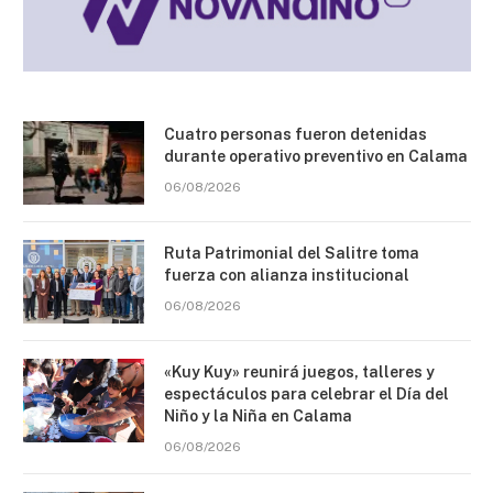
Cuatro personas fueron detenidas
durante operativo preventivo en Calama
06/08/2026
Ruta Patrimonial del Salitre toma
fuerza con alianza institucional
06/08/2026
«Kuy Kuy» reunirá juegos, talleres y
espectáculos para celebrar el Día del
Niño y la Niña en Calama
06/08/2026