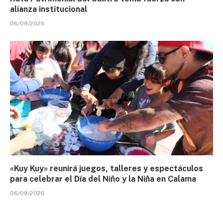
alianza institucional
06/08/2026
«Kuy Kuy» reunirá juegos, talleres y espectáculos
para celebrar el Día del Niño y la Niña en Calama
06/08/2026