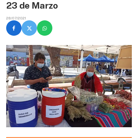
23 de Marzo
28/07/2021