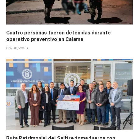
Cuatro personas fueron detenidas durante
operativo preventivo en Calama
06/08/2026
Ruta Patrimonial del Salitre toma fuerza con