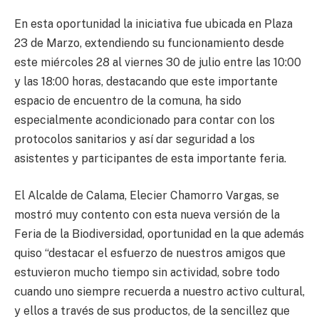
En esta oportunidad la iniciativa fue ubicada en Plaza
23 de Marzo, extendiendo su funcionamiento desde
este miércoles 28 al viernes 30 de julio entre las 10:00
y las 18:00 horas, destacando que este importante
espacio de encuentro de la comuna, ha sido
especialmente acondicionado para contar con los
protocolos sanitarios y así dar seguridad a los
asistentes y participantes de esta importante feria.
El Alcalde de Calama, Elecier Chamorro Vargas, se
mostró muy contento con esta nueva versión de la
Feria de la Biodiversidad, oportunidad en la que además
quiso “destacar el esfuerzo de nuestros amigos que
estuvieron mucho tiempo sin actividad, sobre todo
cuando uno siempre recuerda a nuestro activo cultural,
y ellos a través de sus productos, de la sencillez que