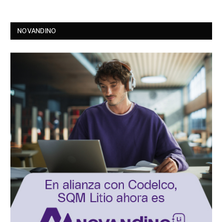
NOVANDINO