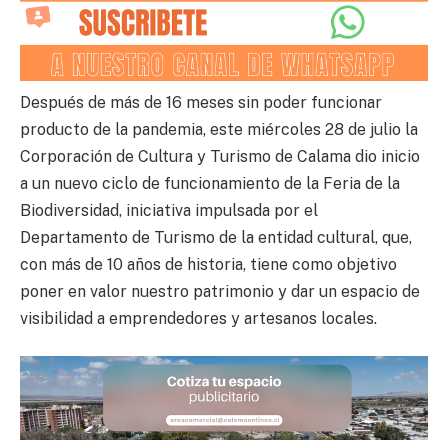
Después de más de 16 meses sin poder funcionar
producto de la pandemia, este miércoles 28 de julio la
Corporación de Cultura y Turismo de Calama dio inicio
a un nuevo ciclo de funcionamiento de la Feria de la
Biodiversidad, iniciativa impulsada por el
Departamento de Turismo de la entidad cultural, que,
con más de 10 años de historia, tiene como objetivo
poner en valor nuestro patrimonio y dar un espacio de
visibilidad a emprendedores y artesanos locales.