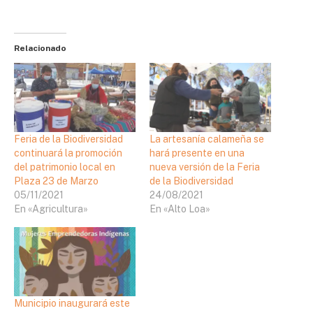
Relacionado
Feria de la Biodiversidad
La artesanía calameña se
continuará la promoción
hará presente en una
del patrimonio local en
nueva versión de la Feria
Plaza 23 de Marzo
de la Biodiversidad
05/11/2021
24/08/2021
En «Agricultura»
En «Alto Loa»
Municipio inaugurará este