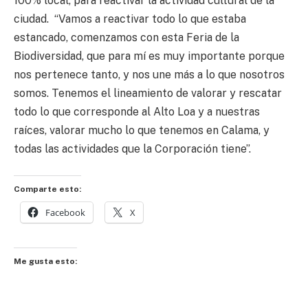
100% local, para reactivar la actividad cultural de la
ciudad. “Vamos a reactivar todo lo que estaba
estancado, comenzamos con esta Feria de la
Biodiversidad, que para mí es muy importante porque
nos pertenece tanto, y nos une más a lo que nosotros
somos. Tenemos el lineamiento de valorar y rescatar
todo lo que corresponde al Alto Loa y a nuestras
raíces, valorar mucho lo que tenemos en Calama, y
todas las actividades que la Corporación tiene”.
Comparte esto:
Facebook
X
Me gusta esto: