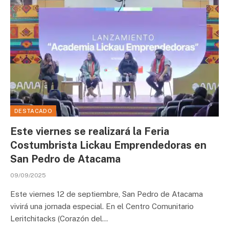
DESTACADO
Este viernes se realizará la Feria
Costumbrista Lickau Emprendedoras en
San Pedro de Atacama
09/09/2025
Este viernes 12 de septiembre, San Pedro de Atacama
vivirá una jornada especial. En el Centro Comunitario
Leritchitacks (Corazón del…