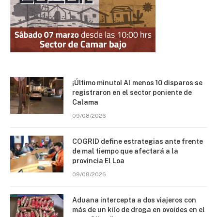
¡Último minuto! Al menos 10 disparos se
registraron en el sector poniente de
Calama
09/08/2026
COGRID define estrategias ante frente
de mal tiempo que afectará a la
provincia El Loa
09/08/2026
Aduana intercepta a dos viajeros con
más de un kilo de droga en ovoides en el