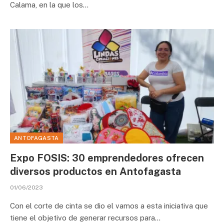
Calama, en la que los…
ANTOFAGASTA
Expo FOSIS: 30 emprendedores ofrecen
diversos productos en Antofagasta
01/06/2023
Con el corte de cinta se dio el vamos a esta iniciativa que
tiene el objetivo de generar recursos para…