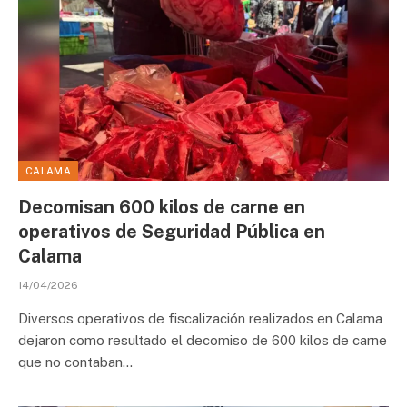
CALAMA
Decomisan 600 kilos de carne en
operativos de Seguridad Pública en
Calama
14/04/2026
Diversos operativos de fiscalización realizados en Calama
dejaron como resultado el decomiso de 600 kilos de carne
que no contaban…