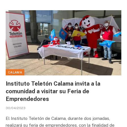
CALAMA
Instituto Teletón Calama invita a la
comunidad a visitar su Feria de
Emprendedores
30/04/2023
El Instituto Teletón de Calama, durante dos jornadas,
realizará su feria de emprendedores, con la finalidad de