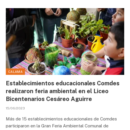
CALAMA
Establecimientos educacionales Comdes
realizaron feria ambiental en el Liceo
Bicentenarios Cesáreo Aguirre
15/06/2023
Más de 15 establecimientos educacionales de Comdes
participaron en la Gran Feria Ambiental Comunal de