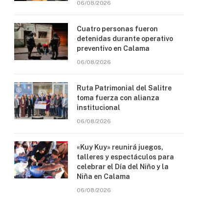
06/08/2026
Cuatro personas fueron
detenidas durante operativo
preventivo en Calama
06/08/2026
Ruta Patrimonial del Salitre
toma fuerza con alianza
institucional
06/08/2026
«Kuy Kuy» reunirá juegos,
talleres y espectáculos para
celebrar el Día del Niño y la
Niña en Calama
06/08/2026