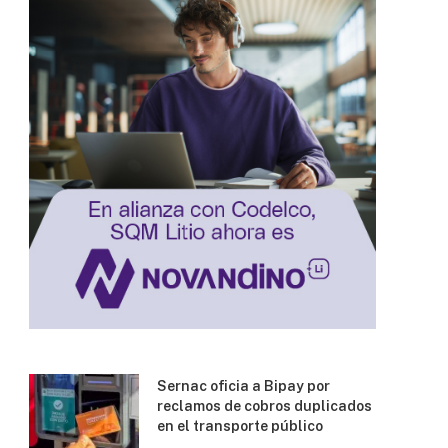
Sernac oficia a Bipay por
reclamos de cobros duplicados
en el transporte público