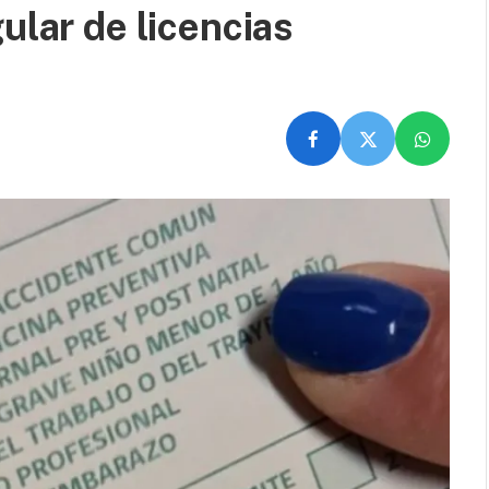
ular de licencias