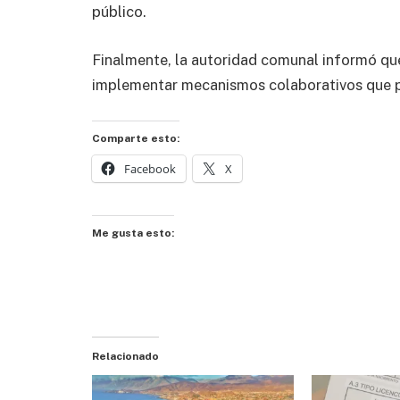
público.
Finalmente, la autoridad comunal informó qu
implementar mecanismos colaborativos que pr
Comparte esto:
Facebook
X
Me gusta esto:
Relacionado