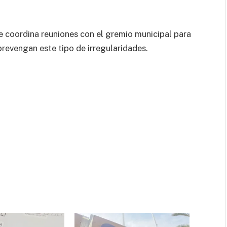
e coordina reuniones con el gremio municipal para
evengan este tipo de irregularidades.