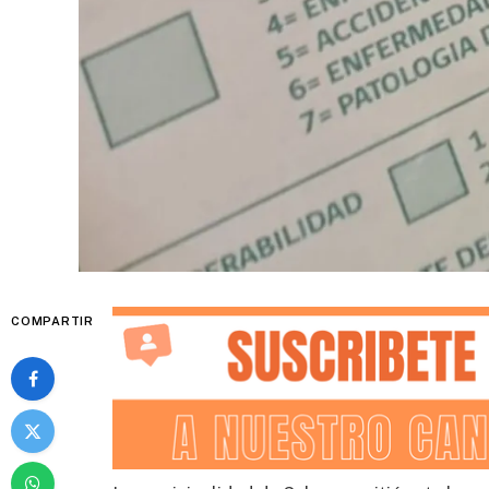
COMPARTIR