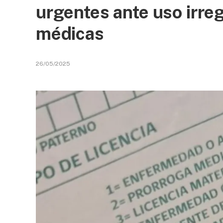
urgentes ante uso irreg
médicas
26/05/2025