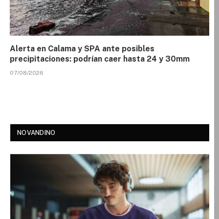
Alerta en Calama y SPA ante posibles
precipitaciones: podrían caer hasta 24 y 30mm
07/08/2026
NOVANDINO