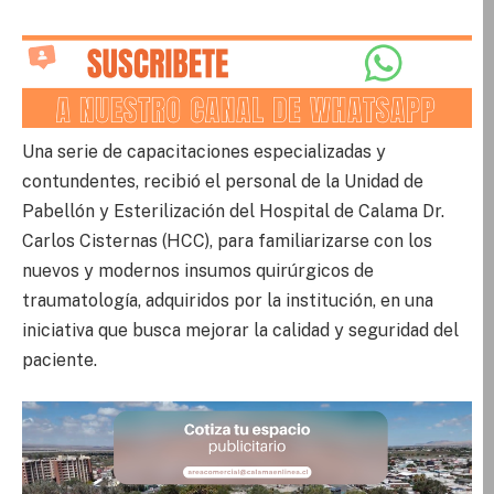
Una serie de capacitaciones especializadas y
contundentes, recibió el personal de la Unidad de
Pabellón y Esterilización del Hospital de Calama Dr.
Carlos Cisternas (HCC), para familiarizarse con los
nuevos y modernos insumos quirúrgicos de
traumatología, adquiridos por la institución, en una
iniciativa que busca mejorar la calidad y seguridad del
paciente.