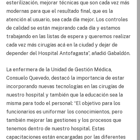
esterilización, mejorar técnicas que son cada vez más
modernas para que el resultado final, que es la
atención al usuario, sea cada día mejor. Los controles
de calidad se están mejorando cada día y estamos
trabajando en las listas de espera y queremos realizar
cada vez más cirugías acá en la ciudad y dejar de
depender del Hospital Antofagasta”, añadió Gabaldón.
La enfermera de la Unidad de Gestión Médica,
Consuelo Quevedo, destacó la importancia de estar
incorporando nuevas tecnologías en las cirugías de
nuestro hospital y también que la educación sea la
misma para todo el personal: “El objetivo para los
funcionarios es uniformar los conocimientos, pero
también mejorar las gestiones y los procesos que
tenemos dentro de nuestro hospital. Estas
capacitaciones están encargadas por las diferentes