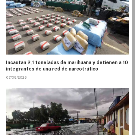
Incautan 2,1 toneladas de marihuana y detienen a 10
integrantes de una red de narcotráfico
07/08/2026