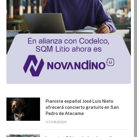
Pianista español José Luis Nieto
ofrecerá concierto gratuito en San
Pedro de Atacama
07/08/2026