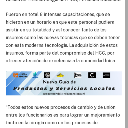
Fueron en total 8 intensas capacitaciones, que se
hicieron en un horario en que este personal pudiera
asistir en su totalidad y así conocer tanto de los
insumos como las nuevas técnicas que se deben tener
con esta moderna tecnología. La adquisición de estos
insumos, forma parte del compromiso del HCC, por
ofrecer atención de excelencia a la comunidad loína.
“Todos estos nuevos procesos de cambio y de unión
entre los funcionarios es para lograr un mejoramiento
tanto en la cirugía como en los procesos de