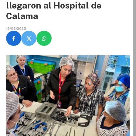
llegaron al Hospital de
Calama
19/06/2025