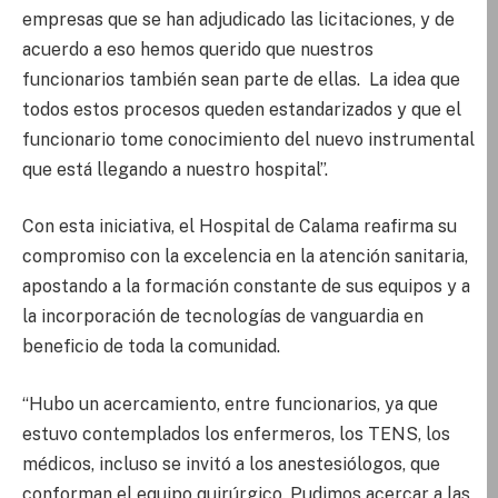
empresas que se han adjudicado las licitaciones, y de
acuerdo a eso hemos querido que nuestros
funcionarios también sean parte de ellas. La idea que
todos estos procesos queden estandarizados y que el
funcionario tome conocimiento del nuevo instrumental
que está llegando a nuestro hospital”.
Con esta iniciativa, el Hospital de Calama reafirma su
compromiso con la excelencia en la atención sanitaria,
apostando a la formación constante de sus equipos y a
la incorporación de tecnologías de vanguardia en
beneficio de toda la comunidad.
“Hubo un acercamiento, entre funcionarios, ya que
estuvo contemplados los enfermeros, los TENS, los
médicos, incluso se invitó a los anestesiólogos, que
conforman el equipo quirúrgico. Pudimos acercar a las