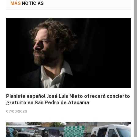
MÁS
NOTICIAS
Pianista español José Luis Nieto ofrecerá concierto
gratuito en San Pedro de Atacama
07/08/2026