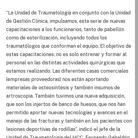
“La Unidad de Traumatología en conjunto con la Unidad
de Gestión Clínica, impulsamos, esta serie de nuevas
capacitaciones a los funcionarios, tanto de pabellón
como de esterilización, incluyendo todos los
traumatólogos que conforman el equipo. El objetivo de
estas capacitaciones, no es solo entrenar y formar al
personal en las distintas actividades quirúrgicas que
estamos realizando. Las diferentes casas comerciales
(empresas proveedoras) nos están aportando
materiales de osteosíntesis y también insumos de
artroscopia. También tuvimos una nueva adquisición,
que son los injertos de banco de huesos, que nos han
permitido aportar nuevas tecnologías y avances en el
manejo de las fracturas y también en los pacientes con
lesiones deportivas de rodillas”, indicó el jefe de la
Unidad de Traumatología del HCC, Fernando Gabaldón.