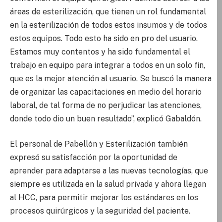
áreas de esterilización, que tienen un rol fundamental
en la esterilización de todos estos insumos y de todos
estos equipos. Todo esto ha sido en pro del usuario.
Estamos muy contentos y ha sido fundamental el
trabajo en equipo para integrar a todos en un solo fin,
que es la mejor atención al usuario. Se buscó la manera
de organizar las capacitaciones en medio del horario
laboral, de tal forma de no perjudicar las atenciones,
donde todo dio un buen resultado”, explicó Gabaldón.
El personal de Pabellón y Esterilización también
expresó su satisfacción por la oportunidad de
aprender para adaptarse a las nuevas tecnologías, que
siempre es utilizada en la salud privada y ahora llegan
al HCC, para permitir mejorar los estándares en los
procesos quirúrgicos y la seguridad del paciente.