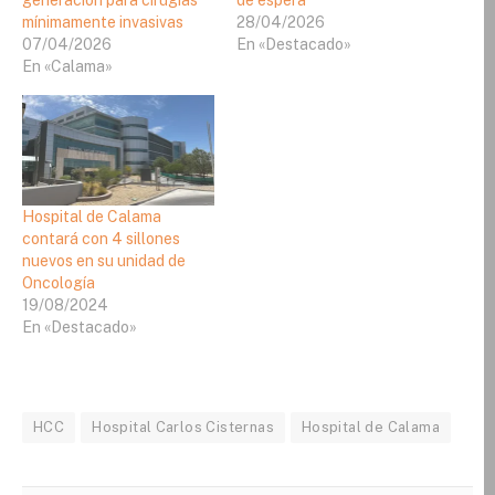
generación para cirugías
de espera
mínimamente invasivas
28/04/2026
07/04/2026
En «Destacado»
En «Calama»
Hospital de Calama
contará con 4 sillones
nuevos en su unidad de
Oncología
19/08/2024
En «Destacado»
HCC
Hospital Carlos Cisternas
Hospital de Calama