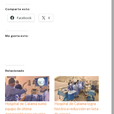
Comparte esto:
Facebook
X
Me gusta esto:
Relacionado
Hospital de Calama sumó
Hospital de Calama logra
equipo de última
histórica reducción en lista