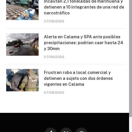
Incautan 2,1 toneladas de marihuana y
detienen a 10 integrantes de una red de
narcotráfico
07/08/2026
Alerta en Calama y SPA ante posibles
precipitaciones: podrían caer hasta 24
y 30mm
07/08/2026
Frustran robo a local comercial y
detienen a sujeto con dos órdenes
vigentes en Calama
07/08/2026