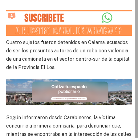
Cuatro sujetos fueron detenidos en Calama, acusados
de ser los presuntos autores de un robo con violencia
de una camioneta en el sector centro-sur de la capital
de la Provincia El Loa.
Según informaron desde Carabineros, la víctima
concurrió a primera comisaría, para denunciar que,
mientras se encontraba en la intersección de las calles