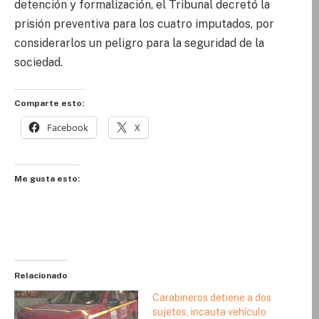
detención y formalización, el Tribunal decretó la
prisión preventiva para los cuatro imputados, por
considerarlos un peligro para la seguridad de la
sociedad.
Comparte esto:
Facebook
X
Me gusta esto:
Relacionado
Carabineros detiene a dos
sujetos, incauta vehículo