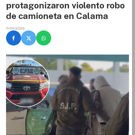
protagonizaron violento robo
de camioneta en Calama
11/06/2026