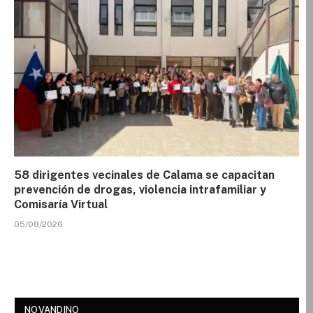
58 dirigentes vecinales de Calama se capacitan
prevención de drogas, violencia intrafamiliar y
Comisaría Virtual
05/08/2026
NOVANDINO