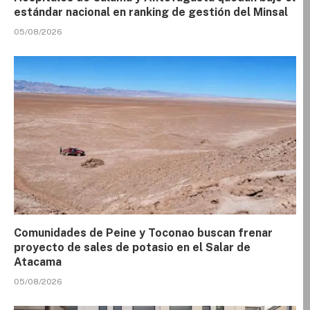
estándar nacional en ranking de gestión del Minsal
05/08/2026
Comunidades de Peine y Toconao buscan frenar
proyecto de sales de potasio en el Salar de
Atacama
05/08/2026