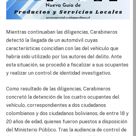
Mientras continuaban las diligencias, Carabineros
detectó la llegada de un automóvil cuyas
características coincidían con las del vehículo que
habría sido utilizado por los autores del delito. Ante
esta situación, se procedió a fiscalizar a sus ocupantes
y realizar un control de identidad investigativo.
Como resultado de las diligencias, Carabineros
concretó la detención de los cuatro ocupantes del
vehículo, correspondientes a dos ciudadanos
colombianos y dos ciudadanos bolivianos, de entre 18 y
20 años de edad, quienes fueron puestos a disposición
del Ministerio Público. Tras la audiencia de control de