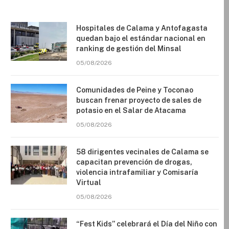
Hospitales de Calama y Antofagasta
quedan bajo el estándar nacional en
ranking de gestión del Minsal
05/08/2026
Comunidades de Peine y Toconao
buscan frenar proyecto de sales de
potasio en el Salar de Atacama
05/08/2026
58 dirigentes vecinales de Calama se
capacitan prevención de drogas,
violencia intrafamiliar y Comisaría
Virtual
05/08/2026
“Fest Kids” celebrará el Día del Niño con