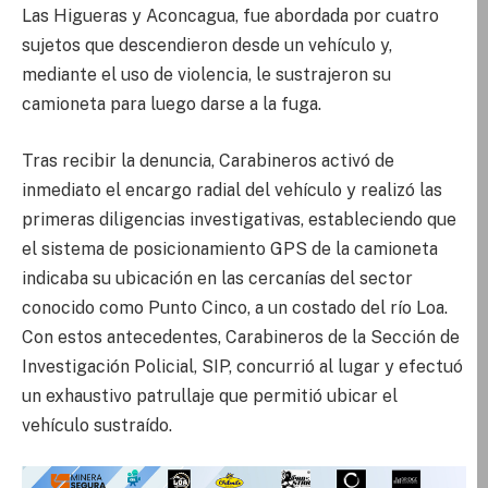
Las Higueras y Aconcagua, fue abordada por cuatro
sujetos que descendieron desde un vehículo y,
mediante el uso de violencia, le sustrajeron su
camioneta para luego darse a la fuga.
Tras recibir la denuncia, Carabineros activó de
inmediato el encargo radial del vehículo y realizó las
primeras diligencias investigativas, estableciendo que
el sistema de posicionamiento GPS de la camioneta
indicaba su ubicación en las cercanías del sector
conocido como Punto Cinco, a un costado del río Loa.
Con estos antecedentes, Carabineros de la Sección de
Investigación Policial, SIP, concurrió al lugar y efectuó
un exhaustivo patrullaje que permitió ubicar el
vehículo sustraído.