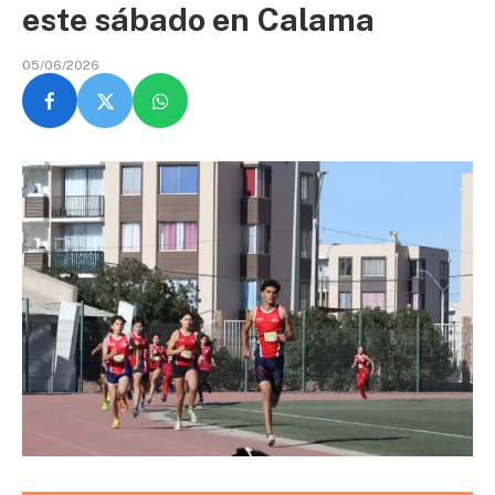
este sábado en Calama
05/06/2026