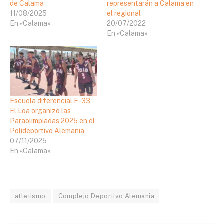
de Calama
representarán a Calama en
11/08/2025
el regional
En «Calama»
20/07/2022
En «Calama»
Escuela diferencial F-33
El Loa organizó las
Paraolimpiadas 2025 en el
Polideportivo Alemania
07/11/2025
En «Calama»
atletismo
Complejo Deportivo Alemania