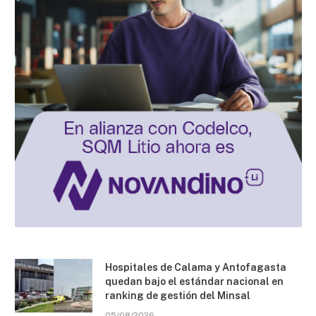
Hospitales de Calama y Antofagasta
quedan bajo el estándar nacional en
ranking de gestión del Minsal
05/08/2026