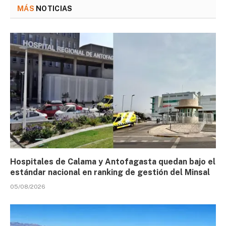
MÁS
NOTICIAS
Hospitales de Calama y Antofagasta quedan bajo el
estándar nacional en ranking de gestión del Minsal
05/08/2026