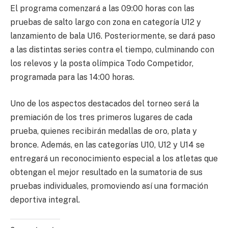
El programa comenzará a las 09:00 horas con las
pruebas de salto largo con zona en categoría U12 y
lanzamiento de bala U16. Posteriormente, se dará paso
a las distintas series contra el tiempo, culminando con
los relevos y la posta olímpica Todo Competidor,
programada para las 14:00 horas.
Uno de los aspectos destacados del torneo será la
premiación de los tres primeros lugares de cada
prueba, quienes recibirán medallas de oro, plata y
bronce. Además, en las categorías U10, U12 y U14 se
entregará un reconocimiento especial a los atletas que
obtengan el mejor resultado en la sumatoria de sus
pruebas individuales, promoviendo así una formación
deportiva integral.