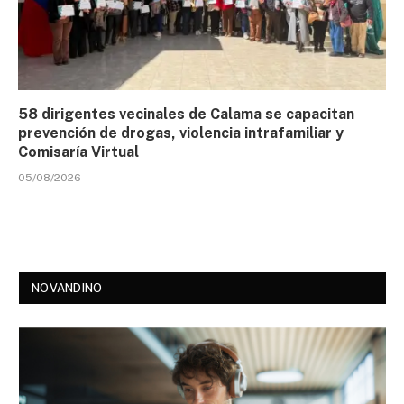
58 dirigentes vecinales de Calama se capacitan
prevención de drogas, violencia intrafamiliar y
Comisaría Virtual
05/08/2026
NOVANDINO