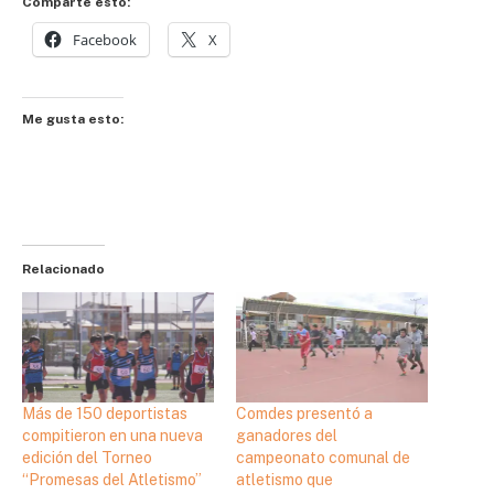
Comparte esto:
Facebook
X
Me gusta esto:
Relacionado
Más de 150 deportistas
Comdes presentó a
compitieron en una nueva
ganadores del
edición del Torneo
campeonato comunal de
“Promesas del Atletismo”
atletismo que