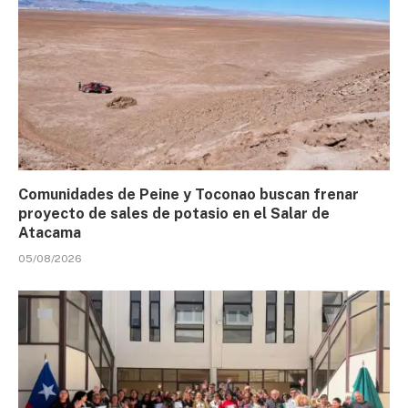
Comunidades de Peine y Toconao buscan frenar
proyecto de sales de potasio en el Salar de
Atacama
05/08/2026