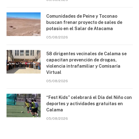
Comunidades de Peine y Toconao
buscan frenar proyecto de sales de
potasio en el Salar de Atacama
05/08/2026
58 dirigentes vecinales de Calama se
capacitan prevención de drogas,
violencia intrafamiliar y Comisaría
Virtual
05/08/2026
“Fest Kids” celebrará el Día del Niño con
deportes y actividades gratuitas en
Calama
05/08/2026