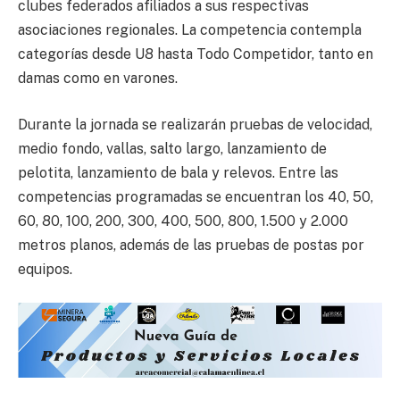
clubes federados afiliados a sus respectivas
asociaciones regionales. La competencia contempla
categorías desde U8 hasta Todo Competidor, tanto en
damas como en varones.
Durante la jornada se realizarán pruebas de velocidad,
medio fondo, vallas, salto largo, lanzamiento de
pelotita, lanzamiento de bala y relevos. Entre las
competencias programadas se encuentran los 40, 50,
60, 80, 100, 200, 300, 400, 500, 800, 1.500 y 2.000
metros planos, además de las pruebas de postas por
equipos.