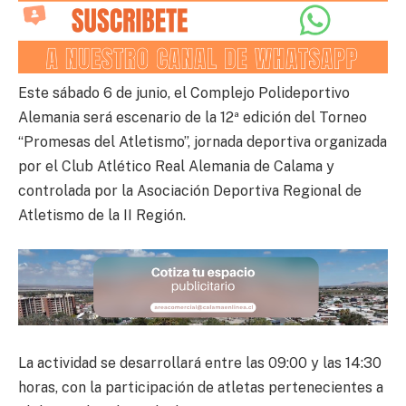
Este sábado 6 de junio, el Complejo Polideportivo
Alemania será escenario de la 12ª edición del Torneo
“Promesas del Atletismo”, jornada deportiva organizada
por el Club Atlético Real Alemania de Calama y
controlada por la Asociación Deportiva Regional de
Atletismo de la II Región.
La actividad se desarrollará entre las 09:00 y las 14:30
horas, con la participación de atletas pertenecientes a