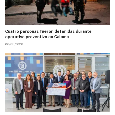
Cuatro personas fueron detenidas durante
operativo preventivo en Calama
06/08/2026