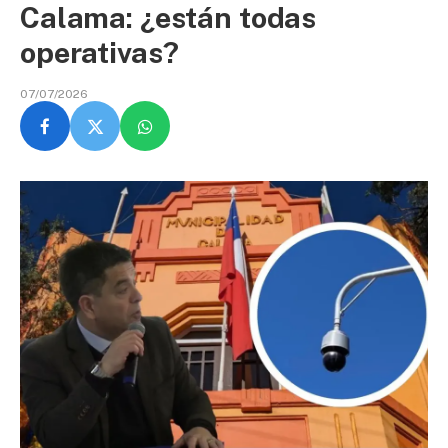
Calama: ¿están todas
operativas?
07/07/2026