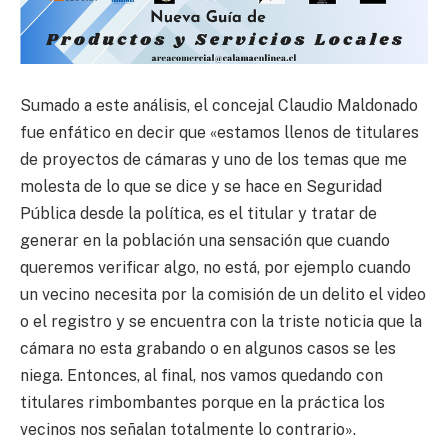
Sumado a este análisis, el concejal Claudio Maldonado
fue enfático en decir que «estamos llenos de titulares
de proyectos de cámaras y uno de los temas que me
molesta de lo que se dice y se hace en Seguridad
Pública desde la política, es el titular y tratar de
generar en la población una sensación que cuando
queremos verificar algo, no está, por ejemplo cuando
un vecino necesita por la comisión de un delito el video
o el registro y se encuentra con la triste noticia que la
cámara no esta grabando o en algunos casos se les
niega. Entonces, al final, nos vamos quedando con
titulares rimbombantes porque en la práctica los
vecinos nos señalan totalmente lo contrario».