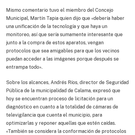
Mismo comentario tuvo el miembro del Concejo
Municipal, Martín Tapia quien dijo que «debería haber
una unificación de la tecnología y que haya un
monitoreo, así que sería sumamente interesante que
junto a la compra de estos aparatos, vengan
protocolos que sea amigables para que los vecinos
puedan acceder a las imágenes porque después se
entrampa todo».
Sobre los alcances, Andrés Ríos, director de Seguridad
Pública de la municipalidad de Calama, expresó que
hoy se encuentran proceso de licitación para un
diagnóstico en cuanto a la totalidad de cámaras de
televigilancia que cuenta el municipio, para
optimizarlas y reponer aquellas que estén caídas.
«También se considera la conformación de protocolos