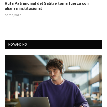
Ruta Patrimonial del Salitre toma fuerza con
alianza institucional
06/08/2026
NOVANDINO