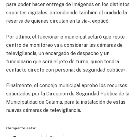
para poder hacer entrega de imágenes en los distintos
soportes digitales, entendiendo también el cuidado la
reserva de quienes circulan en la vía», explicó.
Por último, el funcionario municipal aclaró que «este
centro de monitoreo va a considerar las cámaras de
televigilancia, un encargado de despacho y un
funcionario que será el jefe de turno, quien tendrá
contacto directo con personal de seguridad pública».
Finalmente, el concejo municipal aprobó los recursos
solicitados por la Dirección de Seguridad Pública de la
Municipalidad de Calama, para la instalación de estas
nuevas cámaras de televigilancia.
Comparte esto: