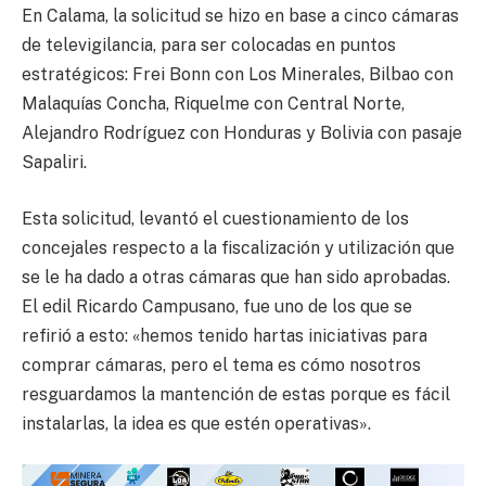
En Calama, la solicitud se hizo en base a cinco cámaras
de televigilancia, para ser colocadas en puntos
estratégicos: Frei Bonn con Los Minerales, Bilbao con
Malaquías Concha, Riquelme con Central Norte,
Alejandro Rodríguez con Honduras y Bolivia con pasaje
Sapaliri.
Esta solicitud, levantó el cuestionamiento de los
concejales respecto a la fiscalización y utilización que
se le ha dado a otras cámaras que han sido aprobadas.
El edil Ricardo Campusano, fue uno de los que se
refirió a esto: «hemos tenido hartas iniciativas para
comprar cámaras, pero el tema es cómo nosotros
resguardamos la mantención de estas porque es fácil
instalarlas, la idea es que estén operativas».