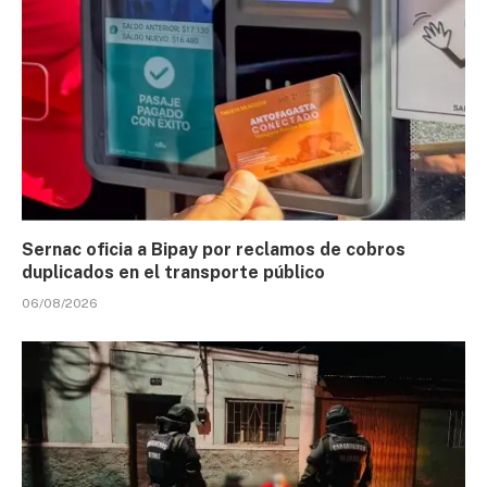
Sernac oficia a Bipay por reclamos de cobros
duplicados en el transporte público
06/08/2026