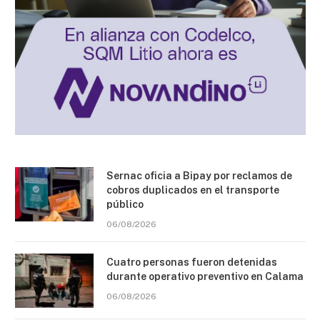
Sernac oficia a Bipay por reclamos de
cobros duplicados en el transporte
público
06/08/2026
Cuatro personas fueron detenidas
durante operativo preventivo en Calama
06/08/2026