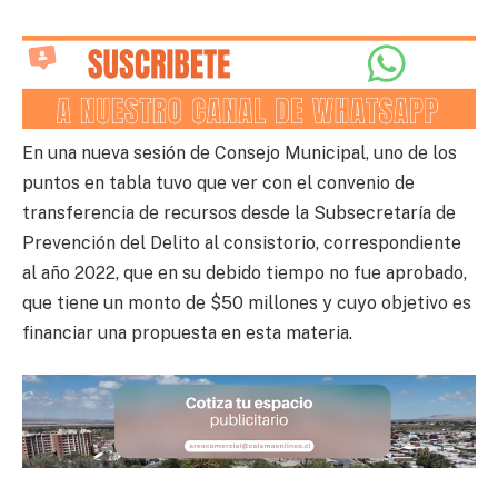
En una nueva sesión de Consejo Municipal, uno de los
puntos en tabla tuvo que ver con el convenio de
transferencia de recursos desde la Subsecretaría de
Prevención del Delito al consistorio, correspondiente
al año 2022, que en su debido tiempo no fue aprobado,
que tiene un monto de $50 millones y cuyo objetivo es
financiar una propuesta en esta materia.