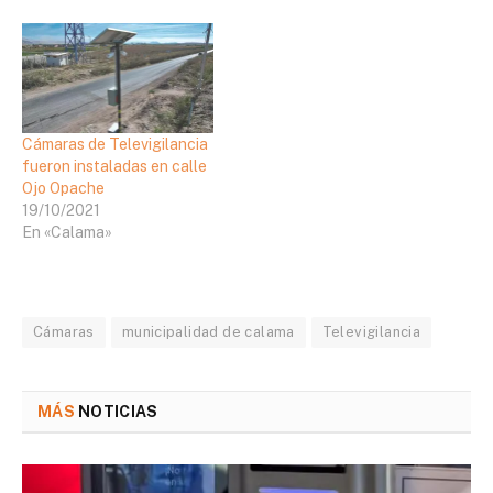
Cámaras de Televigilancia
fueron instaladas en calle
Ojo Opache
19/10/2021
En «Calama»
Cámaras
municipalidad de calama
Televigilancia
MÁS
NOTICIAS