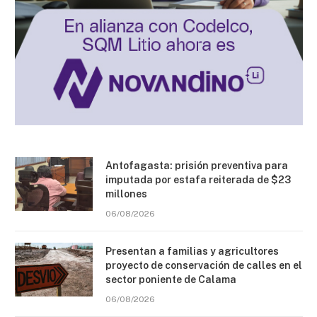
Antofagasta: prisión preventiva para
imputada por estafa reiterada de $23
millones
06/08/2026
Presentan a familias y agricultores
proyecto de conservación de calles en el
sector poniente de Calama
06/08/2026