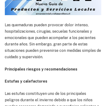
Las quemaduras pueden provocar dolor intenso,
hospitalizaciones, cirugías, secuelas funcionales y
emocionales que pueden acompañar a los pacientes
durante años. Sin embargo, gran parte de estas
situaciones pueden prevenirse con medidas simples de
cuidado y supervisión.
Principales riesgos y recomendaciones
Estufas y calefactores
Las estufas constituyen uno de los principales
peligros durante el invierno debido a que los niños