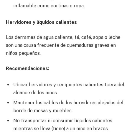
inflamable como cortinas o ropa
Hervidores y líquidos calientes
Los derrames de agua caliente, té, café, sopa o leche
son una causa frecuente de quemaduras graves en
niños pequeños.
Recomendaciones:
Ubicar hervidores y recipientes calientes fuera del
alcance de los niños.
Mantener los cables de los hervidores alejados del
borde de mesas y muebles.
No transportar ni consumir líquidos calientes
mientras se lleva (tiene) a un niño en brazos.