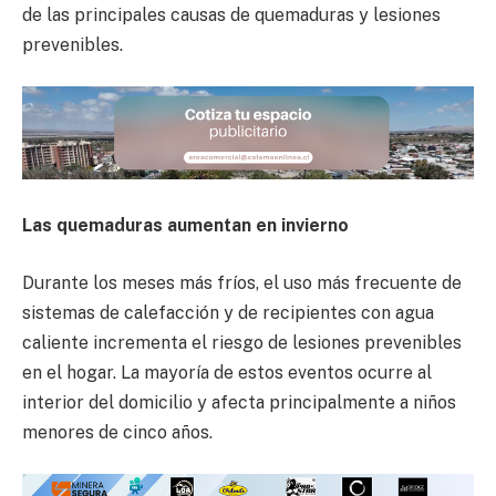
de las principales causas de quemaduras y lesiones
prevenibles.
Las quemaduras aumentan en invierno
Durante los meses más fríos, el uso más frecuente de
sistemas de calefacción y de recipientes con agua
caliente incrementa el riesgo de lesiones prevenibles
en el hogar. La mayoría de estos eventos ocurre al
interior del domicilio y afecta principalmente a niños
menores de cinco años.