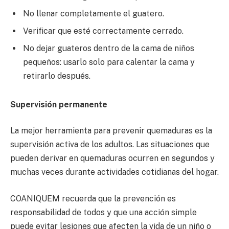
No llenar completamente el guatero.
Verificar que esté correctamente cerrado.
No dejar guateros dentro de la cama de niños
pequeños: usarlo solo para calentar la cama y
retirarlo después.
Supervisión permanente
La mejor herramienta para prevenir quemaduras es la
supervisión activa de los adultos. Las situaciones que
pueden derivar en quemaduras ocurren en segundos y
muchas veces durante actividades cotidianas del hogar.
COANIQUEM recuerda que la prevención es
responsabilidad de todos y que una acción simple
puede evitar lesiones que afecten la vida de un niño o