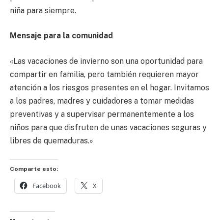
niña para siempre.
Mensaje para la comunidad
«Las vacaciones de invierno son una oportunidad para
compartir en familia, pero también requieren mayor
atención a los riesgos presentes en el hogar. Invitamos
a los padres, madres y cuidadores a tomar medidas
preventivas y a supervisar permanentemente a los
niños para que disfruten de unas vacaciones seguras y
libres de quemaduras.»
Comparte esto:
Facebook
X