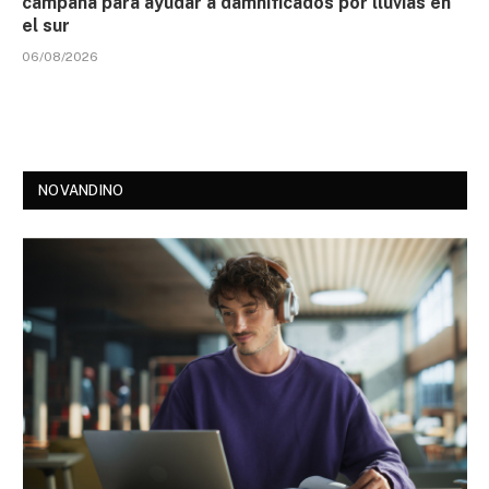
campaña para ayudar a damnificados por lluvias en
el sur
06/08/2026
NOVANDINO