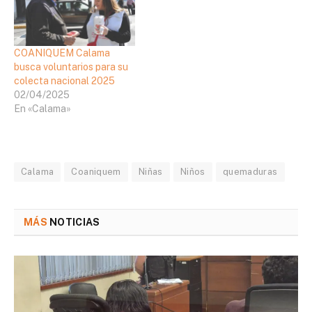
COANIQUEM Calama
busca voluntarios para su
colecta nacional 2025
02/04/2025
En «Calama»
Calama
Coaniquem
Niñas
Niños
quemaduras
MÁS
NOTICIAS