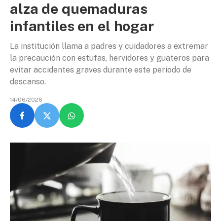
alza de quemaduras
infantiles en el hogar
La institución llama a padres y cuidadores a extremar
la precaución con estufas, hervidores y guateros para
evitar accidentes graves durante este periodo de
descanso.
14/06/2026