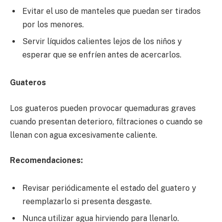
Evitar el uso de manteles que puedan ser tirados
por los menores.
Servir líquidos calientes lejos de los niños y
esperar que se enfríen antes de acercarlos.
Guateros
Los guateros pueden provocar quemaduras graves
cuando presentan deterioro, filtraciones o cuando se
llenan con agua excesivamente caliente.
Recomendaciones:
Revisar periódicamente el estado del guatero y
reemplazarlo si presenta desgaste.
Nunca utilizar agua hirviendo para llenarlo.