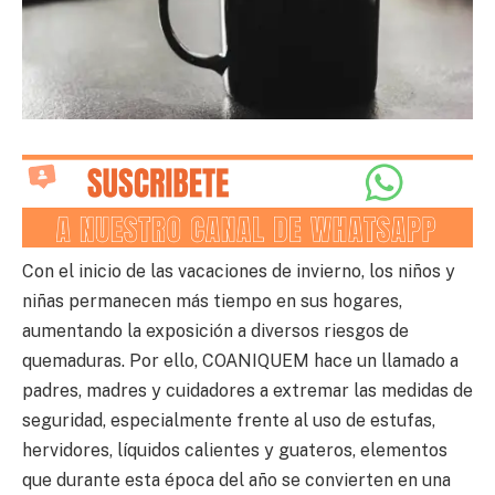
Con el inicio de las vacaciones de invierno, los niños y
niñas permanecen más tiempo en sus hogares,
aumentando la exposición a diversos riesgos de
quemaduras. Por ello, COANIQUEM hace un llamado a
padres, madres y cuidadores a extremar las medidas de
seguridad, especialmente frente al uso de estufas,
hervidores, líquidos calientes y guateros, elementos
que durante esta época del año se convierten en una