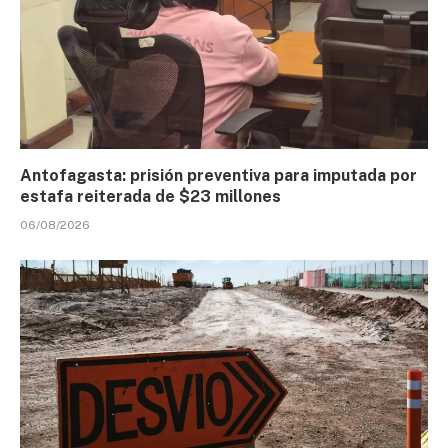
Antofagasta: prisión preventiva para imputada por
estafa reiterada de $23 millones
06/08/2026