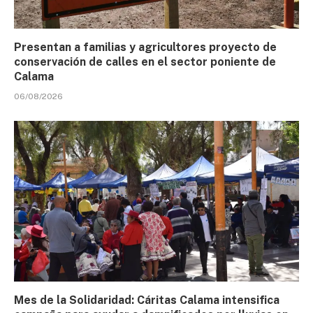
Presentan a familias y agricultores proyecto de
conservación de calles en el sector poniente de
Calama
06/08/2026
Mes de la Solidaridad: Cáritas Calama intensifica