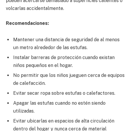
pueden acercarse demasiado a superficies calientes o
volcarlas accidentalmente.
Recomendaciones:
Mantener una distancia de seguridad de al menos
un metro alrededor de las estufas.
Instalar barreras de protección cuando existan
niños pequeños en el hogar.
No permitir que los niños jueguen cerca de equipos
de calefacción.
Evitar secar ropa sobre estufas o calefactores.
Apagar las estufas cuando no estén siendo
utilizadas.
Evitar ubicarlas en espacios de alta circulación
dentro del hogar y nunca cerca de material