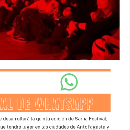
desarrollará la quinta edición de Sarna Festival,
ue tendrá lugar en las ciudades de Antofagasta y