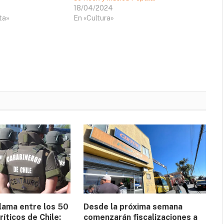
18/04/2024
ta»
En «Cultura»
lama entre los 50
Desde la próxima semana
ríticos de Chile:
comenzarán fiscalizaciones a