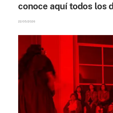
conoce aquí todos los d
22/05/2026