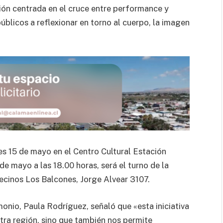
ón centrada en el cruce entre performance y
blicos a reflexionar en torno al cuerpo, la imagen
ves 15 de mayo en el Centro Cultural Estación
de mayo a las 18.00 horas, será el turno de la
 vecinos Los Balcones, Jorge Alvear 3107.
imonio, Paula Rodríguez, señaló que «esta iniciativa
tra región, sino que también nos permite