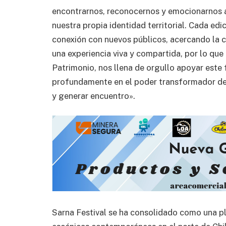
encontrarnos, reconocernos y emocionarnos a
nuestra propia identidad territorial. Cada edi
conexión con nuevos públicos, acercando la cu
una experiencia viva y compartida, por lo que 
Patrimonio, nos llena de orgullo apoyar este 
profundamente en el poder transformador de 
y generar encuentro».
Sarna Festival se ha consolidado como una p