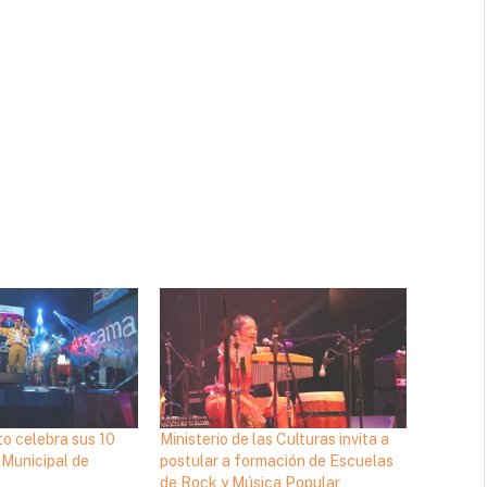
to celebra sus 10
Ministerio de las Culturas invita a
 Municipal de
postular a formación de Escuelas
de Rock y Música Popular