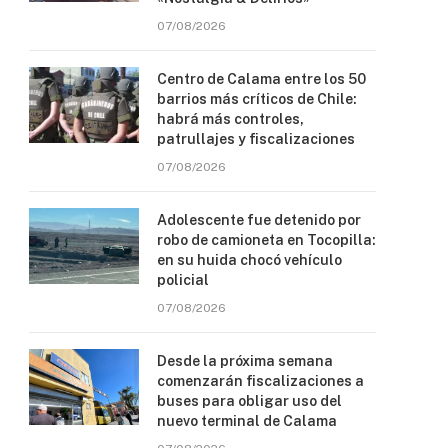
07/08/2026
Centro de Calama entre los 50
barrios más críticos de Chile:
habrá más controles,
patrullajes y fiscalizaciones
07/08/2026
Adolescente fue detenido por
robo de camioneta en Tocopilla:
en su huida chocó vehículo
policial
07/08/2026
Desde la próxima semana
comenzarán fiscalizaciones a
buses para obligar uso del
nuevo terminal de Calama