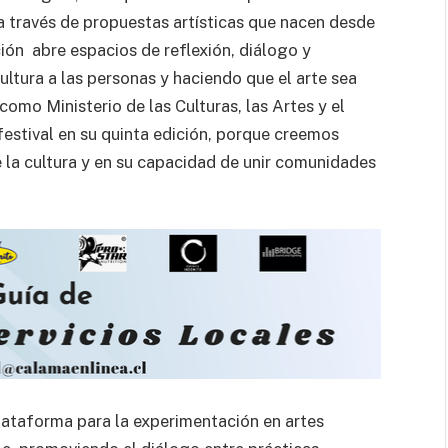
 través de propuestas artísticas que nacen desde
ción abre espacios de reflexión, diálogo y
ltura a las personas y haciendo que el arte sea
como Ministerio de las Culturas, las Artes y el
festival en su quinta edición, porque creemos
la cultura y en su capacidad de unir comunidades
lataforma para la experimentación en artes