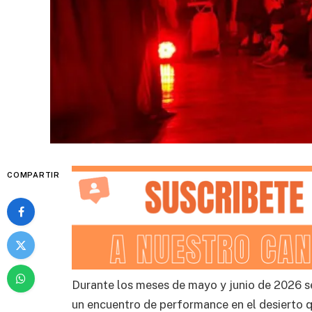
COMPARTIR
Durante los meses de mayo y junio de 2026 se 
un encuentro de performance en el desierto q