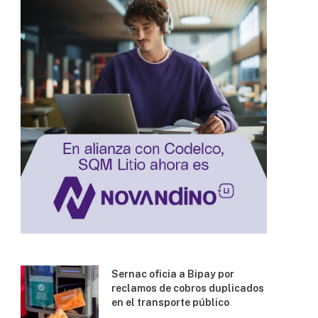
Sernac oficia a Bipay por
reclamos de cobros duplicados
en el transporte público