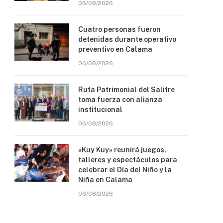
06/08/2026
Cuatro personas fueron
detenidas durante operativo
preventivo en Calama
06/08/2026
Ruta Patrimonial del Salitre
toma fuerza con alianza
institucional
06/08/2026
«Kuy Kuy» reunirá juegos,
talleres y espectáculos para
celebrar el Día del Niño y la
Niña en Calama
06/08/2026