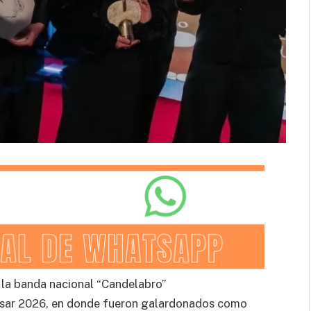
 la banda nacional “Candelabro”
lsar 2026, en donde fueron galardonados como