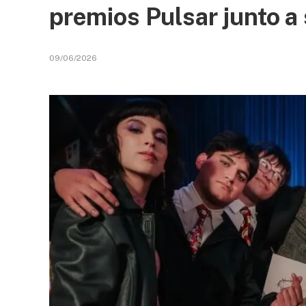
premios Pulsar junto a
09/06/2026