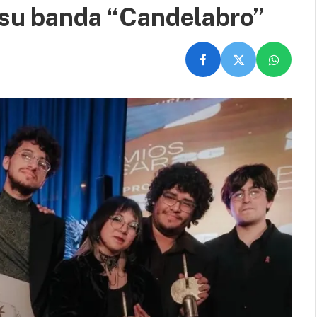
 su banda “Candelabro”