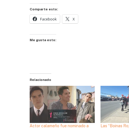
Comparte esto:
Facebook
X
Me gusta esto:
Relacionado
Actor calameño fue nominado a
Las “Boinas Ro