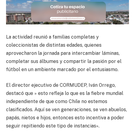
La actividad reunió a familias completas y
coleccionistas de distintas edades, quienes
aprovecharon la jornada para intercambiar láminas,
completar sus álbumes y compartir la pasión por el
fútbol en un ambiente marcado por el entusiasmo.
El director ejecutivo de CORMUDEP, Iván Orrego,
destacó que » esto refleja lo que es la fiebre mundial
independiente de que como Chile no estemos
clasificados. Aquí se ven generaciones, se ven abuelos,
papás, nietos e hijos, entonces esto incentiva a poder
seguir repitiendo este tipo de instancias».