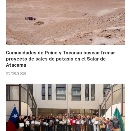
Comunidades de Peine y Toconao buscan frenar
proyecto de sales de potasio en el Salar de
Atacama
05/08/2026