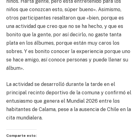
niños. Harta gente, pero está entretenido para los
niños que conozcan esto, súper bueno». Asimismo,
otros participantes resaltaron que «bien, porque es
una actividad que creo que no se ha hecho, y que es
bonito que la gente, por así decirlo, no gaste tanta
plata en los álbumes, porque están muy caros los
sobres. Y es bonito conocer la experiencia porque uno
se hace amigo, así conoce personas y puede llenar su
álbum».
La actividad se desarrolló durante la tarde en el
principal recinto deportivo de la comuna y confirmó el
entusiasmo que genera el Mundial 2026 entre los
habitantes de Calama, pese a la ausencia de Chile en la
cita mundialera.
Comparte esto: