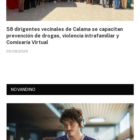
58 dirigentes vecinales de Calama se capacitan
prevención de drogas, violencia intrafamiliar y
Comisaría Virtual
05/08/2026
NOVANDINO