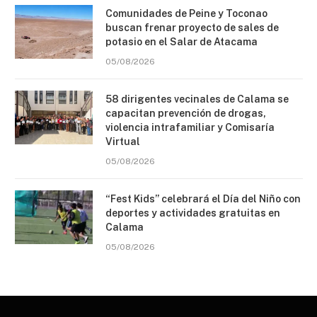
Comunidades de Peine y Toconao
buscan frenar proyecto de sales de
potasio en el Salar de Atacama
05/08/2026
58 dirigentes vecinales de Calama se
capacitan prevención de drogas,
violencia intrafamiliar y Comisaría
Virtual
05/08/2026
“Fest Kids” celebrará el Día del Niño con
deportes y actividades gratuitas en
Calama
05/08/2026