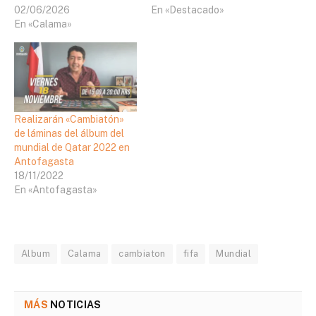
02/06/2026
En «Destacado»
En «Calama»
Realizarán «Cambiatón»
de láminas del álbum del
mundial de Qatar 2022 en
Antofagasta
18/11/2022
En «Antofagasta»
Album
Calama
cambiaton
fifa
Mundial
MÁS
NOTICIAS