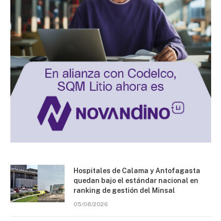
Hospitales de Calama y Antofagasta
quedan bajo el estándar nacional en
ranking de gestión del Minsal
05/08/2026