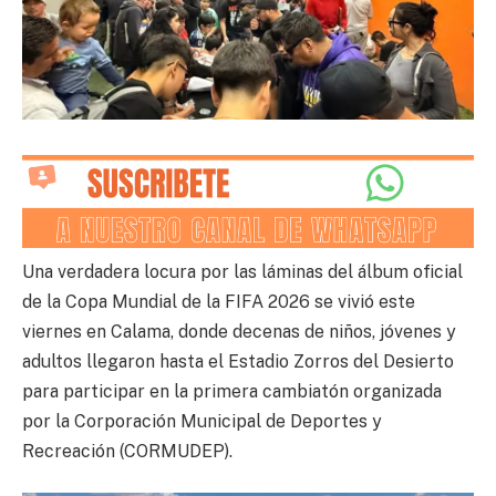
Una verdadera locura por las láminas del álbum oficial
de la Copa Mundial de la FIFA 2026 se vivió este
viernes en Calama, donde decenas de niños, jóvenes y
adultos llegaron hasta el Estadio Zorros del Desierto
para participar en la primera cambiatón organizada
por la Corporación Municipal de Deportes y
Recreación (CORMUDEP).