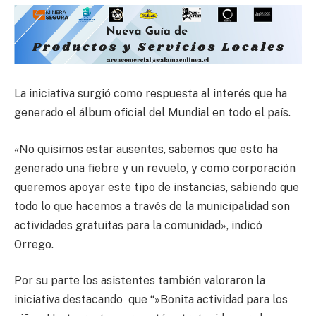
La iniciativa surgió como respuesta al interés que ha
generado el álbum oficial del Mundial en todo el país.
«No quisimos estar ausentes, sabemos que esto ha
generado una fiebre y un revuelo, y como corporación
queremos apoyar este tipo de instancias, sabiendo que
todo lo que hacemos a través de la municipalidad son
actividades gratuitas para la comunidad», indicó
Orrego.
Por su parte los asistentes también valoraron la
iniciativa destacando que “»Bonita actividad para los