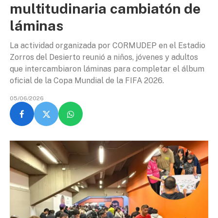
multitudinaria cambiatón de
láminas
La actividad organizada por CORMUDEP en el Estadio
Zorros del Desierto reunió a niños, jóvenes y adultos
que intercambiaron láminas para completar el álbum
oficial de la Copa Mundial de la FIFA 2026.
05/06/2026