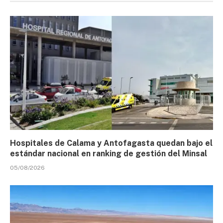
Hospitales de Calama y Antofagasta quedan bajo el
estándar nacional en ranking de gestión del Minsal
05/08/2026