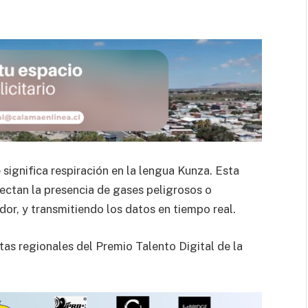
significa respiración en la lengua Kunza. Esta
tectan la presencia de gases peligrosos o
dor, y transmitiendo los datos en tiempo real.
tas regionales del Premio Talento Digital de la