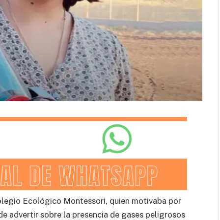
olegio Ecológico Montessori, quien motivaba por
ede advertir sobre la presencia de gases peligrosos