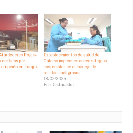
Atardeceres Rojos»
Establecimientos de salud de
 emitidos por
Calama implementan estrategias
o erupción en Tonga
sostenibles en el manejo de
residuos peligrosos
18/02/2025
En «Destacado»