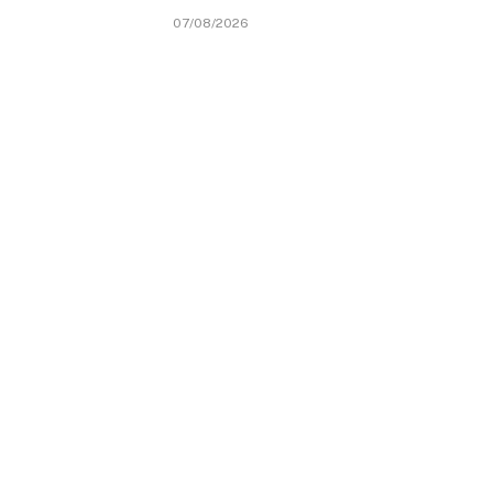
07/08/2026