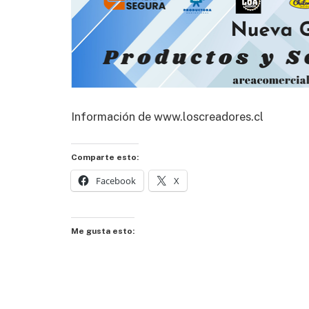
Información de www.loscreadores.cl
Comparte esto:
Facebook
X
Me gusta esto: