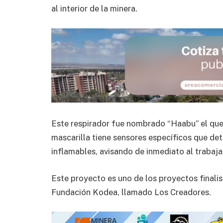
al interior de la minera.
Este respirador fue nombrado “Haabu” el que 
mascarilla tiene sensores específicos que de
inflamables, avisando de inmediato al trabaja
Este proyecto es uno de los proyectos finalis
Fundación Kodea, llamado Los Creadores.