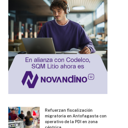
Refuerzan fiscalización
migratoria en Antofagasta con
operativo de la PDI en zona
céntrica