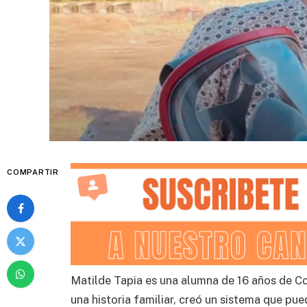
COMPARTIR
Matilde Tapia es una alumna de 16 años de C
una historia familiar, creó un sistema que pu