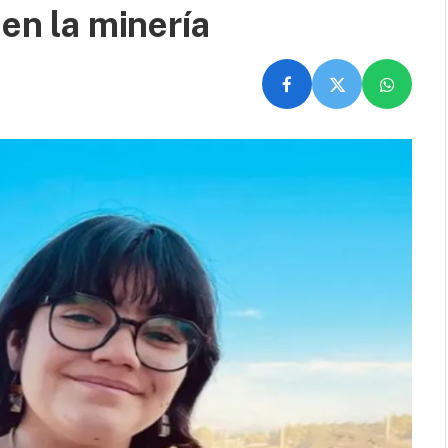
 en la minería