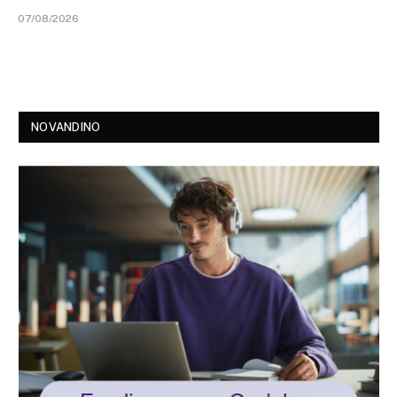
07/08/2026
NOVANDINO