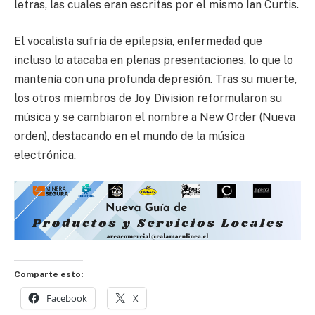
letras, las cuales eran escritas por el mismo Ian Curtis.
El vocalista sufría de epilepsia, enfermedad que
incluso lo atacaba en plenas presentaciones, lo que lo
mantenía con una profunda depresión. Tras su muerte,
los otros miembros de Joy Division reformularon su
música y se cambiaron el nombre a New Order (Nueva
orden), destacando en el mundo de la música
electrónica.
Comparte esto:
Facebook
X