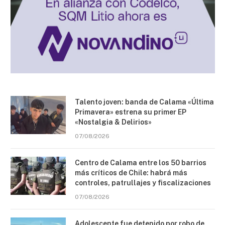
Talento joven: banda de Calama «Última
Primavera» estrena su primer EP
«Nostalgia & Delirios»
07/08/2026
Centro de Calama entre los 50 barrios
más críticos de Chile: habrá más
controles, patrullajes y fiscalizaciones
07/08/2026
Adolescente fue detenido por robo de