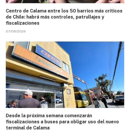
Centro de Calama entre los 50 barrios más críticos
de Chile: habrá más controles, patrullajes y
fiscalizaciones
07/08/2026
Desde la próxima semana comenzarán
fiscalizaciones a buses para obligar uso del nuevo
terminal de Calama