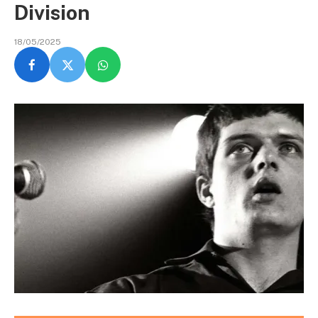
Division
18/05/2025