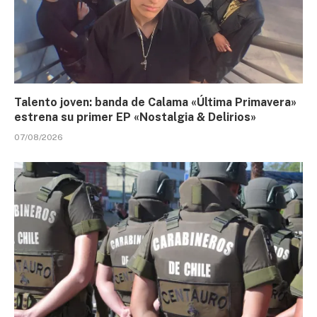
Talento joven: banda de Calama «Última Primavera»
estrena su primer EP «Nostalgia & Delirios»
07/08/2026