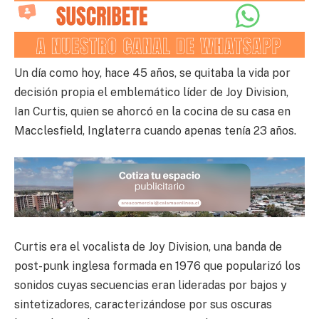
Un día como hoy, hace 45 años, se quitaba la vida por
decisión propia el emblemático líder de Joy Division,
Ian Curtis, quien se ahorcó en la cocina de su casa en
Macclesfield, Inglaterra cuando apenas tenía 23 años.
Curtis era el vocalista de Joy Division, una banda de
post-punk inglesa formada en 1976 que popularizó los
sonidos cuyas secuencias eran lideradas por bajos y
sintetizadores, caracterizándose por sus oscuras