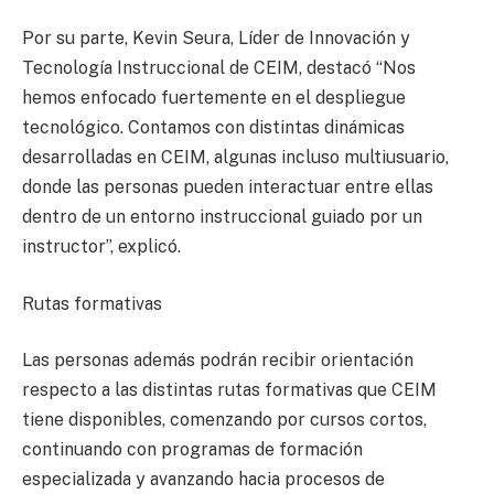
Por su parte, Kevin Seura, Líder de Innovación y
Tecnología Instruccional de CEIM, destacó “Nos
hemos enfocado fuertemente en el despliegue
tecnológico. Contamos con distintas dinámicas
desarrolladas en CEIM, algunas incluso multiusuario,
donde las personas pueden interactuar entre ellas
dentro de un entorno instruccional guiado por un
instructor”, explicó.
Rutas formativas
Las personas además podrán recibir orientación
respecto a las distintas rutas formativas que CEIM
tiene disponibles, comenzando por cursos cortos,
continuando con programas de formación
especializada y avanzando hacia procesos de