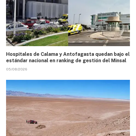
Hospitales de Calama y Antofagasta quedan bajo el
estándar nacional en ranking de gestión del Minsal
05/08/2026