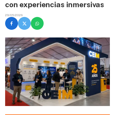
con experiencias inmersivas
29/05/2026