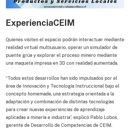
ExperienciaCEIM
Quienes visiten el espacio podrán interactuar mediante
realidad virtual multiusuario, operar un simulador de
puente grúa y explorar el proceso minero mediante
una maqueta impresa en 3D con realidad aumentada.
“Todos estos desarrollos han sido impulsados por el
área de Innovación y Tecnología Instruccional bajo el
concepto homemade, una estrategia orientada a la
adaptación y combinación de distintas tecnologías
para crear nuevas experiencias de aprendizaje
aplicadas a minería e industria”, explicó Pablo Lobos,
gerente de Desarrollo de Competencias de CEIM.