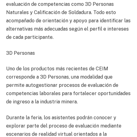
evaluación de competencias como 3D Personas
Naturales y Calificación de Soldadura. Todo esto
acompañado de orientación y apoyo para identificar las
alternativas más adecuadas según el perfil e intereses
de cada participante.
3D Personas
Uno de los productos más recientes de CEIM
corresponde a 3D Personas, una modalidad que
permite autogestionar procesos de evaluación de
competencias laborales para fortalecer oportunidades
de ingreso a la industria minera.
Durante la feria, los asistentes podrán conocer y
explorar parte del proceso de evaluación mediante
escenarios de realidad virtual orientados a la