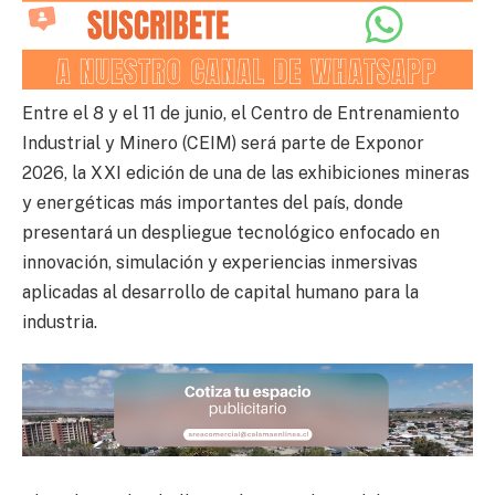
Entre el 8 y el 11 de junio, el Centro de Entrenamiento
Industrial y Minero (CEIM) será parte de Exponor
2026, la XXI edición de una de las exhibiciones mineras
y energéticas más importantes del país, donde
presentará un despliegue tecnológico enfocado en
innovación, simulación y experiencias inmersivas
aplicadas al desarrollo de capital humano para la
industria.