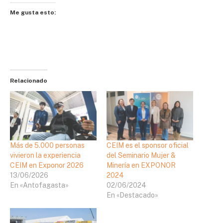
Me gusta esto:
Relacionado
Más de 5.000 personas
CEIM es el sponsor oficial
vivieron la experiencia
del Seminario Mujer &
CEIM en Exponor 2026
Minería en EXPONOR
13/06/2026
2024
En «Antofagasta»
02/06/2024
En «Destacado»