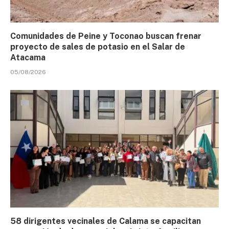
Comunidades de Peine y Toconao buscan frenar
proyecto de sales de potasio en el Salar de
Atacama
05/08/2026
58 dirigentes vecinales de Calama se capacitan