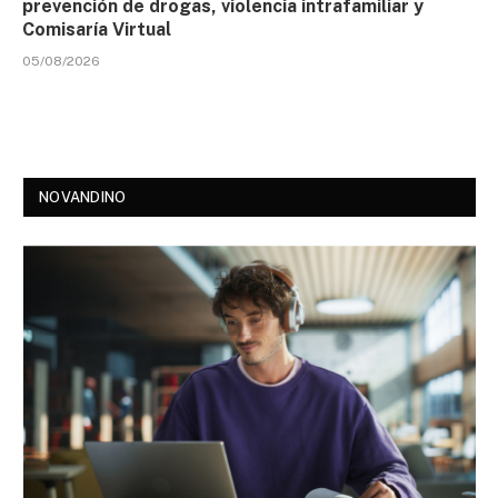
prevención de drogas, violencia intrafamiliar y
Comisaría Virtual
05/08/2026
NOVANDINO