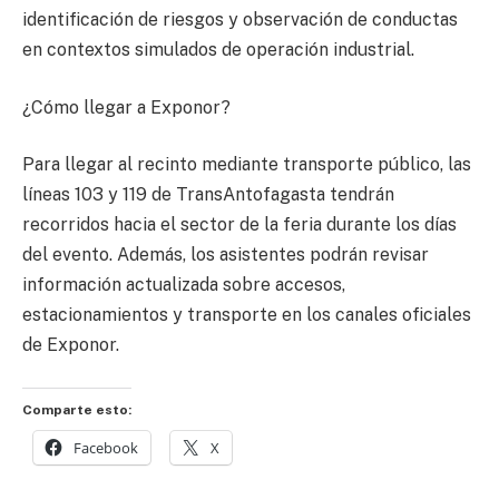
identificación de riesgos y observación de conductas
en contextos simulados de operación industrial.
¿Cómo llegar a Exponor?
Para llegar al recinto mediante transporte público, las
líneas 103 y 119 de TransAntofagasta tendrán
recorridos hacia el sector de la feria durante los días
del evento. Además, los asistentes podrán revisar
información actualizada sobre accesos,
estacionamientos y transporte en los canales oficiales
de Exponor.
Comparte esto:
Facebook
X