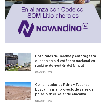
Hospitales de Calama y Antofagasta
quedan bajo el estándar nacional en
ranking de gestión del Minsal
05/08/2026
Comunidades de Peine y Toconao
buscan frenar proyecto de sales de
potasio en el Salar de Atacama
05/08/2026