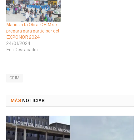
Manos a la Obra: CEIM se
prepara para participar del
EXPONOR 2024
24/01/2024
En «Destacado»
CEIM
MÁS
NOTICIAS