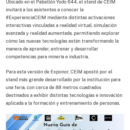
Ubicado en el Pabellón Yodo 644, el stand de CEIM
invitará a los asistentes a conocer la
#ExperienciaCEIM mediante distintas activaciones
interactivas vinculadas a realidad virtual, simulación
avanzada y realidad aumentada, permitiendo explorar
cómo las nuevas tecnologías están transformando la
manera de aprender, entrenar y desarrollar
competencias para minería e industria.
Para esta versión de Exponor, CEIM apostó por el
stand más grande desarrollado por la institución para
una feria, con cerca de 88 metros cuadrados
destinados a exhibir distintas tecnologías e innovación
aplicada a la formación y entrenamiento de personas.