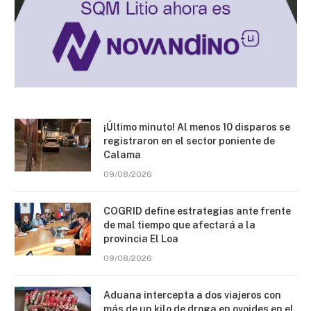
¡Último minuto! Al menos 10 disparos se
registraron en el sector poniente de
Calama
09/08/2026
COGRID define estrategias ante frente
de mal tiempo que afectará a la
provincia El Loa
09/08/2026
Aduana intercepta a dos viajeros con
más de un kilo de droga en ovoides en el