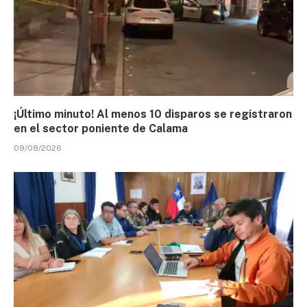
¡Último minuto! Al menos 10 disparos se registraron
en el sector poniente de Calama
09/08/2026