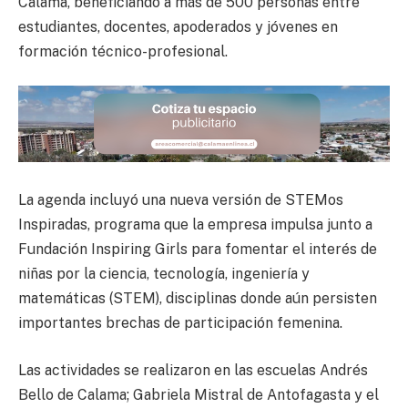
Calama, beneficiando a más de 500 personas entre
estudiantes, docentes, apoderados y jóvenes en
formación técnico-profesional.
La agenda incluyó una nueva versión de STEMos
Inspiradas, programa que la empresa impulsa junto a
Fundación Inspiring Girls para fomentar el interés de
niñas por la ciencia, tecnología, ingeniería y
matemáticas (STEM), disciplinas donde aún persisten
importantes brechas de participación femenina.
Las actividades se realizaron en las escuelas Andrés
Bello de Calama; Gabriela Mistral de Antofagasta y el