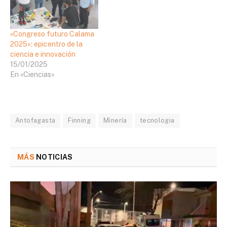
«Congreso futuro Calama
2025»: epicentro de la
ciencia e innovación
15/01/2025
En «Ciencias»
Antofagasta
Finning
Minería
tecnologia
MÁS
NOTICIAS