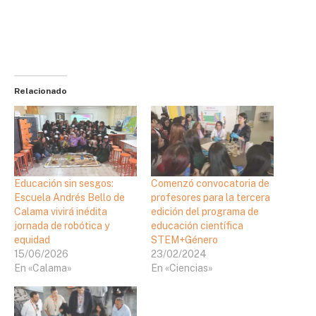
Relacionado
Educación sin sesgos:
Comenzó convocatoria de
Escuela Andrés Bello de
profesores para la tercera
Calama vivirá inédita
edición del programa de
jornada de robótica y
educación científica
equidad
STEM+Género
15/06/2026
23/02/2024
En «Calama»
En «Ciencias»