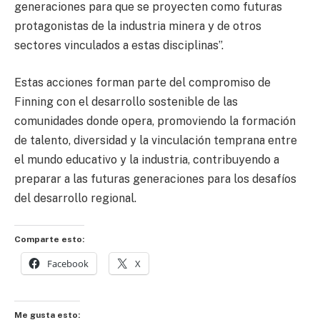
generaciones para que se proyecten como futuras
protagonistas de la industria minera y de otros
sectores vinculados a estas disciplinas”.
Estas acciones forman parte del compromiso de
Finning con el desarrollo sostenible de las
comunidades donde opera, promoviendo la formación
de talento, diversidad y la vinculación temprana entre
el mundo educativo y la industria, contribuyendo a
preparar a las futuras generaciones para los desafíos
del desarrollo regional.
Comparte esto:
Facebook
X
Me gusta esto: