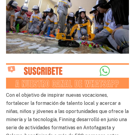
Con el objetivo de inspirar nuevas vocaciones,
fortalecer la formación de talento local y acercar a
niñas, niños y jóvenes a las oportunidades que ofrece la
minería y la tecnología, Finning desarrolló en junio una
serie de actividades formativas en Antofagasta y