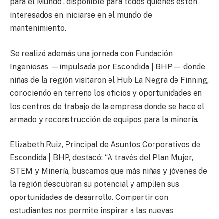
para el Mundo”, disponible para todos quienes estén
interesados en iniciarse en el mundo de
mantenimiento.
Se realizó además una jornada con Fundación
Ingeniosas —impulsada por Escondida | BHP— donde
niñas de la región visitaron el Hub La Negra de Finning,
conociendo en terreno los oficios y oportunidades en
los centros de trabajo de la empresa donde se hace el
armado y reconstrucción de equipos para la minería.
Elizabeth Ruiz, Principal de Asuntos Corporativos de
Escondida | BHP, destacó: “A través del Plan Mujer,
STEM y Minería, buscamos que más niñas y jóvenes de
la región descubran su potencial y amplíen sus
oportunidades de desarrollo. Compartir con
estudiantes nos permite inspirar a las nuevas