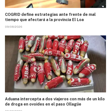
COGRID define estrategias ante frente de mal
tiempo que afectará a la provincia El Loa
09/08/2026
Aduana intercepta a dos viajeros con más de un kilo
de droga en ovoides en el paso Ollagüe