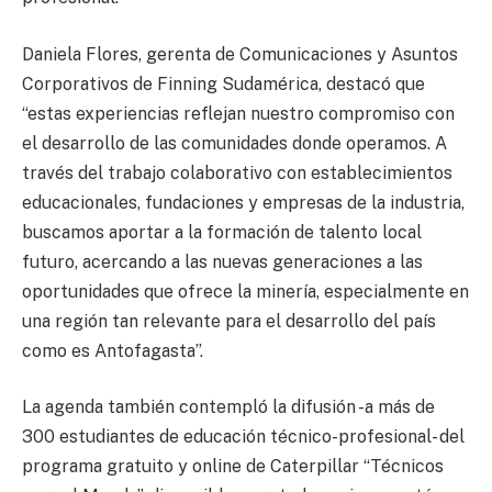
Daniela Flores, gerenta de Comunicaciones y Asuntos
Corporativos de Finning Sudamérica, destacó que
“estas experiencias reflejan nuestro compromiso con
el desarrollo de las comunidades donde operamos. A
través del trabajo colaborativo con establecimientos
educacionales, fundaciones y empresas de la industria,
buscamos aportar a la formación de talento local
futuro, acercando a las nuevas generaciones a las
oportunidades que ofrece la minería, especialmente en
una región tan relevante para el desarrollo del país
como es Antofagasta”.
La agenda también contempló la difusión -a más de
300 estudiantes de educación técnico-profesional- del
programa gratuito y online de Caterpillar “Técnicos