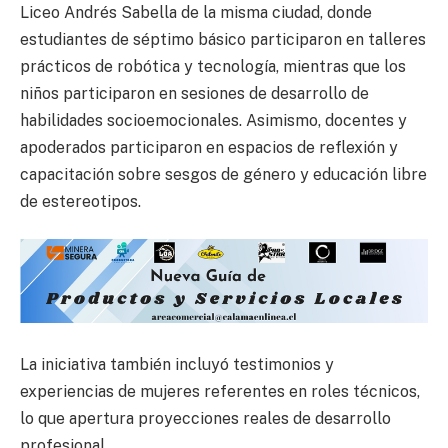
Liceo Andrés Sabella de la misma ciudad, donde
estudiantes de séptimo básico participaron en talleres
prácticos de robótica y tecnología, mientras que los
niños participaron en sesiones de desarrollo de
habilidades socioemocionales. Asimismo, docentes y
apoderados participaron en espacios de reflexión y
capacitación sobre sesgos de género y educación libre
de estereotipos.
La iniciativa también incluyó testimonios y
experiencias de mujeres referentes en roles técnicos,
lo que apertura proyecciones reales de desarrollo
profesional.