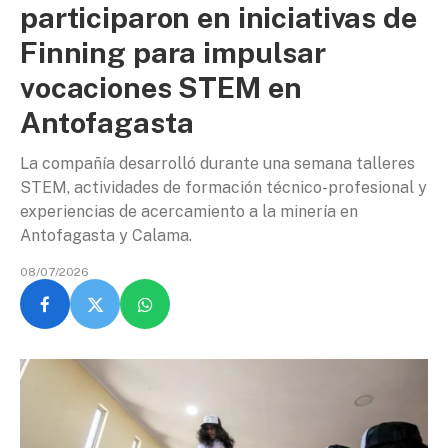
participaron en iniciativas de
Finning para impulsar
vocaciones STEM en
Antofagasta
La compañía desarrolló durante una semana talleres
STEM, actividades de formación técnico-profesional y
experiencias de acercamiento a la minería en
Antofagasta y Calama.
08/07/2026