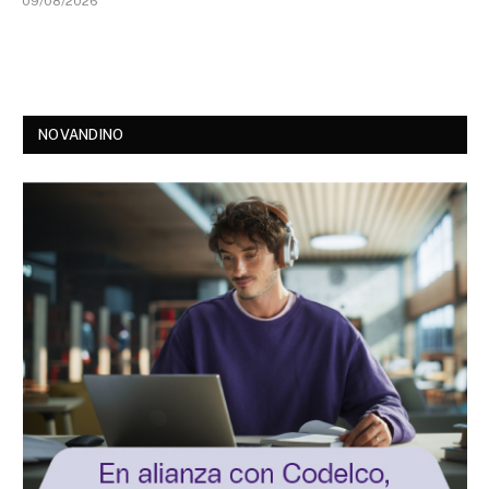
09/08/2026
NOVANDINO