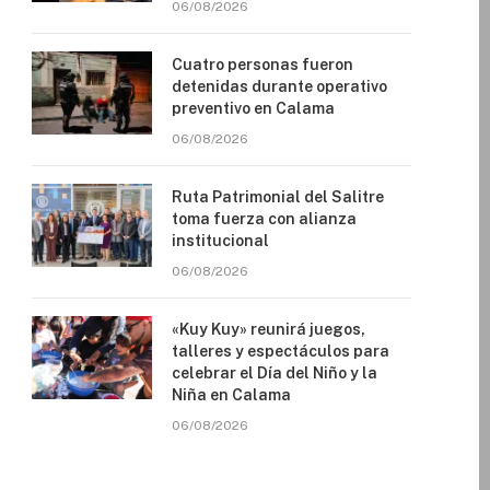
06/08/2026
Cuatro personas fueron
detenidas durante operativo
preventivo en Calama
06/08/2026
Ruta Patrimonial del Salitre
toma fuerza con alianza
institucional
06/08/2026
«Kuy Kuy» reunirá juegos,
talleres y espectáculos para
celebrar el Día del Niño y la
Niña en Calama
06/08/2026