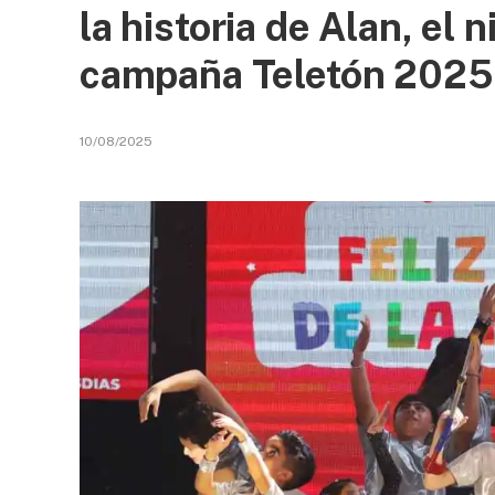
la historia de Alan, el 
campaña Teletón 2025
10/08/2025