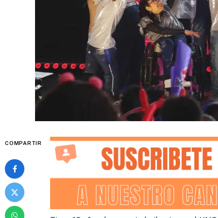
COMPARTIR