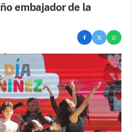
niño embajador de la