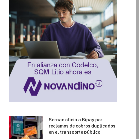
Sernac oficia a Bipay por
reclamos de cobros duplicados
en el transporte público