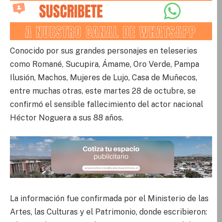
Conocido por sus grandes personajes en teleseries
como Romané, Sucupira, Ámame, Oro Verde, Pampa
Ilusión, Machos, Mujeres de Lujo, Casa de Muñecos,
entre muchas otras, este martes 28 de octubre, se
confirmó el sensible fallecimiento del actor nacional
Héctor Noguera a sus 88 años.
La información fue confirmada por el Ministerio de las
Artes, las Culturas y el Patrimonio, donde escribieron: