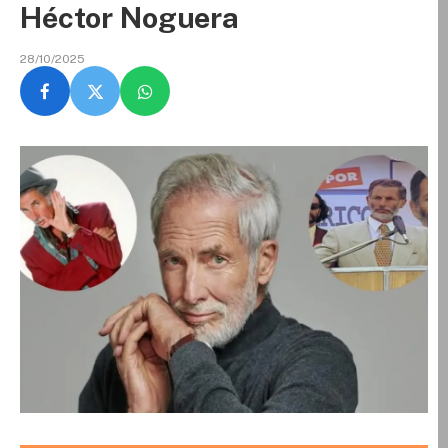
Héctor Noguera
28/10/2025