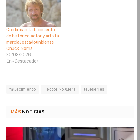
Confirman fallecimiento
de histórico actor y artista
marcial estadounidense
Chuck Norris
20/03/2026
En «Destacado»
fallecimiento
Héctor Noguera
teleseries
MÁS
NOTICIAS