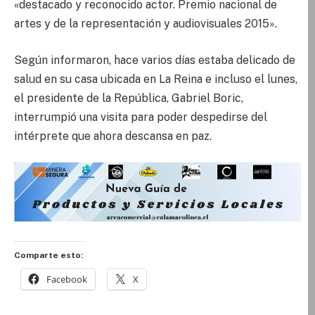
«destacado y reconocido actor. Premio nacional de
artes y de la representación y audiovisuales 2015».
Según informaron, hace varios días estaba delicado de
salud en su casa ubicada en La Reina e incluso el lunes,
el presidente de la República, Gabriel Boric,
interrumpió una visita para poder despedirse del
intérprete que ahora descansa en paz.
Comparte esto:
Facebook
X