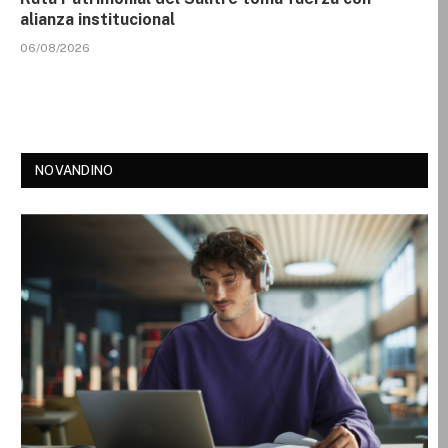
alianza institucional
06/08/2026
NOVANDINO