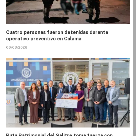
Cuatro personas fueron detenidas durante
operativo preventivo en Calama
06/08/2026
Ruta Patrimonial del Salitre toma fuerza con