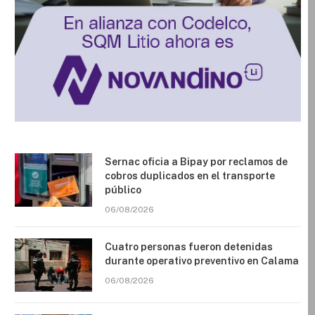
Sernac oficia a Bipay por reclamos de
cobros duplicados en el transporte
público
06/08/2026
Cuatro personas fueron detenidas
durante operativo preventivo en Calama
06/08/2026