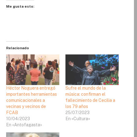
Me gusta esto:
Relacionado
Héctor Noguera entregó
Sufre el mundo de la
importantes herramientas
música: confirman el
comunicacionales a
fallecimiento de Cecilia a
vecinas y vecinos de
los 79 años
FCAB
25/07/2023
10/04/2023
En «Cultura»
En «Antofagasta»