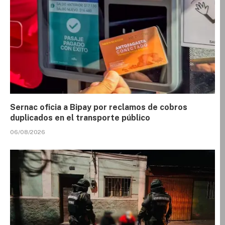
Sernac oficia a Bipay por reclamos de cobros
duplicados en el transporte público
06/08/2026