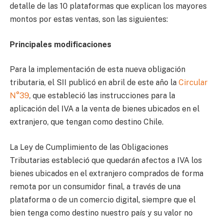
detalle de las 10 plataformas que explican los mayores
montos por estas ventas, son las siguientes:
Principales modificaciones
Para la implementación de esta nueva obligación
tributaria, el SII publicó en abril de este año la
Circular
N°39
, que estableció las instrucciones para la
aplicación del IVA a la venta de bienes ubicados en el
extranjero, que tengan como destino Chile.
La Ley de Cumplimiento de las Obligaciones
Tributarias estableció que quedarán afectos a IVA los
bienes ubicados en el extranjero comprados de forma
remota por un consumidor final, a través de una
plataforma o de un comercio digital, siempre que el
bien tenga como destino nuestro país y su valor no