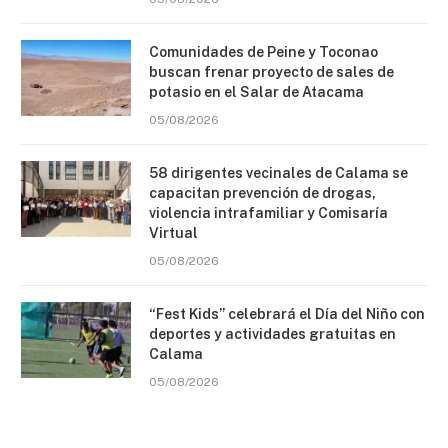
Comunidades de Peine y Toconao
buscan frenar proyecto de sales de
potasio en el Salar de Atacama
05/08/2026
58 dirigentes vecinales de Calama se
capacitan prevención de drogas,
violencia intrafamiliar y Comisaría
Virtual
05/08/2026
“Fest Kids” celebrará el Día del Niño con
deportes y actividades gratuitas en
Calama
05/08/2026