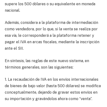
supere los 500 dólares o su equivalente en moneda
nacional.
Además, considera a la plataforma de intermediación
como vendedora, por lo que, si la venta se realiza por
esa vía, le corresponderá a la plataforma retener y
pagar el IVA en arcas fiscales, mediante la inscripción
ante el SII.
En síntesis, las reglas de este nuevo sistema, en
términos generales, son las siguientes:
1. La recaudación de IVA en los envíos internacionales
de bienes de bajo valor (hasta 500 dólares) se modifica
conceptualmente, dejando de gravar estos envíos en
su importación y gravándolos ahora como “venta”.