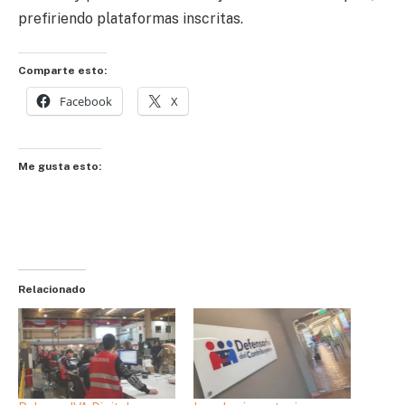
prefiriendo plataformas inscritas.
Comparte esto:
Facebook
X
Me gusta esto:
Relacionado