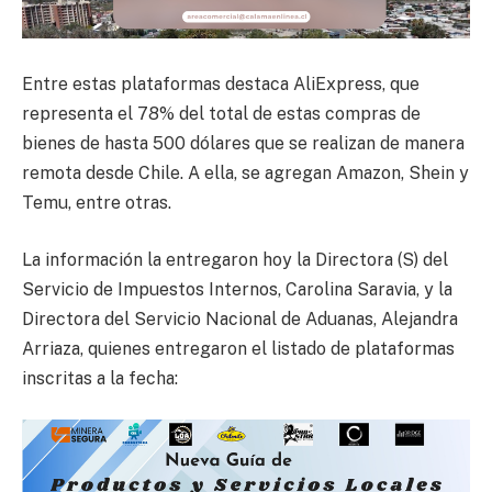
Entre estas plataformas destaca AliExpress, que
representa el 78% del total de estas compras de
bienes de hasta 500 dólares que se realizan de manera
remota desde Chile. A ella, se agregan Amazon, Shein y
Temu, entre otras.
La información la entregaron hoy la Directora (S) del
Servicio de Impuestos Internos, Carolina Saravia, y la
Directora del Servicio Nacional de Aduanas, Alejandra
Arriaza, quienes entregaron el listado de plataformas
inscritas a la fecha: