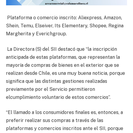
Plataforma o comercio inscrito: Aliexpress, Amazon,
Shein, Temu, Elseiver, Its Elementary, Shopee, Regina
Margherita y Everichgroup.
La Directora (S) del SII destacó que “la inscripción
anticipada de estas plataformas, que representan la
mayoría de compras de bienes en el exterior que se
realizan desde Chile, es una muy buena noticia, porque
significa que las distintas gestiones realizadas
previamente por el Servicio permitieron
elcumplimiento voluntario de estos comercios”.
“El llamado a los consumidores finales es, entonces, a
preferir realizar sus compras a través de las
plataformas y comercios inscritos ante el SII, porque