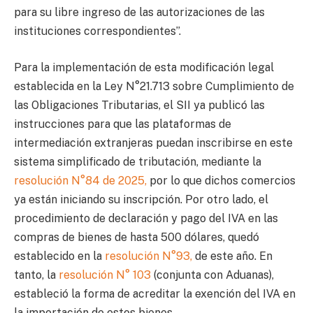
para su libre ingreso de las autorizaciones de las
instituciones correspondientes”.
Para la implementación de esta modificación legal
establecida en la Ley N°21.713 sobre Cumplimiento de
las Obligaciones Tributarias, el SII ya publicó las
instrucciones para que las plataformas de
intermediación extranjeras puedan inscribirse en este
sistema simplificado de tributación, mediante la
resolución N°84 de 2025,
por lo que dichos comercios
ya están iniciando su inscripción. Por otro lado, el
procedimiento de declaración y pago del IVA en las
compras de bienes de hasta 500 dólares, quedó
establecido en la
resolución N°93,
de este año. En
tanto, la
resolución N° 103
(conjunta con Aduanas),
estableció la forma de acreditar la exención del IVA en
la importación de estos bienes.