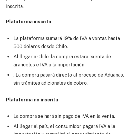
inscrita.
Plataforma inscrita
La plataforma sumará 19% de IVA a ventas hasta
500 dólares desde Chile.
Al llegar a Chile, la compra estará exenta de
aranceles e IVA a la importación
. La compra pasará directo al proceso de Aduanas,
sin trámites adicionales de cobro.
Plataforma no inscrita
La compra se hará sin pago de IVA en la venta.
Al llegar al país, el consumidor pagará IVA a la