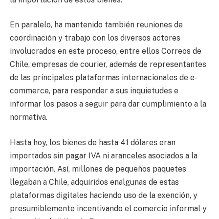
En paralelo, ha mantenido también reuniones de
coordinación y trabajo con los diversos actores
involucrados en este proceso, entre ellos Correos de
Chile, empresas de courier, además de representantes
de las principales plataformas internacionales de e-
commerce, para responder a sus inquietudes e
informar los pasos a seguir para dar cumplimiento a la
normativa.
Hasta hoy, los bienes de hasta 41 dólares eran
importados sin pagar IVA ni aranceles asociados a la
importación. Así, millones de pequeños paquetes
llegaban a Chile, adquiridos enalgunas de estas
plataformas digitales haciendo uso de la exención, y
presumiblemente incentivando el comercio informal y