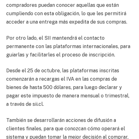
compradores puedan conocer aquellas que están
cumpliendo con esta obligación, lo que les permitirá
acceder a una entrega más expedita de sus compras.
Por otro lado, el SII mantendrá el contacto
permanente con las plataformas internacionales, para
guiarlas y facilitarles el proceso de inscripción.
Desde el 25 de octubre, las plataformas inscritas
comenzarán a recargas el IVA en las compras de
bienes de hasta 500 dólares, para luego declarar y
pagar este impuesto de manera mensual o trimestral,
a través de sii.cl.
También se desarrollarán acciones de difusión a
clientes finales, para que conozcan cómo operará el
sistema y puedan tomar la mejor decisión al comprar,