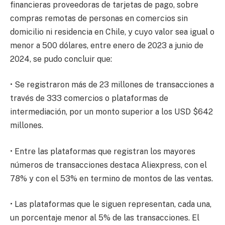
financieras proveedoras de tarjetas de pago, sobre
compras remotas de personas en comercios sin
domicilio ni residencia en Chile, y cuyo valor sea igual o
menor a 500 dólares, entre enero de 2023 a junio de
2024, se pudo concluir que:
• Se registraron más de 23 millones de transacciones a
través de 333 comercios o plataformas de
intermediación, por un monto superior a los USD $642
millones.
• Entre las plataformas que registran los mayores
números de transacciones destaca Aliexpress, con el
78% y con el 53% en termino de montos de las ventas.
• Las plataformas que le siguen representan, cada una,
un porcentaje menor al 5% de las transacciones. El