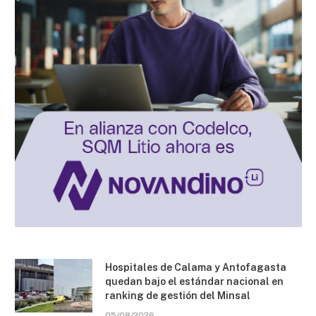
Hospitales de Calama y Antofagasta
quedan bajo el estándar nacional en
ranking de gestión del Minsal
05/08/2026