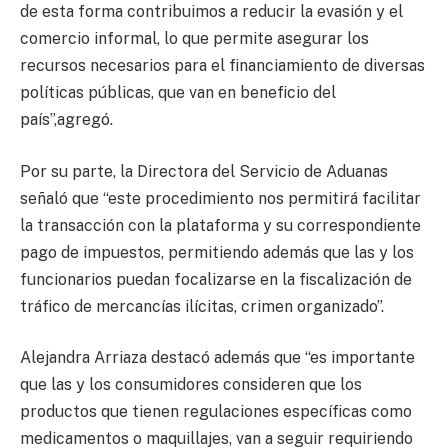
de esta forma contribuimos a reducir la evasión y el
comercio informal, lo que permite asegurar los
recursos necesarios para el financiamiento de diversas
políticas públicas, que van en beneficio del
país”,agregó.
Por su parte, la Directora del Servicio de Aduanas
señaló que “este procedimiento nos permitirá facilitar
la transacción con la plataforma y su correspondiente
pago de impuestos, permitiendo además que las y los
funcionarios puedan focalizarse en la fiscalización de
tráfico de mercancías ilícitas, crimen organizado”.
Alejandra Arriaza destacó además que “es importante
que las y los consumidores consideren que los
productos que tienen regulaciones específicas como
medicamentos o maquillajes, van a seguir requiriendo