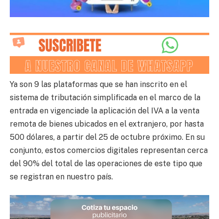
Ya son 9 las plataformas que se han inscrito en el
sistema de tributación simplificada en el marco de la
entrada en vigenciade la aplicación del IVA a la venta
remota de bienes ubicados en el extranjero, por hasta
500 dólares, a partir del 25 de octubre próximo. En su
conjunto, estos comercios digitales representan cerca
del 90% del total de las operaciones de este tipo que
se registran en nuestro país.