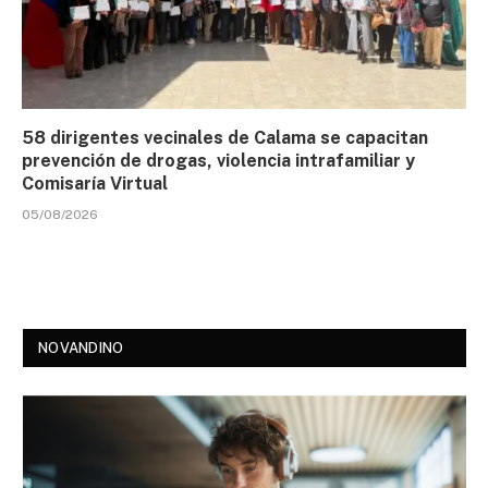
58 dirigentes vecinales de Calama se capacitan
prevención de drogas, violencia intrafamiliar y
Comisaría Virtual
05/08/2026
NOVANDINO