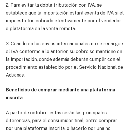
2. Para evitar la doble tributación con IVA, se
establece que la importación estará exenta de IVA si el
impuesto fue cobrado efectivamente por el vendedor
o plataforma en la venta remota.
3. Cuando en los envíos internacionales no se recargue
el IVA conforme a lo anterior, su cobro se mantiene en
la importación, donde además deberán cumplir con el
procedimiento establecido por el Servicio Nacional de
Aduanas.
Beneficios de comprar mediante una plataforma
inscrita
A partir de octubre, estas serán las principales
diferencias, para el consumidor final, entre comprar
por una plataforma inscrita, o hacerlo por una no