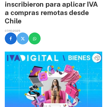
inscribieron para aplicar IVA
a compras remotas desde
Chile
07/10/2025