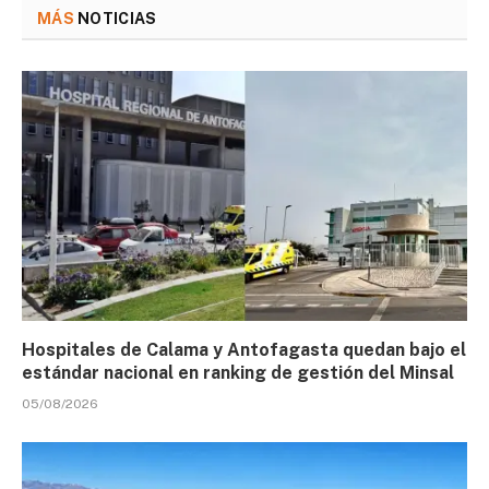
MÁS
NOTICIAS
Hospitales de Calama y Antofagasta quedan bajo el
estándar nacional en ranking de gestión del Minsal
05/08/2026