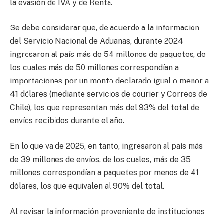
la evasión de IVA y de Renta.
Se debe considerar que, de acuerdo a la información
del Servicio Nacional de Aduanas, durante 2024
ingresaron al país más de 54 millones de paquetes, de
los cuales más de 50 millones correspondían a
importaciones por un monto declarado igual o menor a
41 dólares (mediante servicios de courier y Correos de
Chile), los que representan más del 93% del total de
envíos recibidos durante el año.
En lo que va de 2025, en tanto, ingresaron al país más
de 39 millones de envíos, de los cuales, más de 35
millones correspondían a paquetes por menos de 41
dólares, los que equivalen al 90% del total.
Al revisar la información proveniente de instituciones