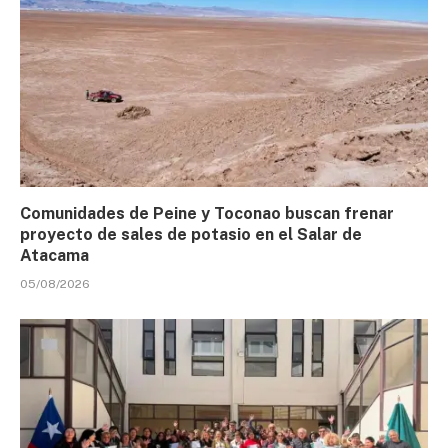
Comunidades de Peine y Toconao buscan frenar
proyecto de sales de potasio en el Salar de
Atacama
05/08/2026