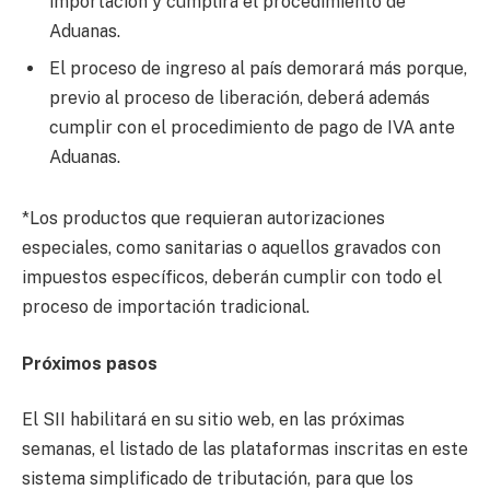
importación y cumplirá el procedimiento de
Aduanas.
El proceso de ingreso al país demorará más porque,
previo al proceso de liberación, deberá además
cumplir con el procedimiento de pago de IVA ante
Aduanas.
*Los productos que requieran autorizaciones
especiales, como sanitarias o aquellos gravados con
impuestos específicos, deberán cumplir con todo el
proceso de importación tradicional.
Próximos pasos
El SII habilitará en su sitio web, en las próximas
semanas, el listado de las plataformas inscritas en este
sistema simplificado de tributación, para que los