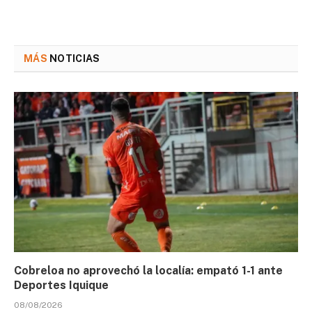
MÁS
NOTICIAS
Cobreloa no aprovechó la localía: empató 1-1 ante
Deportes Iquique
08/08/2026