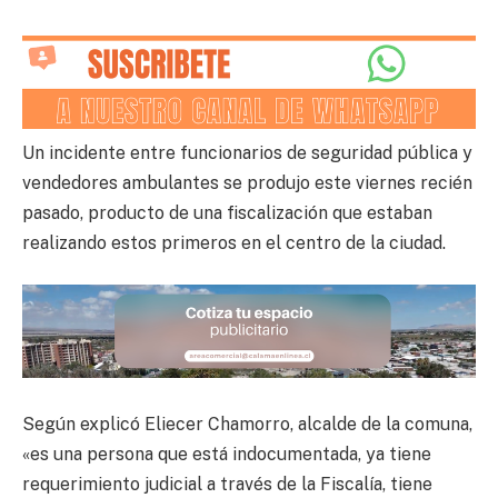
Un incidente entre funcionarios de seguridad pública y
vendedores ambulantes se produjo este viernes recién
pasado, producto de una fiscalización que estaban
realizando estos primeros en el centro de la ciudad.
Según explicó Eliecer Chamorro, alcalde de la comuna,
«es una persona que está indocumentada, ya tiene
requerimiento judicial a través de la Fiscalía, tiene