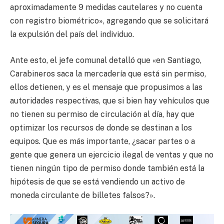
aproximadamente 9 medidas cautelares y no cuenta
con registro biométrico», agregando que se solicitará
la expulsión del país del individuo.
Ante esto, el jefe comunal detalló que «en Santiago,
Carabineros saca la mercadería que está sin permiso,
ellos detienen, y es el mensaje que propusimos a las
autoridades respectivas, que si bien hay vehículos que
no tienen su permiso de circulación al día, hay que
optimizar los recursos de donde se destinan a los
equipos. Que es más importante, ¿sacar partes o a
gente que genera un ejercicio ilegal de ventas y que no
tienen ningún tipo de permiso donde también está la
hipótesis de que se está vendiendo un activo de
moneda circulante de billetes falsos?».