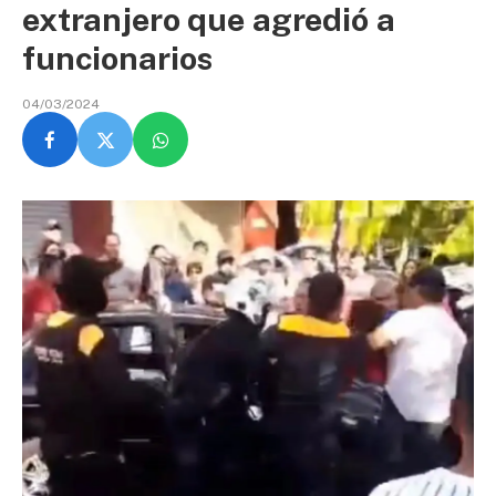
extranjero que agredió a
funcionarios
04/03/2024