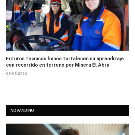
Futuros técnicos loínos fortalecen su aprendizaje
con recorrido en terreno por Minera El Abra
08/08/2026
NOVANDINO