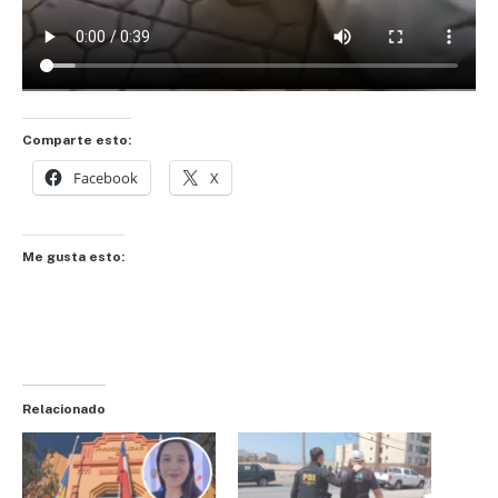
Comparte esto:
Facebook
X
Me gusta esto:
Relacionado