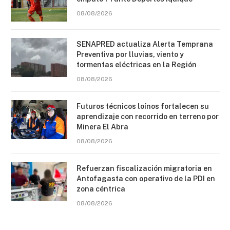
08/08/2026
SENAPRED actualiza Alerta Temprana
Preventiva por lluvias, viento y
tormentas eléctricas en la Región
08/08/2026
Futuros técnicos loínos fortalecen su
aprendizaje con recorrido en terreno por
Minera El Abra
08/08/2026
Refuerzan fiscalización migratoria en
Antofagasta con operativo de la PDI en
zona céntrica
08/08/2026