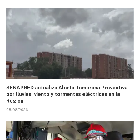
SENAPRED actualiza Alerta Temprana Preventiva
por lluvias, viento y tormentas eléctricas en la
Región
08/08/2026