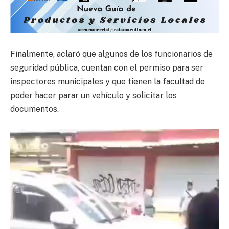
Finalmente, aclaró que algunos de los funcionarios de
seguridad pública, cuentan con el permiso para ser
inspectores municipales y que tienen la facultad de
poder hacer parar un vehículo y solicitar los
documentos.