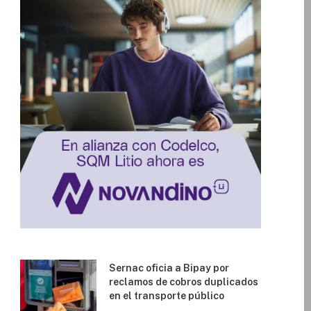
Sernac oficia a Bipay por
reclamos de cobros duplicados
en el transporte público