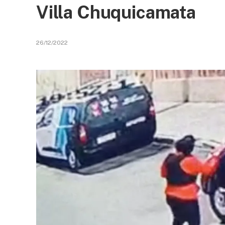
Villa Chuquicamata
26/12/2022