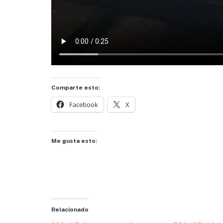
Comparte esto:
Facebook
X
Me gusta esto:
Relacionado