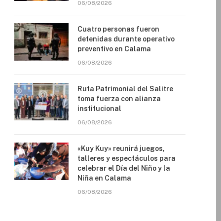
06/08/2026
Cuatro personas fueron
detenidas durante operativo
preventivo en Calama
06/08/2026
Ruta Patrimonial del Salitre
toma fuerza con alianza
institucional
06/08/2026
«Kuy Kuy» reunirá juegos,
talleres y espectáculos para
celebrar el Día del Niño y la
Niña en Calama
06/08/2026