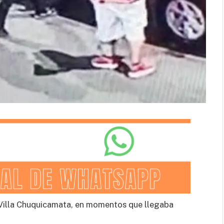
a Villa Chuquicamata, en momentos que llegaba