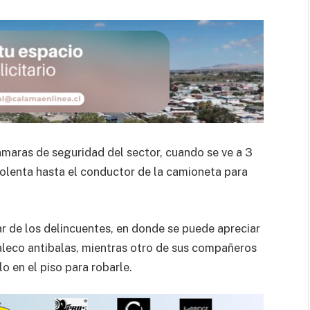
ámaras de seguridad del sector, cuando se ve a 3
olenta hasta el conductor de la camioneta para
ar de los delincuentes, en donde se puede apreciar
haleco antibalas, mientras otro de sus compañeros
 en el piso para robarle.