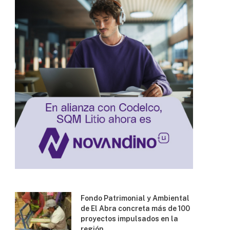
Fondo Patrimonial y Ambiental
de El Abra concreta más de 100
proyectos impulsados en la
región