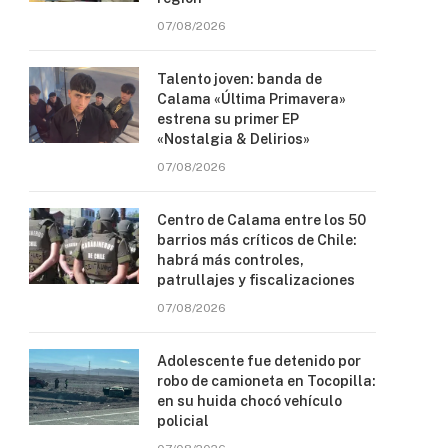
07/08/2026
Talento joven: banda de
Calama «Última Primavera»
estrena su primer EP
«Nostalgia & Delirios»
07/08/2026
Centro de Calama entre los 50
barrios más críticos de Chile:
habrá más controles,
patrullajes y fiscalizaciones
07/08/2026
Adolescente fue detenido por
robo de camioneta en Tocopilla:
en su huida chocó vehículo
policial