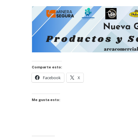
Comparte esto:
Facebook
X
Me gusta esto: