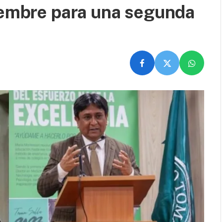
viembre para una segunda