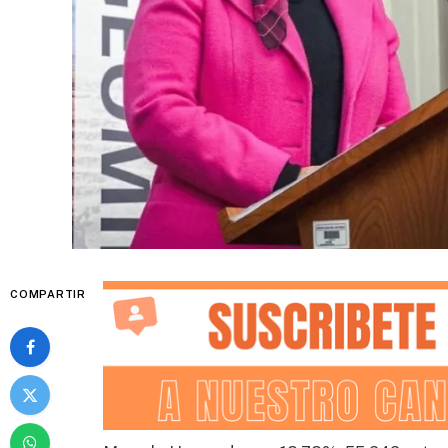
COMPARTIR