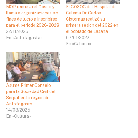
MOP renueva el Cosoc y
El COSOC del Hospital de
llama a organizaciones sin
Calama Dr. Carlos
fines de lucro a inscribirse
Cisternas realizó su
para el periodo 2026-2028
primera sesión del 2022 en
22/11/2025
el poblado de Lasana
En «Antofagasta»
07/01/2022
En «Calama»
Asume Primer Consejo
para la Sociedad Civil del
Serpat en la región de
Antofagasta
14/08/2025
En «Cultura»