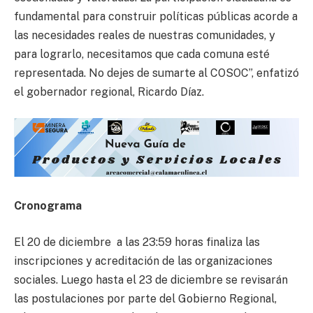
fundamental para construir políticas públicas acorde a
las necesidades reales de nuestras comunidades, y
para lograrlo, necesitamos que cada comuna esté
representada. No dejes de sumarte al COSOC”, enfatizó
el gobernador regional, Ricardo Díaz.
Cronograma
El 20 de diciembre a las 23:59 horas finaliza las
inscripciones y acreditación de las organizaciones
sociales. Luego hasta el 23 de diciembre se revisarán
las postulaciones por parte del Gobierno Regional,