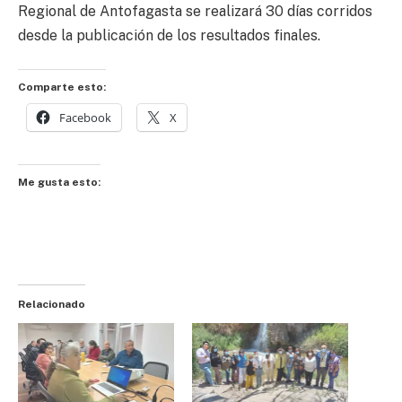
Regional de Antofagasta se realizará 30 días corridos
desde la publicación de los resultados finales.
Comparte esto:
Facebook
X
Me gusta esto:
Relacionado