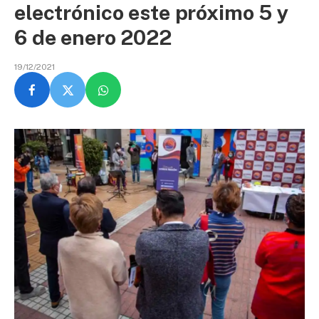
electrónico este próximo 5 y
6 de enero 2022
19/12/2021