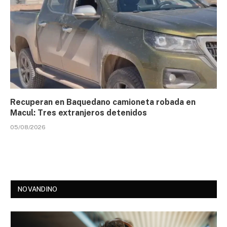
Recuperan en Baquedano camioneta robada en
Macul: Tres extranjeros detenidos
05/08/2026
NOVANDINO