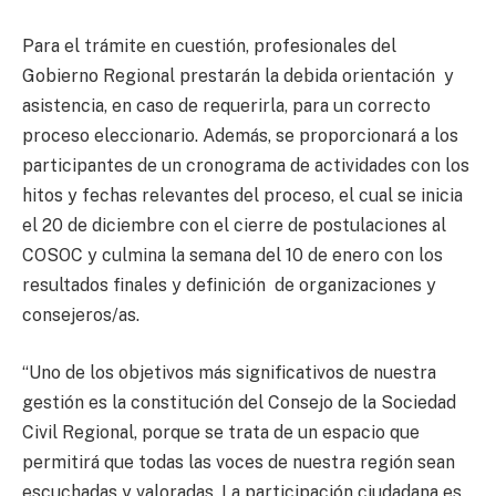
Para el trámite en cuestión, profesionales del
Gobierno Regional prestarán la debida orientación y
asistencia, en caso de requerirla, para un correcto
proceso eleccionario. Además, se proporcionará a los
participantes de un cronograma de actividades con los
hitos y fechas relevantes del proceso, el cual se inicia
el 20 de diciembre con el cierre de postulaciones al
COSOC y culmina la semana del 10 de enero con los
resultados finales y definición de organizaciones y
consejeros/as.
“Uno de los objetivos más significativos de nuestra
gestión es la constitución del Consejo de la Sociedad
Civil Regional, porque se trata de un espacio que
permitirá que todas las voces de nuestra región sean
escuchadas y valoradas. La participación ciudadana es