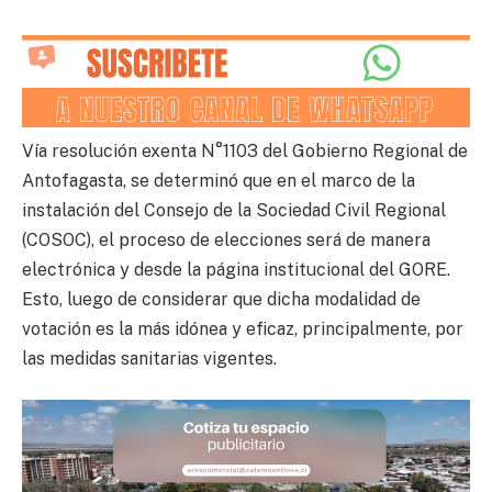
Vía resolución exenta N°1103 del Gobierno Regional de
Antofagasta, se determinó que en el marco de la
instalación del Consejo de la Sociedad Civil Regional
(COSOC), el proceso de elecciones será de manera
electrónica y desde la página institucional del GORE.
Esto, luego de considerar que dicha modalidad de
votación es la más idónea y eficaz, principalmente, por
las medidas sanitarias vigentes.