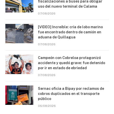
fiscalizaciones a buses para obligar
uso del nuevo terminal de Calama
07/08/2026
[VIDEO] Increíble: cría de lobo marino
fue encontrado dentro de camión en
aduana de Quillagua
07/08/2026
Campeón con Cobreloa protagonizó
accidente y quedó grave: fue detenido
por ir en estado de ebriedad
07/08/2026
Sernac oficia a Bipay por reclamos de
cobros duplicados en el transporte
público
06/08/2026