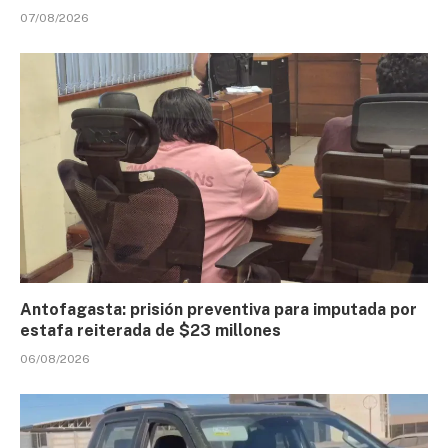
07/08/2026
Antofagasta: prisión preventiva para imputada por
estafa reiterada de $23 millones
06/08/2026