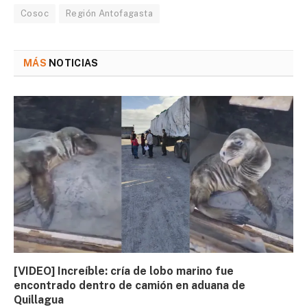
Cosoc
Región Antofagasta
MÁS
NOTICIAS
[VIDEO] Increíble: cría de lobo marino fue
encontrado dentro de camión en aduana de
Quillagua