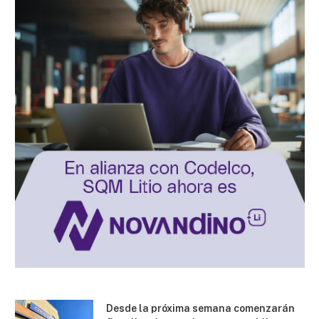
Desde la próxima semana comenzarán