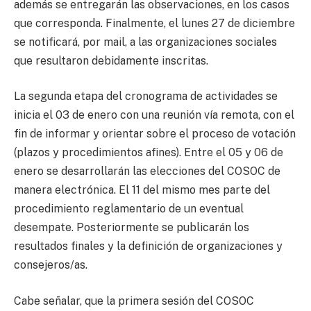
además se entregarán las observaciones, en los casos
que corresponda. Finalmente, el lunes 27 de diciembre
se notificará, por mail, a las organizaciones sociales
que resultaron debidamente inscritas.
La segunda etapa del cronograma de actividades se
inicia el 03 de enero con una reunión vía remota, con el
fin de informar y orientar sobre el proceso de votación
(plazos y procedimientos afines). Entre el 05 y 06 de
enero se desarrollarán las elecciones del COSOC de
manera electrónica. El 11 del mismo mes parte del
procedimiento reglamentario de un eventual
desempate. Posteriormente se publicarán los
resultados finales y la definición de organizaciones y
consejeros/as.
Cabe señalar, que la primera sesión del COSOC