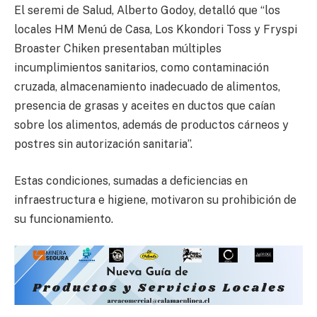
El seremi de Salud, Alberto Godoy, detalló que “los
locales HM Menú de Casa, Los Kkondori Toss y Fryspi
Broaster Chiken presentaban múltiples
incumplimientos sanitarios, como contaminación
cruzada, almacenamiento inadecuado de alimentos,
presencia de grasas y aceites en ductos que caían
sobre los alimentos, además de productos cárneos y
postres sin autorización sanitaria”.
Estas condiciones, sumadas a deficiencias en
infraestructura e higiene, motivaron su prohibición de
su funcionamiento.