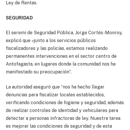
Ley de Rentas.
SEGURIDAD
El seremi de Seguridad Pública, Jorge Cortés-Monroy,
explicó que «junto a los servicios públicos
fiscalizadores y las policías, estamos realizando
permanentes intervenciones en el sector centro de
Antofagasta, en lugares donde la comunidad nos ha
manifestado su preocupación”.
La autoridad aseguró que “nos ha hecho llegar
denuncias para fiscalizar locales establecidos,
verificando condiciones de higiene y seguridad, además
de realizar controles de identidad y vehiculares para
detectar a personas infractoras de ley. Nuestra tarea
es mejorar las condiciones de seguridad y de esta