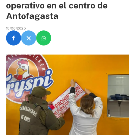
operativo en el centro de
Antofagasta
18/06/2025