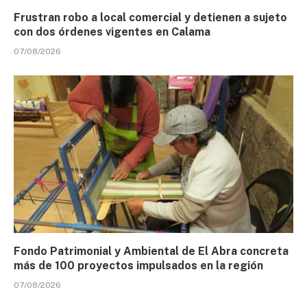
Frustran robo a local comercial y detienen a sujeto
con dos órdenes vigentes en Calama
07/08/2026
Fondo Patrimonial y Ambiental de El Abra concreta
más de 100 proyectos impulsados en la región
07/08/2026