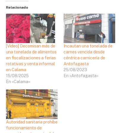
Relacionado
[Video] Decomisan más de
Incautan una tonelada de
una tonelada de alimentos
carnes vencida desde
en fiscalizaciones a ferias
céntrica carnicería de
rotativas y venta informal
Antofagasta
en Calama
25/08/2023
15/08/2025
En «Antofagasta»
En «Calama»
Autoridad sanitaria prohíbe
funcionamiento de