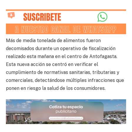
Más de media tonelada de alimentos fueron
decomisados durante un operativo de fiscalización
realizado esta mañana en el centro de Antofagasta.
Esta nueva acción se centró en verificar el
cumplimiento de normativas sanitarias, tributarias y
comerciales, detectándose múltiples infracciones que
ponen en riesgo la salud de los consumidores.