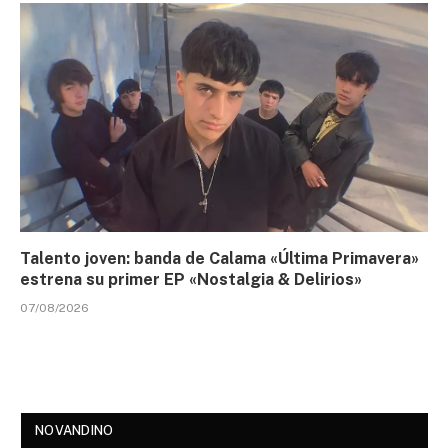
Talento joven: banda de Calama «Última Primavera»
estrena su primer EP «Nostalgia & Delirios»
07/08/2026
NOVANDINO