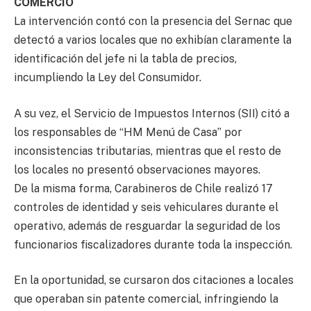
COMERCIO
La intervención contó con la presencia del Sernac que
detectó a varios locales que no exhibían claramente la
identificación del jefe ni la tabla de precios,
incumpliendo la Ley del Consumidor.
A su vez, el Servicio de Impuestos Internos (SII) citó a
los responsables de “HM Menú de Casa” por
inconsistencias tributarias, mientras que el resto de
los locales no presentó observaciones mayores.
De la misma forma, Carabineros de Chile realizó 17
controles de identidad y seis vehiculares durante el
operativo, además de resguardar la seguridad de los
funcionarios fiscalizadores durante toda la inspección.
En la oportunidad, se cursaron dos citaciones a locales
que operaban sin patente comercial, infringiendo la