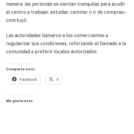
manera, las personas se sientan tranquilas para acudir
al centro a trabajar, estudiar, caminar o ir de compras»,
concluyó.
Las autoridades llamaron a los comerciantes a
regularizar sus condiciones, reforzando el llamado a la
comunidad a preferir locales autorizados.
Comparte esto:
Facebook
X
Me gusta esto: