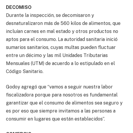
DECOMISO
Durante la inspección, se decomisaron y
desnaturalizaron más de 560 kilos de alimentos, que
incluían carnes en mal estado y otros productos no
aptos para el consumo. La autoridad sanitaria inició
sumarios sanitarios, cuyas multas pueden fluctuar
entre un décimo y las mil Unidades Tributarias
Mensuales (UTM) de acuerdo a lo estipulado en el
Código Sanitario.
Godoy agregó que “vamos a seguir nuestra labor
fiscalizadora porque para nosotros es fundamental
garantizar que el consumo de alimentos sea seguro y
es por eso que siempre invitamos a las personas a
consumir en lugares que están establecidos”.