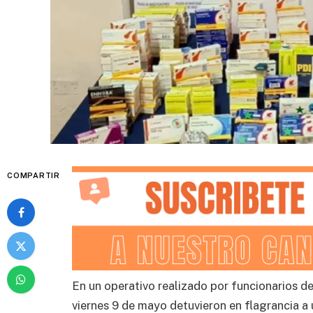
COMPARTIR
En un operativo realizado por funcionarios de 
viernes 9 de mayo detuvieron en flagrancia a 