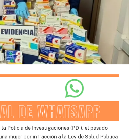
la Policía de Investigaciones (PDI), el pasado
una mujer por infracción a la Ley de Salud Pública