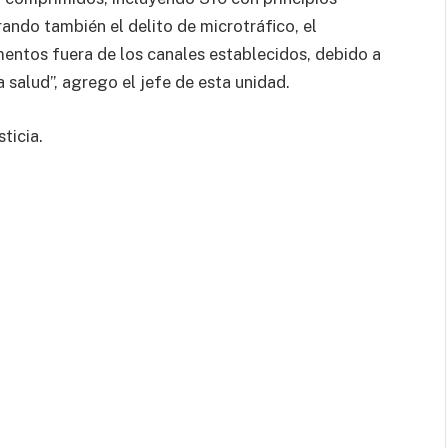
ando también el delito de microtráfico, el
mentos fuera de los canales establecidos, debido a
 salud”, agrego el jefe de esta unidad.
ticia.