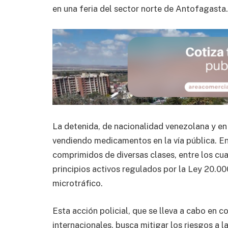
en una feria del sector norte de Antofagasta.
La detenida, de nacionalidad venezolana y en 
vendiendo medicamentos en la vía pública. En
comprimidos de diversas clases, entre los c
principios activos regulados por la Ley 20.00
microtráfico.
Esta acción policial, que se lleva a cabo en c
internacionales, busca mitigar los riesgos a 