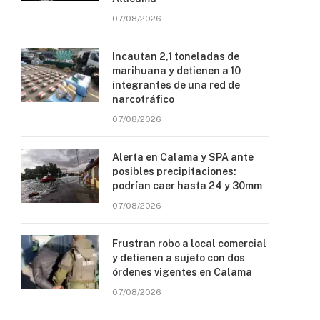
07/08/2026
Incautan 2,1 toneladas de
marihuana y detienen a 10
integrantes de una red de
narcotráfico
07/08/2026
Alerta en Calama y SPA ante
posibles precipitaciones:
podrían caer hasta 24 y 30mm
07/08/2026
Frustran robo a local comercial
y detienen a sujeto con dos
órdenes vigentes en Calama
07/08/2026