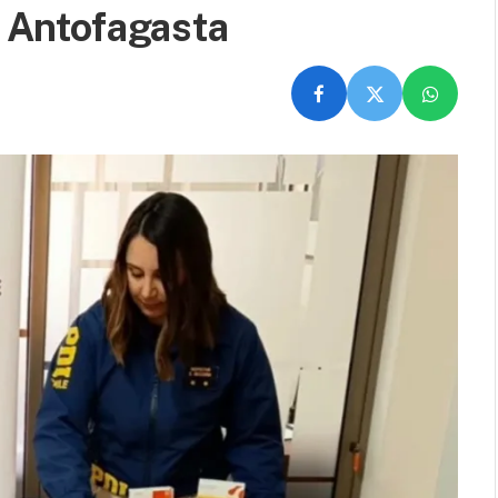
e Antofagasta