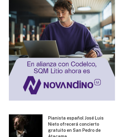
Pianista español José Luis
Nieto ofrecerá concierto
gratuito en San Pedro de
Atacama