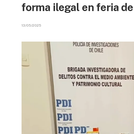
forma ilegal en feria d
13/05/2025