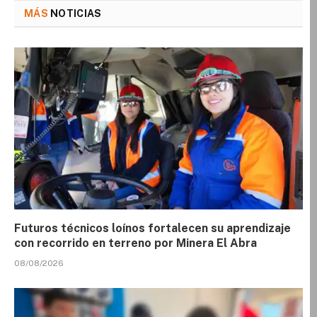
MÁS
NOTICIAS
Futuros técnicos loínos fortalecen su aprendizaje
con recorrido en terreno por Minera El Abra
08/08/2026