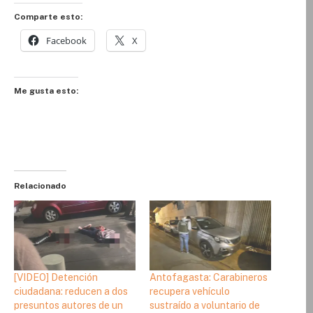
Comparte esto:
Facebook
X
Me gusta esto:
Relacionado
[VIDEO] Detención
Antofagasta: Carabineros
ciudadana: reducen a dos
recupera vehículo
presuntos autores de un
sustraído a voluntario de