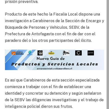
prisión preventiva.
Producto de este hecho la Fiscalía Local dispone una
investigación a Carabineros de la Sección de Encargo y
Búsqueda de Personas y Vehículos, SEBV, de la
Prefectura de Antofagasta con el fin de dar con el
paradero del o los otros participantes del ilícito.
Es así que Carabineros de esta sección especializada
comienza a trabajar con el fin de establecer una
identidad y concretar su detención y según señalaron
de la SEBV las diligencias investigativas y el trabajo de
inteligencia policial dieron sus frutos.