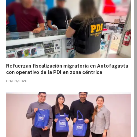
Refuerzan fiscalización migratoria en Antofagasta
con operativo de la PDI en zona céntrica
08/08/2026