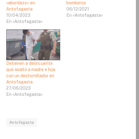
«abordazo» en
bomberos
Antofagasta
06/12/2021
10/04/2023
En «Antofagasta»
En «Antofagasta»
Detienen a delincuente
que asaltó a madre e hija
con un destornillador en
Antofagasta
27/06/2023
En «Antofagasta»
Antofagasta