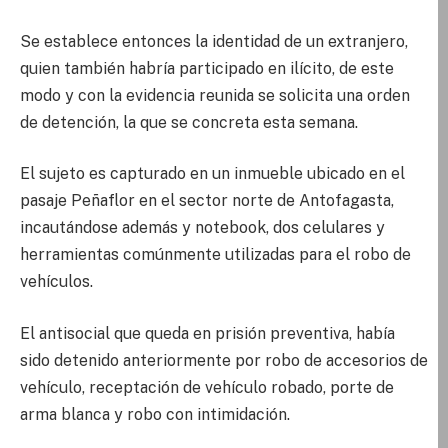
Se establece entonces la identidad de un extranjero,
quien también habría participado en ilícito, de este
modo y con la evidencia reunida se solicita una orden
de detención, la que se concreta esta semana.
El sujeto es capturado en un inmueble ubicado en el
pasaje Peñaflor en el sector norte de Antofagasta,
incautándose además y notebook, dos celulares y
herramientas comúnmente utilizadas para el robo de
vehículos.
El antisocial que queda en prisión preventiva, había
sido detenido anteriormente por robo de accesorios de
vehículo, receptación de vehículo robado, porte de
arma blanca y robo con intimidación.