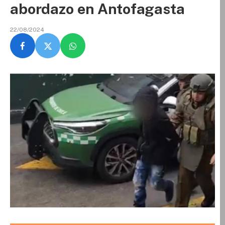
abordazo en Antofagasta
22/08/2024