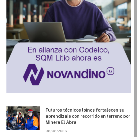
Futuros técnicos loínos fortalecen su
aprendizaje con recorrido en terreno por
Minera El Abra
08/08/2026