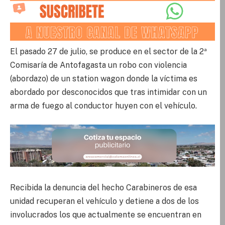
El pasado 27 de julio, se produce en el sector de la 2ª
Comisaría de Antofagasta un robo con violencia
(abordazo) de un station wagon donde la víctima es
abordado por desconocidos que tras intimidar con un
arma de fuego al conductor huyen con el vehículo.
Recibida la denuncia del hecho Carabineros de esa
unidad recuperan el vehículo y detiene a dos de los
involucrados los que actualmente se encuentran en