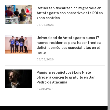
Refuerzan fiscalización migratoria en
Antofagasta con operativo de la PDI en
zona céntrica
08/08/2026
Universidad de Antofagasta suma 17
nuevos residentes para hacer frente al
déficit de médicos especialistas en el
norte
08/08/2026
Pianista español José Luis Nieto
ofrecerá concierto gratuito en San
Pedro de Atacama
07/08/2026