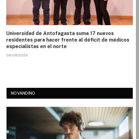
Universidad de Antofagasta suma 17 nuevos
residentes para hacer frente al déficit de médicos
especialistas en el norte
08/08/2026
NOVANDINO