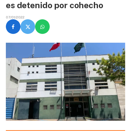
es detenido por cohecho
07/01/2022