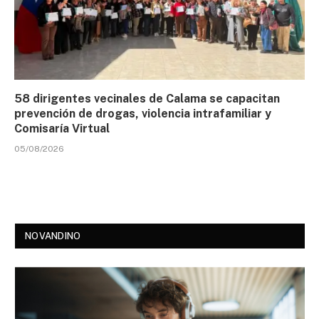
58 dirigentes vecinales de Calama se capacitan
prevención de drogas, violencia intrafamiliar y
Comisaría Virtual
05/08/2026
NOVANDINO