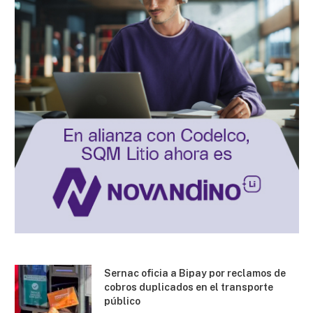
Sernac oficia a Bipay por reclamos de
cobros duplicados en el transporte
público