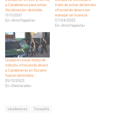
a Carabineros para evitar
trató de evitar detención
fiscalización: detenido
ofreciendo dinero por
11/11/2021
manejar sin licencia
En «Antofagasta»
07/04/2022
En «Antofagasta»
Quisieron evitar multa de
tránsito ofreciendo dinero
a Carabineros en Socaire:
fueron detenidos
25/12/2023
En «Destacado»
carabineros
Tocopilla