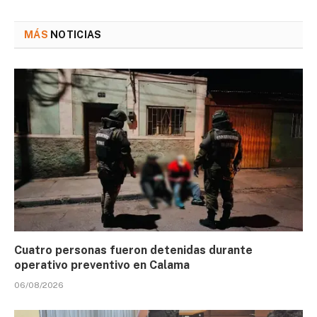
MÁS
NOTICIAS
Cuatro personas fueron detenidas durante
operativo preventivo en Calama
06/08/2026