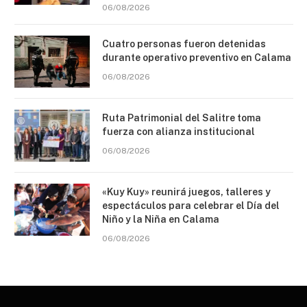
06/08/2026
Cuatro personas fueron detenidas
durante operativo preventivo en Calama
06/08/2026
Ruta Patrimonial del Salitre toma
fuerza con alianza institucional
06/08/2026
«Kuy Kuy» reunirá juegos, talleres y
espectáculos para celebrar el Día del
Niño y la Niña en Calama
06/08/2026