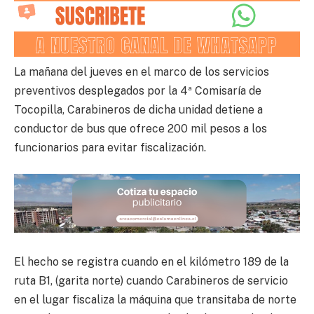
La mañana del jueves en el marco de los servicios
preventivos desplegados por la 4ª Comisaría de
Tocopilla, Carabineros de dicha unidad detiene a
conductor de bus que ofrece 200 mil pesos a los
funcionarios para evitar fiscalización.
El hecho se registra cuando en el kilómetro 189 de la
ruta B1, (garita norte) cuando Carabineros de servicio
en el lugar fiscaliza la máquina que transitaba de norte