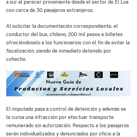
a sur al parecer proveniente desde el sector de El Loa
con cerca de 30 pasajeros extranjeros.
Al solicitar la documentación correspondiente, el
conductor del bus, chileno, 200 mil pesos e billetes
ofreciéndoselo a los funcionarios con el fin de evitar la
fiscalización, siendo de inmediato detenido por
cohecho.
El imputado pasa a control de detención y además se
le cursa una infracción por efectuar transporte
remunerado sin autorización. Respecto a los pasajeros
serán individualizados y denunciados por oficio a la