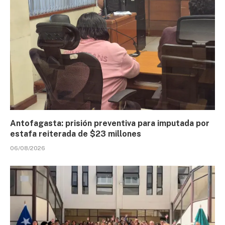
Antofagasta: prisión preventiva para imputada por
estafa reiterada de $23 millones
06/08/2026