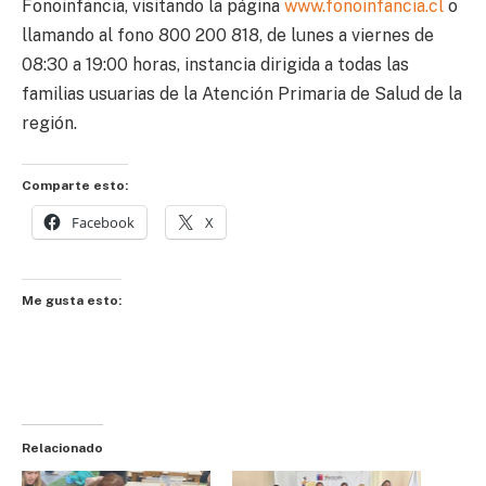
Fonoinfancia, visitando la página
www.fonoinfancia.cl
o
llamando al fono 800 200 818, de lunes a viernes de
08:30 a 19:00 horas, instancia dirigida a todas las
familias usuarias de la Atención Primaria de Salud de la
región.
Comparte esto:
Facebook
X
Me gusta esto:
Relacionado