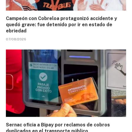
Campeón con Cobreloa protagonizó accidente y
quedó grave: fue detenido por ir en estado de
ebriedad
07/08/2026
Sernac oficia a Bipay por reclamos de cobros
duplicados en el transporte público