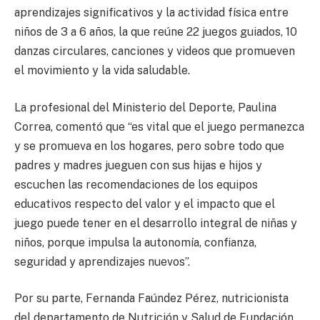
aprendizajes significativos y la actividad física entre
niños de 3 a 6 años, la que reúne 22 juegos guiados, 10
danzas circulares, canciones y videos que promueven
el movimiento y la vida saludable.
La profesional del Ministerio del Deporte, Paulina
Correa, comentó que “es vital que el juego permanezca
y se promueva en los hogares, pero sobre todo que
padres y madres jueguen con sus hijas e hijos y
escuchen las recomendaciones de los equipos
educativos respecto del valor y el impacto que el
juego puede tener en el desarrollo integral de niñas y
niños, porque impulsa la autonomía, confianza,
seguridad y aprendizajes nuevos”.
Por su parte, Fernanda Faúndez Pérez, nutricionista
del departamento de Nutrición y Salud de Fundación