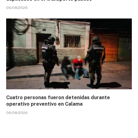
06/08/2026
Cuatro personas fueron detenidas durante
operativo preventivo en Calama
06/08/2026