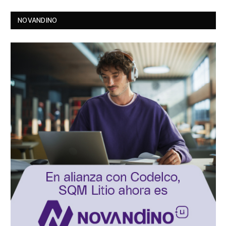
NOVANDINO