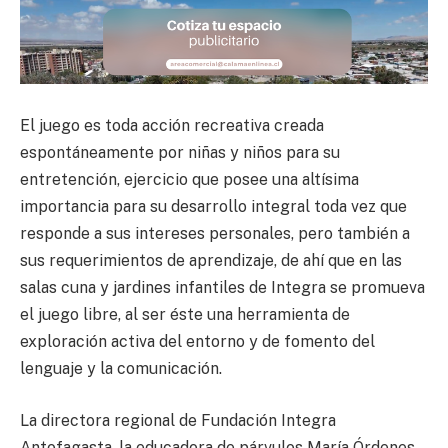
El juego es toda acción recreativa creada
espontáneamente por niñas y niños para su
entretención, ejercicio que posee una altísima
importancia para su desarrollo integral toda vez que
responde a sus intereses personales, pero también a
sus requerimientos de aprendizaje, de ahí que en las
salas cuna y jardines infantiles de Integra se promueva
el juego libre, al ser éste una herramienta de
exploración activa del entorno y de fomento del
lenguaje y la comunicación.
La directora regional de Fundación Integra
Antofagasta, la educadora de párvulos María Órdenes