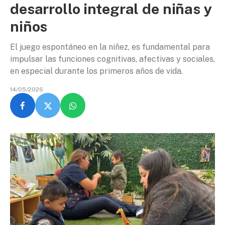
desarrollo integral de niñas y
niños
El juego espontáneo en la niñez, es fundamental para
impulsar las funciones cognitivas, afectivas y sociales,
en especial durante los primeros años de vida.
14/05/2026