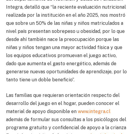
Integra, detalló que “la reciente evaluación nutricional
realizada por la institución en el año 2025, nos mostró
que sobre un 50% de las niñas y niños matriculados a
nivel país presentan sobrepeso u obesidad, por lo que
desde ahí también nace la preocupación porque las
niñas y niños tengan una mayor actividad física y que
los equipos educativos promuevan el juego activo,
dado que aumenta el gasto energético, además de
generarse nuevas oportunidades de aprendizaje, por lo
tanto tiene un doble beneficio”.
Las familias que requieran orientación respecto del
desarrollo del juego en el hogar, pueden conocer el
material de apoyo disponible en
www.integra.cl
además de formular sus consultas a los psicólogos del
programa gratuito y confidencial de apoyo a la crianza