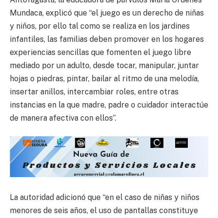
Mundaca, explicó que “el juego es un derecho de niñas
y niños, por ello tal como se realiza en los jardines
infantiles, las familias deben promover en los hogares
experiencias sencillas que fomenten el juego libre
mediado por un adulto, desde tocar, manipular, juntar
hojas o piedras, pintar, bailar al ritmo de una melodía,
insertar anillos, intercambiar roles, entre otras
instancias en la que madre, padre o cuidador interactúe
de manera afectiva con ellos”.
La autoridad adicionó que “en el caso de niñas y niños
menores de seis años, el uso de pantallas constituye