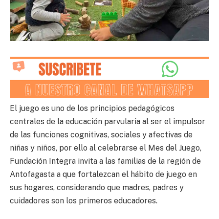
El juego es uno de los principios pedagógicos
centrales de la educación parvularia al ser el impulsor
de las funciones cognitivas, sociales y afectivas de
niñas y niños, por ello al celebrarse el Mes del Juego,
Fundación Integra invita a las familias de la región de
Antofagasta a que fortalezcan el hábito de juego en
sus hogares, considerando que madres, padres y
cuidadores son los primeros educadores.