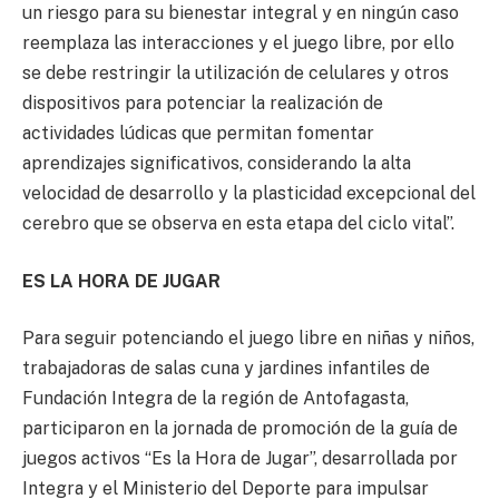
un riesgo para su bienestar integral y en ningún caso
reemplaza las interacciones y el juego libre, por ello
se debe restringir la utilización de celulares y otros
dispositivos para potenciar la realización de
actividades lúdicas que permitan fomentar
aprendizajes significativos, considerando la alta
velocidad de desarrollo y la plasticidad excepcional del
cerebro que se observa en esta etapa del ciclo vital”.
ES LA HORA DE JUGAR
Para seguir potenciando el juego libre en niñas y niños,
trabajadoras de salas cuna y jardines infantiles de
Fundación Integra de la región de Antofagasta,
participaron en la jornada de promoción de la guía de
juegos activos “Es la Hora de Jugar”, desarrollada por
Integra y el Ministerio del Deporte para impulsar