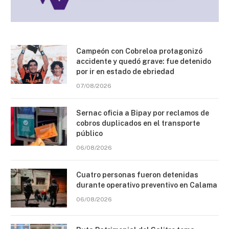
Campeón con Cobreloa protagonizó
accidente y quedó grave: fue detenido
por ir en estado de ebriedad
07/08/2026
Sernac oficia a Bipay por reclamos de
cobros duplicados en el transporte
público
06/08/2026
Cuatro personas fueron detenidas
durante operativo preventivo en Calama
06/08/2026