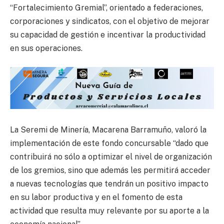
“Fortalecimiento Gremial”, orientado a federaciones,
corporaciones y sindicatos, con el objetivo de mejorar
su capacidad de gestión e incentivar la productividad
en sus operaciones.
La Seremi de Minería, Macarena Barramuño, valoró la
implementación de este fondo concursable “dado que
contribuirá no sólo a optimizar el nivel de organización
de los gremios, sino que además les permitirá acceder
a nuevas tecnologías que tendrán un positivo impacto
en su labor productiva y en el fomento de esta
actividad que resulta muy relevante por su aporte a la