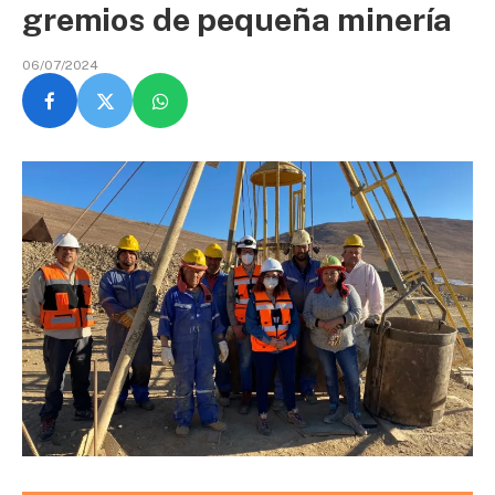
gremios de pequeña minería
06/07/2024