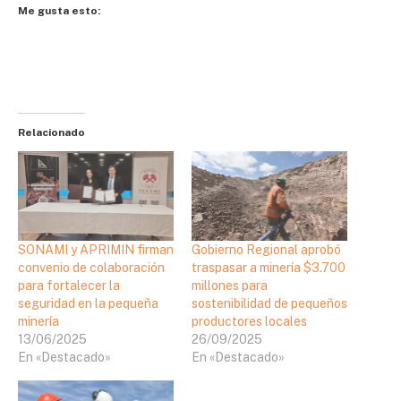
Me gusta esto:
Relacionado
SONAMI y APRIMIN firman
Gobierno Regional aprobó
convenio de colaboración
traspasar a minería $3.700
para fortalecer la
millones para
seguridad en la pequeña
sostenibilidad de pequeños
minería
productores locales
13/06/2025
26/09/2025
En «Destacado»
En «Destacado»