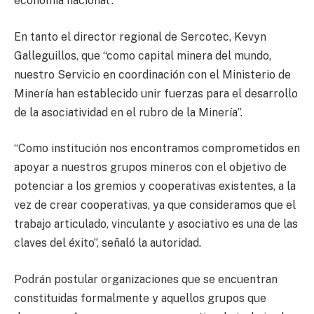
economía nacional”.
En tanto el director regional de Sercotec, Kevyn
Galleguillos, que “como capital minera del mundo,
nuestro Servicio en coordinación con el Ministerio de
Minería han establecido unir fuerzas para el desarrollo
de la asociatividad en el rubro de la Minería”.
“Como institución nos encontramos comprometidos en
apoyar a nuestros grupos mineros con el objetivo de
potenciar a los gremios y cooperativas existentes, a la
vez de crear cooperativas, ya que consideramos que el
trabajo articulado, vinculante y asociativo es una de las
claves del éxito”, señaló la autoridad.
Podrán postular organizaciones que se encuentran
constituidas formalmente y aquellos grupos que