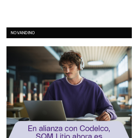
NOVANDINO