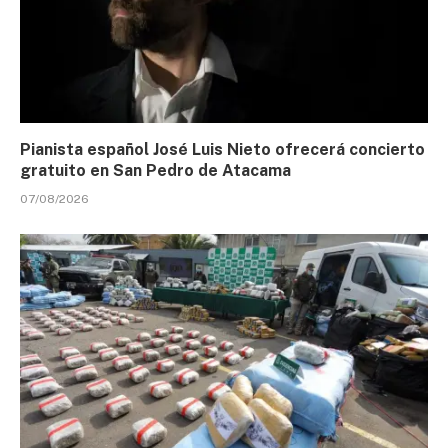
Pianista español José Luis Nieto ofrecerá concierto
gratuito en San Pedro de Atacama
07/08/2026