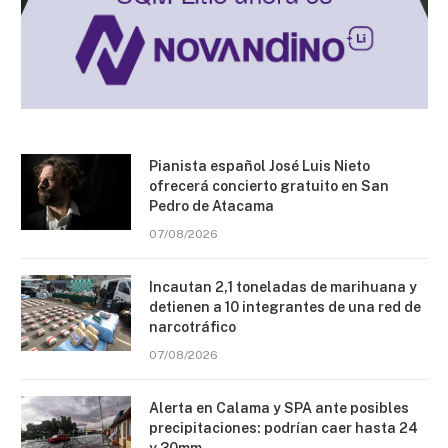
Pianista español José Luis Nieto
ofrecerá concierto gratuito en San
Pedro de Atacama
07/08/2026
Incautan 2,1 toneladas de marihuana y
detienen a 10 integrantes de una red de
narcotráfico
07/08/2026
Alerta en Calama y SPA ante posibles
precipitaciones: podrían caer hasta 24
y 30mm