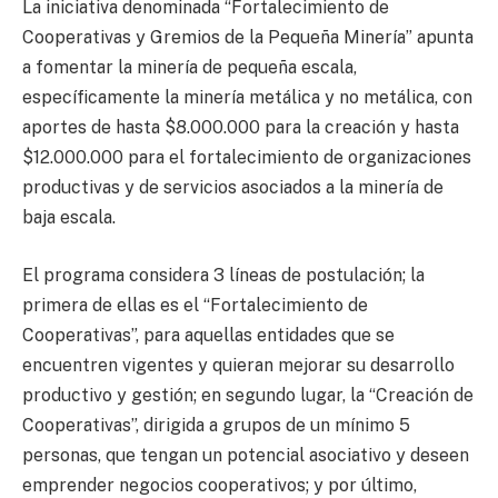
La iniciativa denominada “Fortalecimiento de
Cooperativas y Gremios de la Pequeña Minería” apunta
a fomentar la minería de pequeña escala,
específicamente la minería metálica y no metálica, con
aportes de hasta $8.000.000 para la creación y hasta
$12.000.000 para el fortalecimiento de organizaciones
productivas y de servicios asociados a la minería de
baja escala.
El programa considera 3 líneas de postulación; la
primera de ellas es el “Fortalecimiento de
Cooperativas”, para aquellas entidades que se
encuentren vigentes y quieran mejorar su desarrollo
productivo y gestión; en segundo lugar, la “Creación de
Cooperativas”, dirigida a grupos de un mínimo 5
personas, que tengan un potencial asociativo y deseen
emprender negocios cooperativos; y por último,