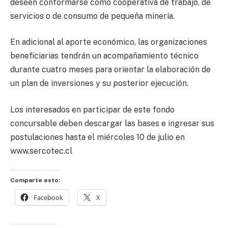
deseen conformarse como cooperativa de trabajo, de
servicios o de consumo de pequeña minería.
En adicional al aporte económico, las organizaciones
beneficiarias tendrán un acompañamiento técnico
durante cuatro meses para orientar la elaboración de
un plan de inversiones y su posterior ejecución.
Los interesados en participar de este fondo
concursable deben descargar las bases e ingresar sus
postulaciones hasta el miércoles 10 de julio en
www.sercotec.cl
Comparte esto:
Facebook
X