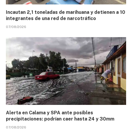
Incautan 2,1 toneladas de marihuana y detienen a 10
integrantes de una red de narcotráfico
07/08/2026
Alerta en Calama y SPA ante posibles
precipitaciones: podrían caer hasta 24 y 30mm
07/08/2026