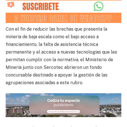
Con el fin de reducir las brechas que presenta la
minería de baja escala como el bajo acceso a
financiamiento, la falta de asistencia técnica
permanente y el acceso a nuevas tecnologías que les
permitan cumplir con la normativa, el Ministerio de
Minería junto con Sercotec abrieron un fondo
concursable destinado a apoyar la gestión de las
agrupaciones asociadas a este rubro.