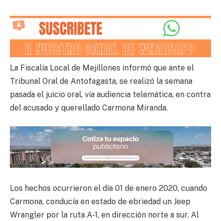
La Fiscalía Local de Mejillones informó que ante el
Tribunal Oral de Antofagasta, se realizó la semana
pasada el juicio oral, vía audiencia telemática, en contra
del acusado y querellado Carmona Miranda.
Los hechos ocurrieron el día 01 de enero 2020, cuando
Carmona, conducía en estado de ebriedad un Jeep
Wrangler por la ruta A-1, en dirección norte a sur. Al