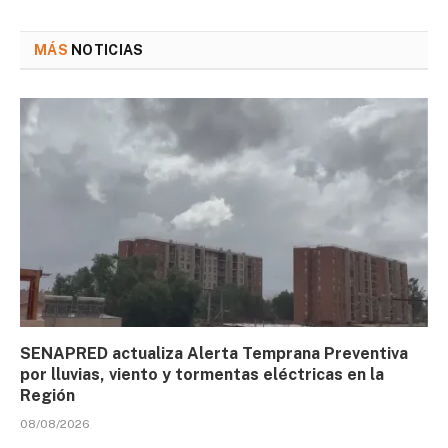
MÁS
NOTICIAS
SENAPRED actualiza Alerta Temprana Preventiva
por lluvias, viento y tormentas eléctricas en la
Región
08/08/2026