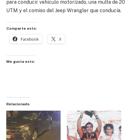
para conducir vehiculo motorizado, una multa de 20
UTM y el comiso del Jeep Wrangler que conducía.
Comparte esto:
Facebook
X
Me gusta esto:
Relacionado