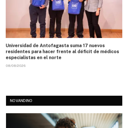
Universidad de Antofagasta suma 17 nuevos
residentes para hacer frente al déficit de médicos
especialistas en el norte
08/08/2026
NOVANDINO