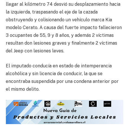
llegar al kilómetro 74 desvió su desplazamiento hacia
la izquierda, traspasando el eje de la cazada
obstruyendo y colisionando un vehículo marca Kia
modelo Cerato. A causa del fuerte impacto fallecieron
3 ocupantes de 55, 9 y 8 años, y además 2 víctimas
resultan don lesiones graves y finalmente 2 víctimas
del Jeep con lesiones leves.
El imputado conducía en estado de intemperancia
alcohólica y sin licencia de conducir, la que se
encontraba suspendida por una condena anterior por
el mismo delito.