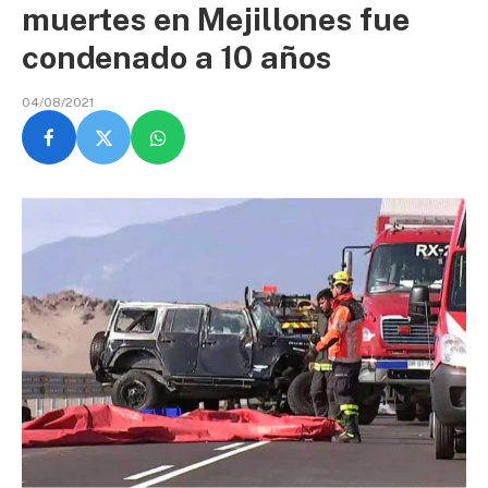
muertes en Mejillones fue
condenado a 10 años
04/08/2021