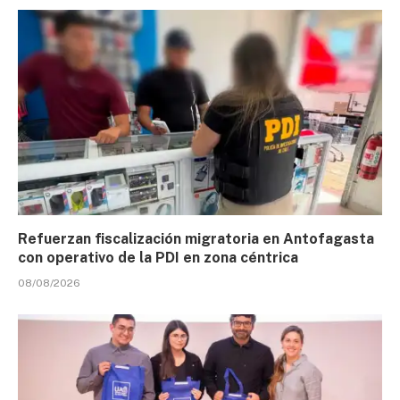
Refuerzan fiscalización migratoria en Antofagasta
con operativo de la PDI en zona céntrica
08/08/2026