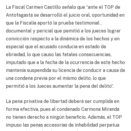
La Fiscal Carmen Castillo señalo que “ante el TOP de
Antofagasta se desarrolló el juicio oral, oportunidad en
que la Fiscalía aportó la prueba testimonial ,
documental y pericial que pemitió a los jueces lograr
convicción respecto a la dinámica de los hechos y en
especial que el acusado conducía en estado de
ebriedad, lo que causo las fatales consecuencias,
imputado que a la fecha de la ocurrencia de este hecho
mantenía suspendida su licencia de conducir a causa de
una condena previa por el mismo delito, lo que
permitió a los Jueces aumentar la pena del delito”.
La pena privativa de libertad deberá ser cumplida en
forma efectiva, pues al condenado Carmona Miranda
no tienen derecho a ningún beneficio. Además, el TOP
impuso las penas accesorias de inhabilidad perpetua