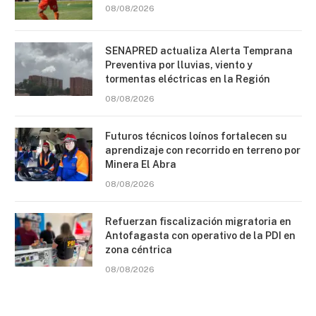
08/08/2026
SENAPRED actualiza Alerta Temprana
Preventiva por lluvias, viento y
tormentas eléctricas en la Región
08/08/2026
Futuros técnicos loínos fortalecen su
aprendizaje con recorrido en terreno por
Minera El Abra
08/08/2026
Refuerzan fiscalización migratoria en
Antofagasta con operativo de la PDI en
zona céntrica
08/08/2026