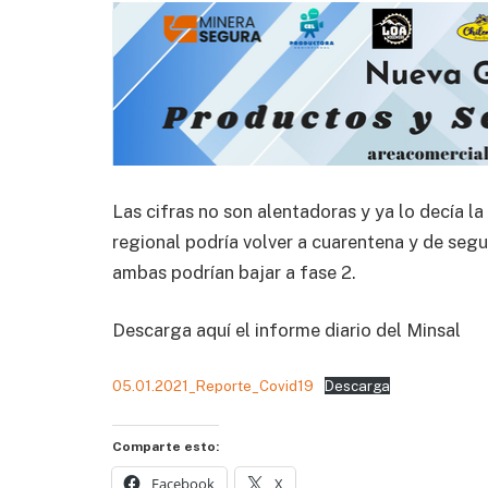
Las cifras no son alentadoras y ya lo decía l
regional podría volver a cuarentena y de segu
ambas podrían bajar a fase 2.
Descarga aquí el informe diario del Minsal
05.01.2021_Reporte_Covid19
Descarga
Comparte esto:
Facebook
X