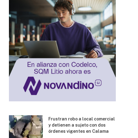
Frustran robo a local comercial
y detienen a sujeto con dos
órdenes vigentes en Calama