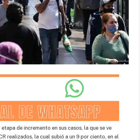
etapa de incremento en sus casos, la que se ve
R realizados, la cual subió a un 9 por ciento, en el