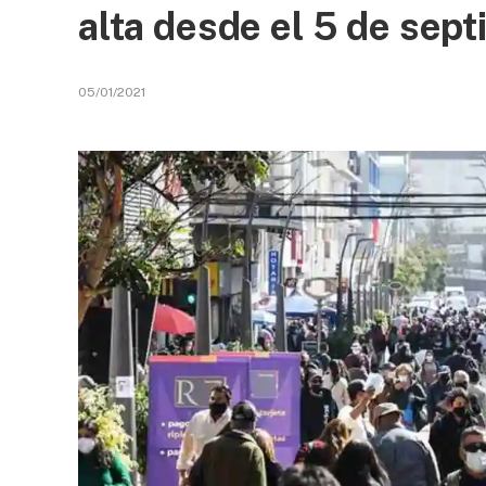
alta desde el 5 de sep
05/01/2021