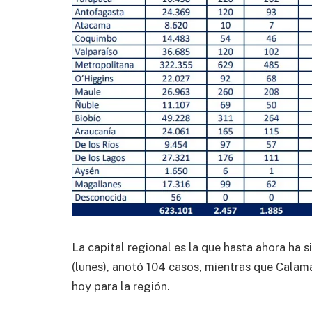
La capital regional es la que hasta ahora ha 
(lunes), anotó 104 casos, mientras que Calama
hoy para la región.