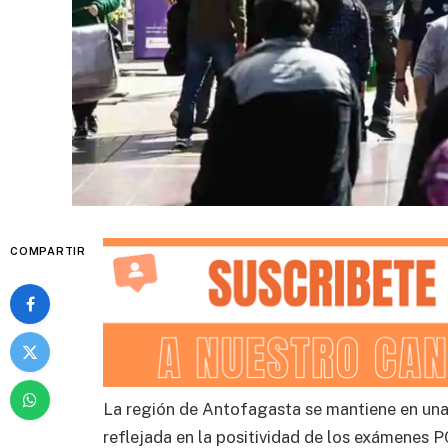
COMPARTIR
La región de Antofagasta se mantiene en una 
reflejada en la positividad de los exámenes PC