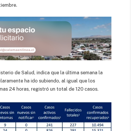
ptiembre.
sterio de Salud, indica que la última semana la
claramente ha ido subiendo, al igual que los
mas 24 horas, registró un total de 120 casos.