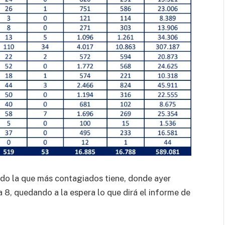
sido la que más contagiados tiene, donde ayer
 8, quedando a la espera lo que dirá el informe de