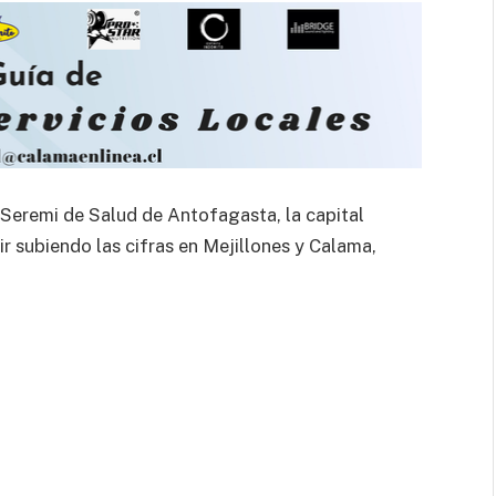
a Seremi de Salud de Antofagasta, la capital
ir subiendo las cifras en Mejillones y Calama,