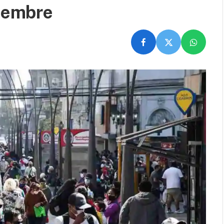
tiembre